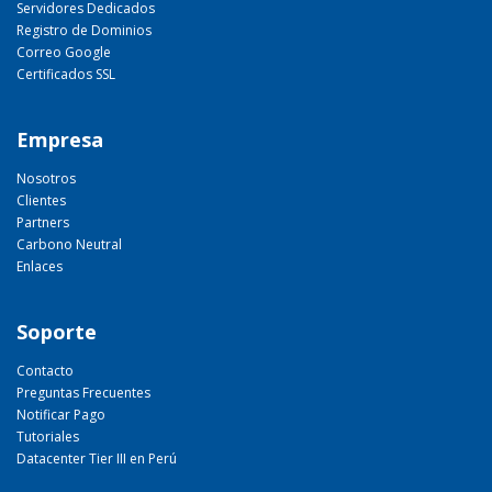
Servidores Dedicados
Registro de Dominios
Correo Google
Certificados SSL
Empresa
Nosotros
Clientes
Partners
Carbono Neutral
Enlaces
Soporte
Contacto
Preguntas Frecuentes
Notificar Pago
Tutoriales
Datacenter Tier III en Perú