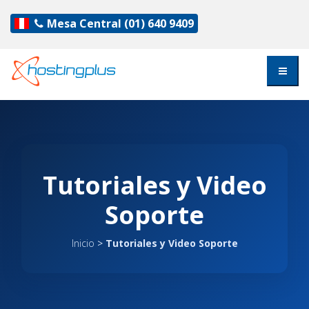
Mesa Central
(01) 640 9409
Tutoriales y Video
Soporte
Inicio
>
Tutoriales y Video Soporte