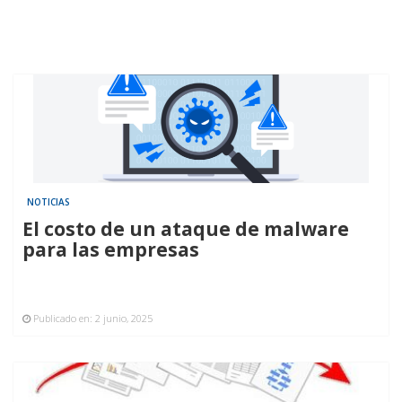
NOTICIAS
El costo de un ataque de malware
para las empresas
Publicado en:
2 junio, 2025