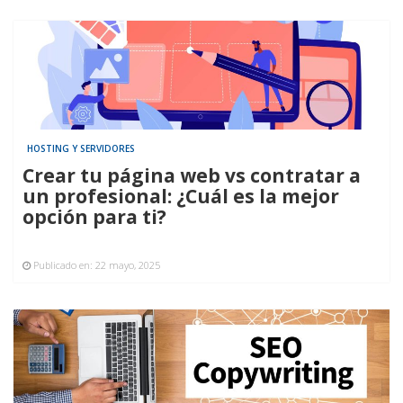
HOSTING Y SERVIDORES
Crear tu página web vs contratar a
un profesional: ¿Cuál es la mejor
opción para ti?
Publicado en:
22 mayo, 2025