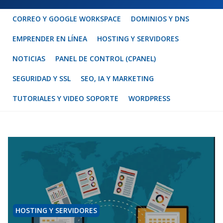
CORREO Y GOOGLE WORKSPACE
DOMINIOS Y DNS
EMPRENDER EN LÍNEA
HOSTING Y SERVIDORES
NOTICIAS
PANEL DE CONTROL (CPANEL)
SEGURIDAD Y SSL
SEO, IA Y MARKETING
TUTORIALES Y VIDEO SOPORTE
WORDPRESS
HOSTING Y SERVIDORES