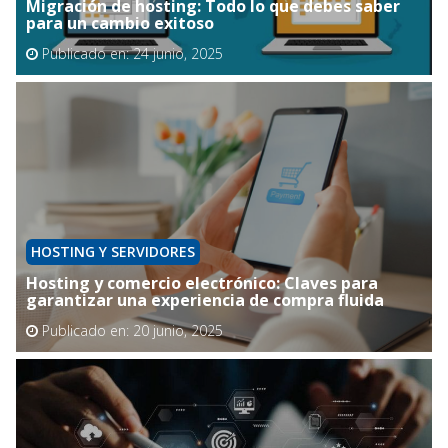
Migración de hosting: Todo lo que debes saber
para un cambio exitoso
Publicado en:
24 junio, 2025
HOSTING Y SERVIDORES
Hosting y comercio electrónico: Claves para
garantizar una experiencia de compra fluida
Publicado en:
20 junio, 2025