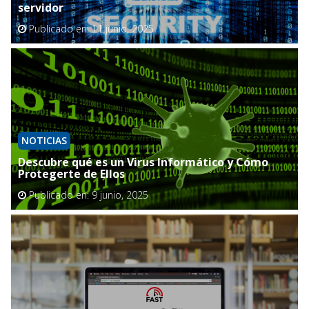
servidor
Publicado en:
11 junio, 2025
NOTICIAS
Descubre qué es un Virus Informático y Cómo
Protegerte de Ellos
Publicado en:
9 junio, 2025