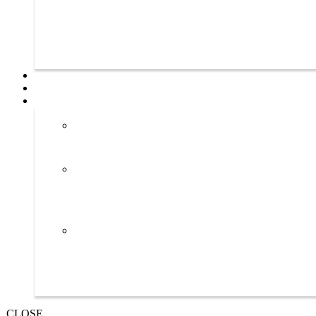
CLOSE