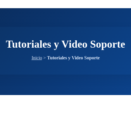
Tutoriales y Video Soporte
Inicio
>
Tutoriales y Video Soporte