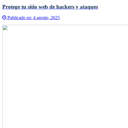
Protege tu sitio web de hackers y ataques
Publicado en:
4 agosto, 2025