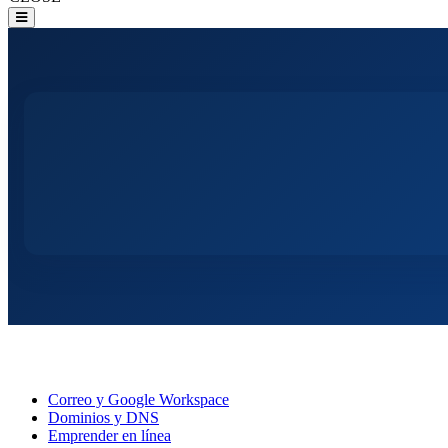
Correo y Google Workspace
Dominios y DNS
Emprender en línea