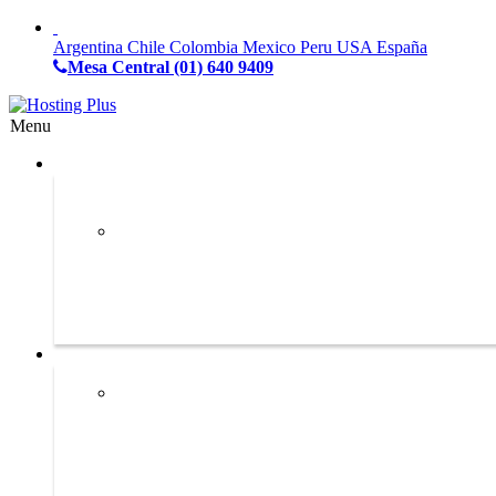
Argentina
Chile
Colombia
Mexico
Peru
USA
España
Mesa Central
(01) 640 9409
Menu