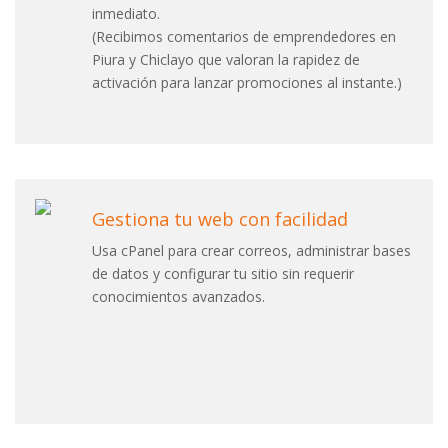
inmediato.
(Recibimos comentarios de emprendedores en
Piura y Chiclayo que valoran la rapidez de
activación para lanzar promociones al instante.)
Gestiona tu web con facilidad
Usa cPanel para crear correos, administrar bases
de datos y configurar tu sitio sin requerir
conocimientos avanzados.