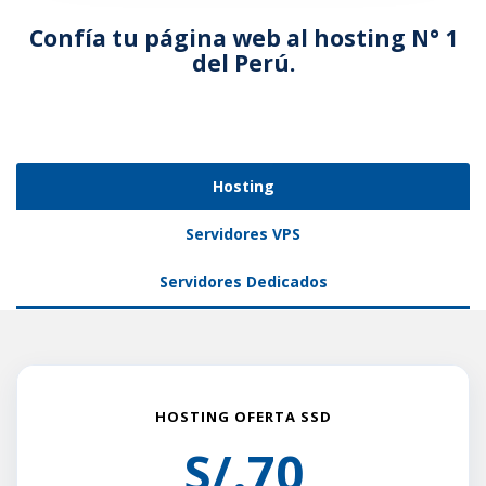
Confía tu página web al hosting N° 1
del Perú.
Hosting
Servidores VPS
Servidores Dedicados
HOSTING OFERTA SSD
S/.70