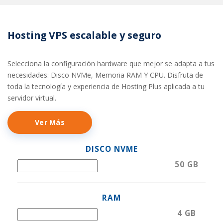
Hosting VPS escalable y seguro
Selecciona la configuración hardware que mejor se adapta a tus
necesidades: Disco NVMe, Memoria RAM Y CPU. Disfruta de
toda la tecnología y experiencia de Hosting Plus aplicada a tu
servidor virtual.
Ver Más
DISCO NVME
50
GB
RAM
4
GB