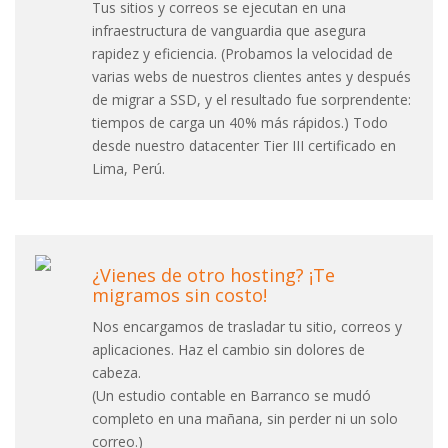
Tus sitios y correos se ejecutan en una
infraestructura de vanguardia que asegura
rapidez y eficiencia. (Probamos la velocidad de
varias webs de nuestros clientes antes y después
de migrar a SSD, y el resultado fue sorprendente:
tiempos de carga un 40% más rápidos.) Todo
desde nuestro datacenter Tier III certificado en
Lima, Perú.
¿Vienes de otro hosting? ¡Te
migramos sin costo!
Nos encargamos de trasladar tu sitio, correos y
aplicaciones. Haz el cambio sin dolores de
cabeza.
(Un estudio contable en Barranco se mudó
completo en una mañana, sin perder ni un solo
correo.)