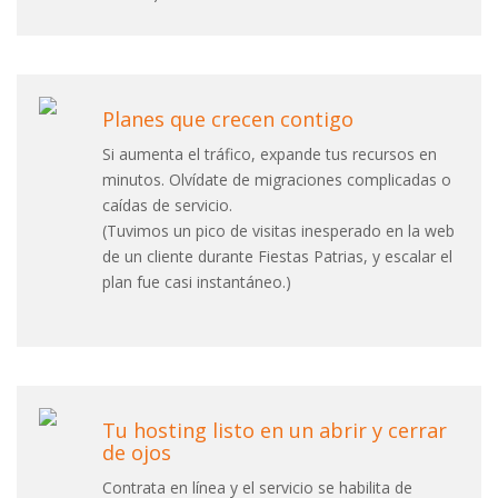
Planes que crecen contigo
Si aumenta el tráfico, expande tus recursos en
minutos. Olvídate de migraciones complicadas o
caídas de servicio.
(Tuvimos un pico de visitas inesperado en la web
de un cliente durante Fiestas Patrias, y escalar el
plan fue casi instantáneo.)
Tu hosting listo en un abrir y cerrar
de ojos
Contrata en línea y el servicio se habilita de