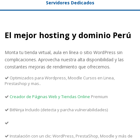
Servidores Dedicados
El mejor hosting y dominio Perú
Monta tu tienda virtual, aula en línea o sitio WordPress sin
complicaciones. Aprovecha nuestra alta disponibilidad y las
constantes mejoras de rendimiento que ofrecemos.
Optimizados para Wordpress, Moodle Cursos en Linea,
Prestashop y mas..
Creador de Páginas Web y Tiendas Online
Premium
BitNinja Incluido (detecta y parcha vulnerabilidades)
Instalación con un clic: WordPress, PrestaShop, Moodle y más de