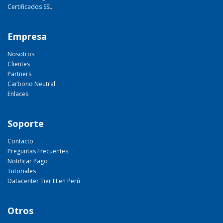
Certificados SSL
Empresa
Nosotros
Clientes
Partners
Carbono Neutral
Enlaces
Soporte
Contacto
Preguntas Frecuentes
Notificar Pago
Tutoriales
Datacenter Tier III en Perú
Otros