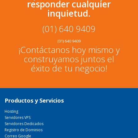
responder cualquier
inquietud.
(01) 640 9409
(01) 640 9409
¡Contáctanos hoy mismo y
construyamos juntos el
éxito de tu negocio!
Productos y Servicios
Hosting
Servidores VPS
Servidores Dedicados
Registro de Dominios
Correo Google