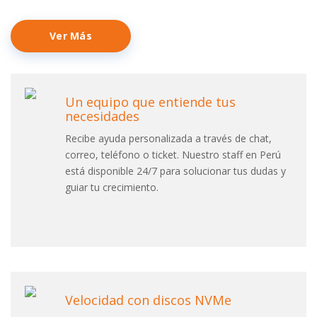
Ver Más
Un equipo que entiende tus
necesidades
Recibe ayuda personalizada a través de chat,
correo, teléfono o ticket. Nuestro staff en Perú
está disponible 24/7 para solucionar tus dudas y
guiar tu crecimiento.
Velocidad con discos NVMe