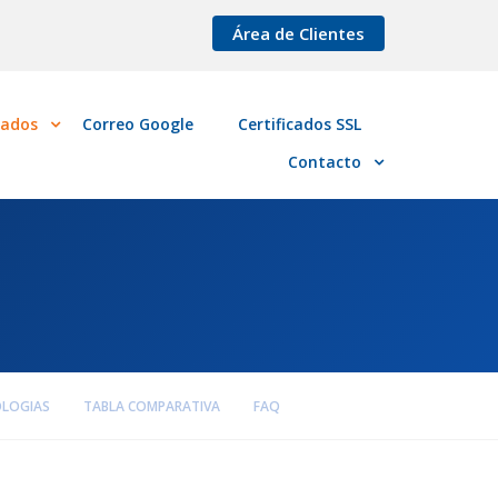
Área de Clientes
cados
Correo Google
Certificados SSL
Contacto
LOGIAS
TABLA COMPARATIVA
FAQ