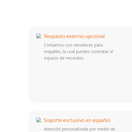
Respaldo externo opcional
Contamos con servidores para
respaldo, la cual puedes contratar el
espacio de necesites.
Soporte exclusivo en español
Atención personalizada por medio de