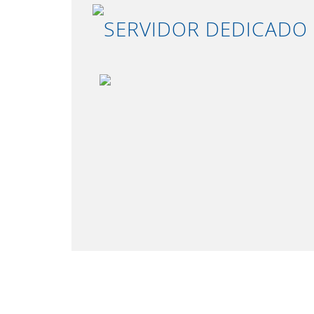
SERVIDOR DEDICADO