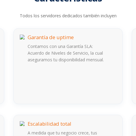
Todos los servidores dedicados también incluyen
Garantía de uptime
Contamos con una Garantía SLA:
Acuerdo de Niveles de Servicio, la cual
aseguramos tu disponibilidad mensual.
Escalabilidad total
A medida que tu negocio crece, tus