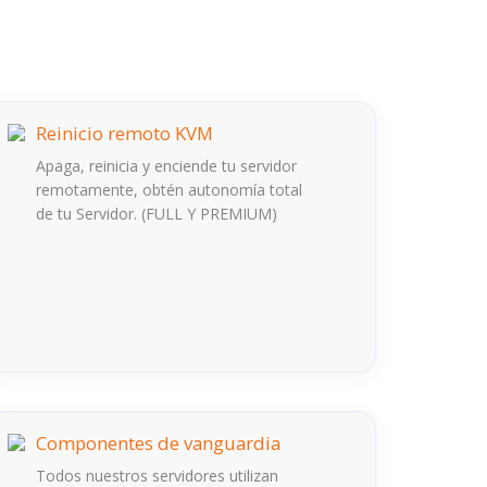
Reinicio remoto KVM
Apaga, reinicia y enciende tu servidor
remotamente, obtén autonomía total
de tu Servidor. (FULL Y PREMIUM)
Componentes de vanguardia
Todos nuestros servidores utilizan