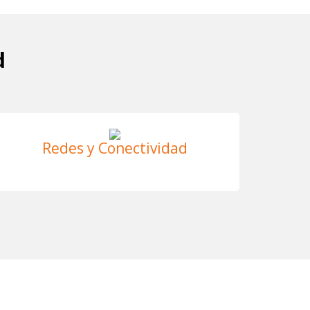
d
Redes y Conectividad