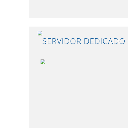
SERVIDOR DEDICADO