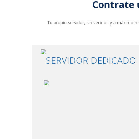
Contrate 
Tu propio servidor, sin vecinos y a máximo r
SERVIDOR DEDICADO