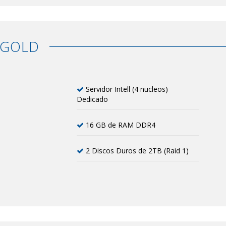
 GOLD
Servidor Intell (4 nucleos)
Dedicado
16 GB de RAM DDR4
2 Discos Duros de 2TB (Raid 1)