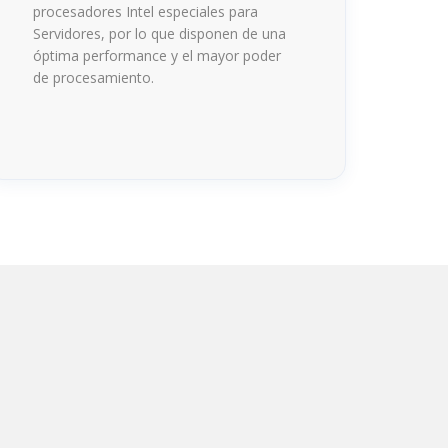
procesadores Intel especiales para
Servidores, por lo que disponen de una
óptima performance y el mayor poder
de procesamiento.