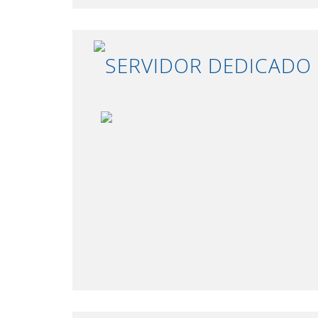
SERVIDOR DEDICADO