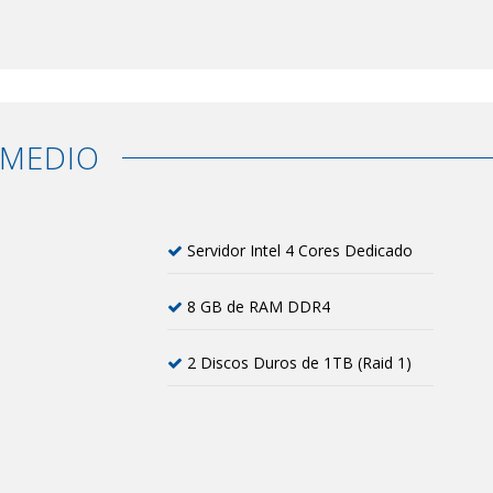
 MEDIO
Servidor Intel 4 Cores Dedicado
8 GB de RAM DDR4
2 Discos Duros de 1TB (Raid 1)