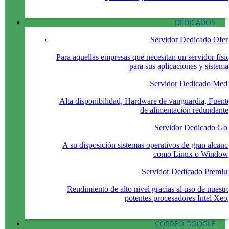
DEDICADOS
Servidor Dedicado Ofer
Para aquellas empresas que necesitan un servidor físi
para sus aplicaciones y sistema
Servidor Dedicado Med
Alta disponibilidad, Hardware de vanguardia, Fuent
de alimentación redundante
Servidor Dedicado Go
A su disposición sistemas operativos de gran alcanc
como Linux o Window
Servidor Dedicado Premi
Rendimiento de alto nivel gracias al uso de nuestr
potentes procesadores Intel Xeo
CORREO GOOGLE