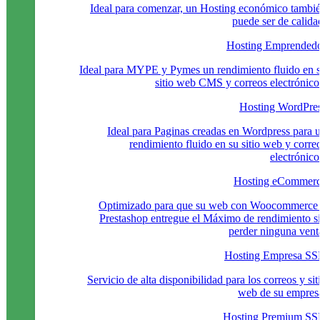
Ideal para comenzar, un Hosting económico tambi
puede ser de calida
Hosting Emprended
Ideal para MYPE y Pymes un rendimiento fluido en 
sitio web CMS y correos electrónico
Hosting WordPre
Ideal para Paginas creadas en Wordpress para 
rendimiento fluido en su sitio web y corre
electrónico
Hosting eCommer
Optimizado para que su web con Woocommerce
Prestashop entregue el Máximo de rendimiento s
perder ninguna vent
Hosting Empresa S
Servicio de alta disponibilidad para los correos y sit
web de su empres
Hosting Premium S