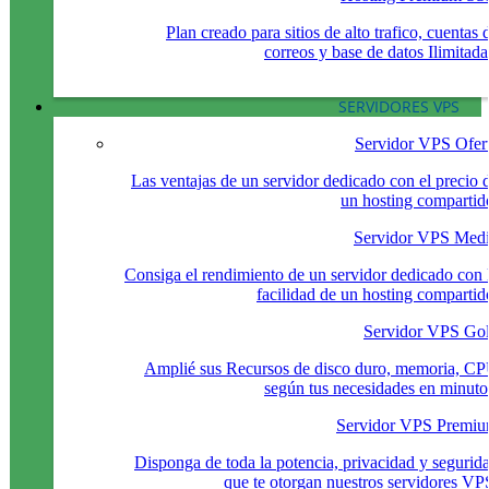
Plan creado para sitios de alto trafico, cuentas 
correos y base de datos Ilimitada
SERVIDORES VPS
Servidor VPS Ofer
Las ventajas de un servidor dedicado con el precio 
un hosting compartid
Servidor VPS Med
Consiga el rendimiento de un servidor dedicado con 
facilidad de un hosting compartid
Servidor VPS Go
Amplié sus Recursos de disco duro, memoria, C
según tus necesidades en minuto
Servidor VPS Premi
Disponga de toda la potencia, privacidad y segurid
que te otorgan nuestros servidores VP