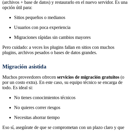
(archivos + base de datos) y restaurarlo en el nuevo servidor. Es una
opción útil para:
Sitios pequeños o medianos
Usuarios con poca experiencia
Migraciones rápidas sin cambios mayores
Pero cuidado: a veces los plugins fallan en sitios con muchos
plugins, archivos pesados o bases de datos grandes.
Migración asistida
Muchos proveedores ofrecen
servicios de migración gratuitos
(o
por un costo extra). En este caso, su equipo técnico se encarga de
todo. Es ideal si:
No tienes conocimientos técnicos
No quieres correr riesgos
Necesitas ahorrar tiempo
Eso sí, asegúrate de que se comprometan con un plazo claro y que