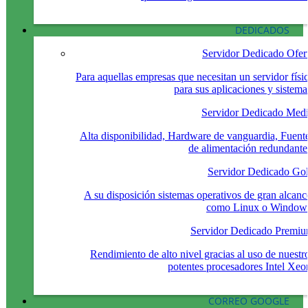
DEDICADOS
Servidor Dedicado Ofer
Para aquellas empresas que necesitan un servidor físi
para sus aplicaciones y sistema
Servidor Dedicado Med
Alta disponibilidad, Hardware de vanguardia, Fuent
de alimentación redundante
Servidor Dedicado Go
A su disposición sistemas operativos de gran alcanc
como Linux o Window
Servidor Dedicado Premi
Rendimiento de alto nivel gracias al uso de nuestr
potentes procesadores Intel Xeo
CORREO GOOGLE