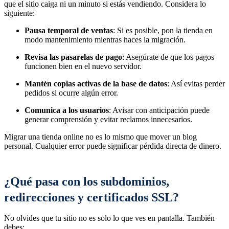
que el sitio caiga ni un minuto si estás vendiendo. Considera lo
siguiente:
Pausa temporal de ventas
: Si es posible, pon la tienda en
modo mantenimiento mientras haces la migración.
Revisa las pasarelas de pago
: Asegúrate de que los pagos
funcionen bien en el nuevo servidor.
Mantén copias activas de la base de datos
: Así evitas perder
pedidos si ocurre algún error.
Comunica a los usuarios
: Avisar con anticipación puede
generar comprensión y evitar reclamos innecesarios.
Migrar una tienda online no es lo mismo que mover un blog
personal. Cualquier error puede significar pérdida directa de dinero.
¿Qué pasa con los subdominios,
redirecciones y certificados SSL?
No olvides que tu sitio no es solo lo que ves en pantalla. También
debes: