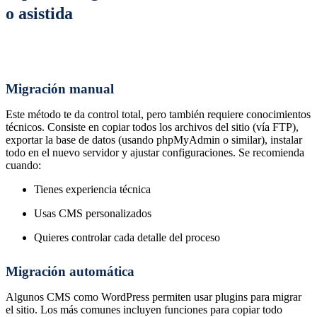
o asistida
Migración manual
Este método te da control total, pero también requiere conocimientos
técnicos. Consiste en copiar todos los archivos del sitio (vía FTP),
exportar la base de datos (usando phpMyAdmin o similar), instalar
todo en el nuevo servidor y ajustar configuraciones. Se recomienda
cuando:
Tienes experiencia técnica
Usas CMS personalizados
Quieres controlar cada detalle del proceso
Migración automática
Algunos CMS como WordPress permiten usar plugins para migrar
el sitio. Los más comunes incluyen funciones para copiar todo