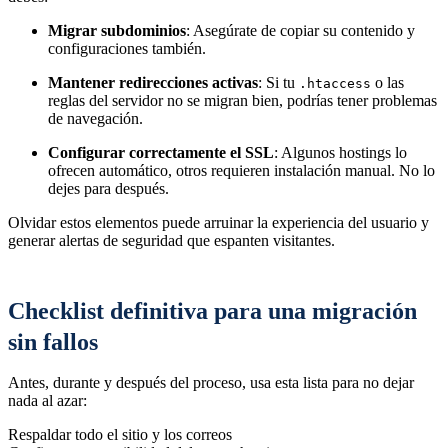
Migrar subdominios
: Asegúrate de copiar su contenido y
configuraciones también.
Mantener redirecciones activas
: Si tu
o las
.htaccess
reglas del servidor no se migran bien, podrías tener problemas
de navegación.
Configurar correctamente el SSL
: Algunos hostings lo
ofrecen automático, otros requieren instalación manual. No lo
dejes para después.
Olvidar estos elementos puede arruinar la experiencia del usuario y
generar alertas de seguridad que espanten visitantes.
Checklist definitiva para una migración
sin fallos
Antes, durante y después del proceso, usa esta lista para no dejar
nada al azar:
Respaldar todo el sitio y los correos