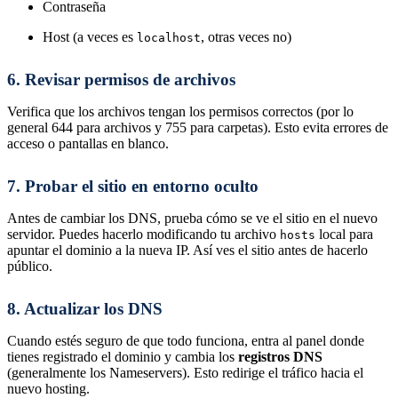
Contraseña
Host (a veces es
, otras veces no)
localhost
6. Revisar permisos de archivos
Verifica que los archivos tengan los permisos correctos (por lo
general 644 para archivos y 755 para carpetas). Esto evita errores de
acceso o pantallas en blanco.
7. Probar el sitio en entorno oculto
Antes de cambiar los DNS, prueba cómo se ve el sitio en el nuevo
servidor. Puedes hacerlo modificando tu archivo
local para
hosts
apuntar el dominio a la nueva IP. Así ves el sitio antes de hacerlo
público.
8. Actualizar los DNS
Cuando estés seguro de que todo funciona, entra al panel donde
tienes registrado el dominio y cambia los
registros DNS
(generalmente los Nameservers). Esto redirige el tráfico hacia el
nuevo hosting.