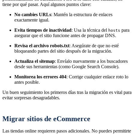
tiene por qué pasar. Aquí algunos puntos clave:
No cambies URLs
: Mantén la estructura de enlaces
exactamente igual.
Evita tiempos de inactividad
: Usa la técnica del
para
hosts
asegurar que el sitio funcione antes de propagar DNS.
Revisa el archivo robots.txt
: Asegúrate de que no esté
bloqueando partes del sitio después de la migración.
Actualiza el sitemap
: Envíalo nuevamente a los buscadores
desde sus herramientas (como Google Search Console).
Monitorea los errores 404
: Corrige cualquier enlace roto lo
antes posible.
Un buen seguimiento los primeros días tras la migración es vital para
evitar sorpresas desagradables.
Migrar sitios de eCommerce
Las tiendas online requieren pasos adicionales. No puedes permitirte