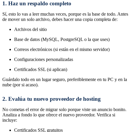
1. Haz un respaldo completo
Sí, esto lo vas a leer muchas veces, porque es la base de todo. Antes
de mover un solo archivo, debes hacer una copia completa de:
Archivos del sitio
Base de datos (MySQL, PostgreSQL o la que uses)
Correos electrónicos (si están en el mismo servidor)
Configuraciones personalizadas
Certificados SSL (si aplican)
Guárdalo todo en un lugar seguro, preferiblemente en tu PC y en la
nube (por si acaso).
2. Evalúa tu nuevo proveedor de hosting
No cometas el error de migrar solo porque viste un anuncio bonito.
Analiza a fondo lo que ofrece el nuevo proveedor. Verifica si
incluye:
Certificados SSL gratuitos