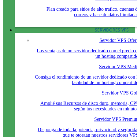
Plan creado para sitios de alto trafico, cuentas 
correos y base de datos Ilimitada
SERVIDORES VPS
Servidor VPS Ofer
Las ventajas de un servidor dedicado con el precio 
un hosting compartid
Servidor VPS Med
Consiga el rendimiento de un servidor dedicado con 
facilidad de un hosting compartid
Servidor VPS Go
Amplié sus Recursos de disco duro, memoria, C
según tus necesidades en minuto
Servidor VPS Premi
Disponga de toda la potencia, privacidad y segurid
que te otorgan nuestros servidores VP