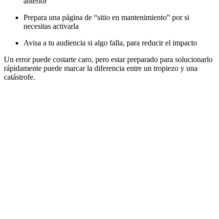
anterior
Prepara una página de “sitio en mantenimiento” por si
necesitas activarla
Avisa a tu audiencia si algo falla, para reducir el impacto
Un error puede costarte caro, pero estar preparado para solucionarlo
rápidamente puede marcar la diferencia entre un tropiezo y una
catástrofe.