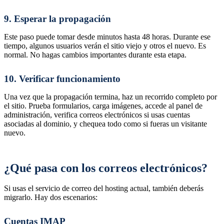
9. Esperar la propagación
Este paso puede tomar desde minutos hasta 48 horas. Durante ese
tiempo, algunos usuarios verán el sitio viejo y otros el nuevo. Es
normal. No hagas cambios importantes durante esta etapa.
10. Verificar funcionamiento
Una vez que la propagación termina, haz un recorrido completo por
el sitio. Prueba formularios, carga imágenes, accede al panel de
administración, verifica correos electrónicos si usas cuentas
asociadas al dominio, y chequea todo como si fueras un visitante
nuevo.
¿Qué pasa con los correos electrónicos?
Si usas el servicio de correo del hosting actual, también deberás
migrarlo. Hay dos escenarios:
Cuentas IMAP