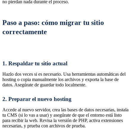
no pierdan nada durante el proceso.
Paso a paso: cómo migrar tu sitio
correctamente
1. Respaldar tu sitio actual
Hazlo dos veces si es necesario. Usa herramientas automáticas del
hosting o copia manualmente los archivos y exporta la base de
datos. Asegúrate de guardar todo localmente.
2. Preparar el nuevo hosting
Accede al nuevo servidor, crea las bases de datos necesarias, instala
tu CMS (si lo vas a usar) y asegúrate de que el entorno está listo
para recibir la web. Revisa la versión de PHP, activa extensiones
necesarias, y prueba con archivos de prueba.