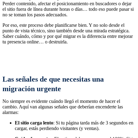
Perder contenido, afectar el posicionamiento en buscadores o dejar
el sitio fuera de línea durante horas o días… todo eso puede pasar si
no se toman los pasos adecuados.
Por eso, este proceso debe planificarse bien. Y no solo desde el
punto de vista técnico, sino también desde una mirada estratégica.
Saber cuándo, cómo y por qué migrar es la diferencia entre mejorar
tu presencia online… o destruirla.
Las señales de que necesitas una
migración urgente
No siempre es evidente cuándo llegó el momento de hacer el
cambio. Aquí van algunas señales que deberían encenderte las
alarmas:
El sitio carga lento
: Si tu página tarda más de 3 segundos en
cargar, estás perdiendo visitantes (y ventas).