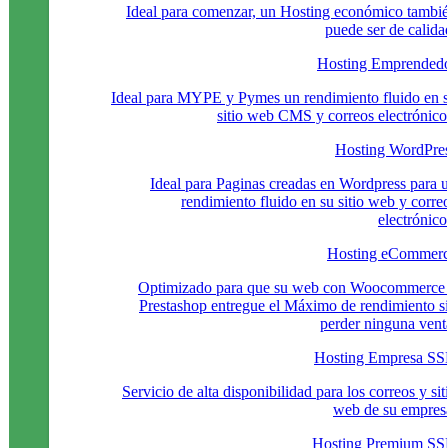
Ideal para comenzar, un Hosting económico tambi
puede ser de calida
Hosting Emprended
Ideal para MYPE y Pymes un rendimiento fluido en 
sitio web CMS y correos electrónico
Hosting WordPre
Ideal para Paginas creadas en Wordpress para 
rendimiento fluido en su sitio web y corre
electrónico
Hosting eCommer
Optimizado para que su web con Woocommerce
Prestashop entregue el Máximo de rendimiento s
perder ninguna vent
Hosting Empresa S
Servicio de alta disponibilidad para los correos y sit
web de su empres
Hosting Premium S