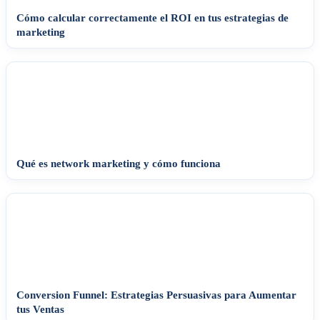
Cómo calcular correctamente el ROI en tus estrategias de
marketing
Qué es network marketing y cómo funciona
Conversion Funnel: Estrategias Persuasivas para Aumentar
tus Ventas