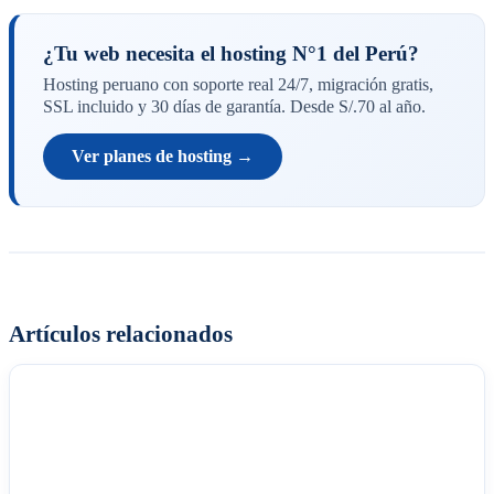
¿Tu web necesita el hosting N°1 del Perú?
Hosting peruano con soporte real 24/7, migración gratis,
SSL incluido y 30 días de garantía. Desde S/.70 al año.
Ver planes de hosting →
Artículos relacionados