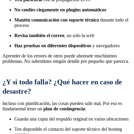
No confíes ciegamente en plugins automáticos
Mantén comunicación con soporte técnico
durante todo el
proceso
Revisa también el correo
, no solo la web
Haz pruebas en diferentes dispositivos
y navegadores
Aprender de los errores de otros puede ahorrarte muchísimos
problemas. No subestimes ningún detalle por pequeño que parezca.
¿Y si todo falla? ¿Qué hacer en caso de
desastre?
Incluso con planificación, las cosas pueden salir mal. Por eso es
fundamental tener un
plan de contingencia
:
Guarda una copia del respaldo original en varias ubicaciones
Ten disponible el contacto del soporte técnico del hosting