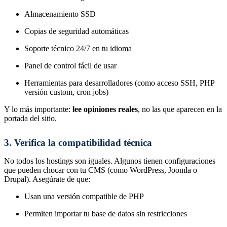
Almacenamiento SSD
Copias de seguridad automáticas
Soporte técnico 24/7 en tu idioma
Panel de control fácil de usar
Herramientas para desarrolladores (como acceso SSH, PHP
versión custom, cron jobs)
Y lo más importante:
lee opiniones reales
, no las que aparecen en la
portada del sitio.
3. Verifica la compatibilidad técnica
No todos los hostings son iguales. Algunos tienen configuraciones
que pueden chocar con tu CMS (como WordPress, Joomla o
Drupal). Asegúrate de que:
Usan una versión compatible de PHP
Permiten importar tu base de datos sin restricciones