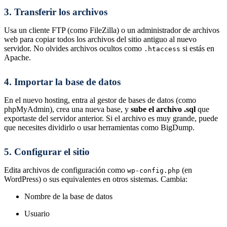
3. Transferir los archivos
Usa un cliente FTP (como FileZilla) o un administrador de archivos
web para copiar todos los archivos del sitio antiguo al nuevo
servidor. No olvides archivos ocultos como
si estás en
.htaccess
Apache.
4. Importar la base de datos
En el nuevo hosting, entra al gestor de bases de datos (como
phpMyAdmin), crea una nueva base, y
sube el archivo .sql
que
exportaste del servidor anterior. Si el archivo es muy grande, puede
que necesites dividirlo o usar herramientas como BigDump.
5. Configurar el sitio
Edita archivos de configuración como
(en
wp-config.php
WordPress) o sus equivalentes en otros sistemas. Cambia:
Nombre de la base de datos
Usuario