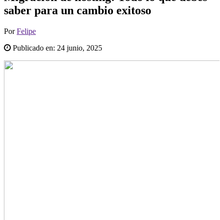
saber para un cambio exitoso
Por
Felipe
Publicado en:
24 junio, 2025