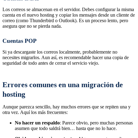
Los correos se almacenan en el servidor. Debes configurar la misma
cuenta en el nuevo hosting y copiar los mensajes desde un cliente de
correo (como Thunderbird o Outlook). Es un proceso lento, pero
asegura que no se pierda nada.
Cuentas POP
Si ya descargaste los correos localmente, probablemente no
necesites migrarlos. Aun así, es recomendable hacer una copia de
seguridad de todo antes de cerrar el servicio viejo.
Errores comunes en una migración de
hosting
Aunque parezca sencillo, hay muchos errores que se repiten una y
otra vez. Aquí los más frecuentes:
No hacer un respaldo
: Parece obvio, pero muchas personas
asumen que todo saldrá bien… hasta que no lo hace.