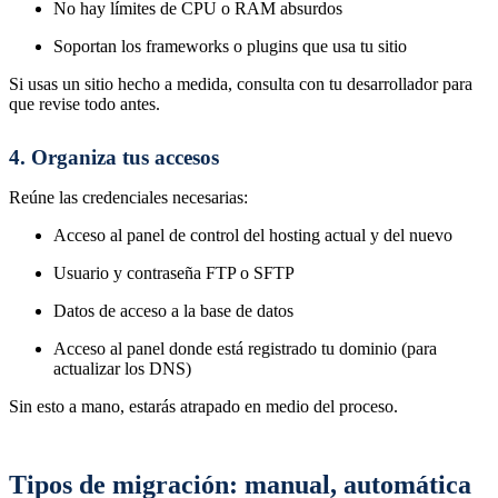
No hay límites de CPU o RAM absurdos
Soportan los frameworks o plugins que usa tu sitio
Si usas un sitio hecho a medida, consulta con tu desarrollador para
que revise todo antes.
4. Organiza tus accesos
Reúne las credenciales necesarias:
Acceso al panel de control del hosting actual y del nuevo
Usuario y contraseña FTP o SFTP
Datos de acceso a la base de datos
Acceso al panel donde está registrado tu dominio (para
actualizar los DNS)
Sin esto a mano, estarás atrapado en medio del proceso.
Tipos de migración: manual, automática