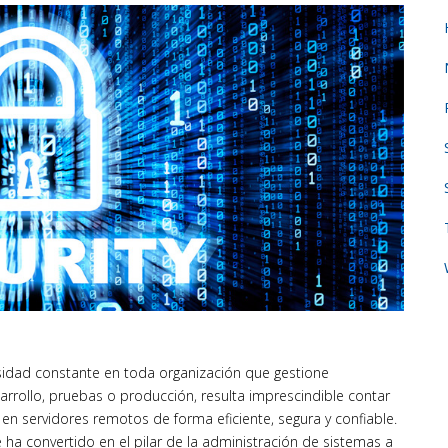
sidad constante en toda organización que gestione
arrollo, pruebas o producción, resulta imprescindible contar
 servidores remotos de forma eficiente, segura y confiable.
 ha convertido en el pilar de la administración de sistemas a