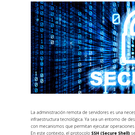
La administración remota de servidores es una nece
infraestructura tecnológica. Ya sea un entorno de des
con mecanismos que permitan ejecutar operaciones en
En este contexto, el protocolo
SSH (Secure Shell)
se