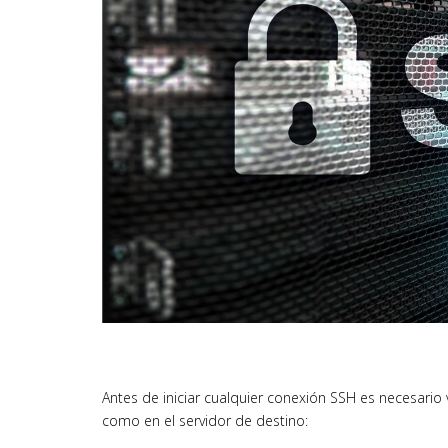
Antes de iniciar cualquier conexión SSH es necesario v
como en el servidor de destino: