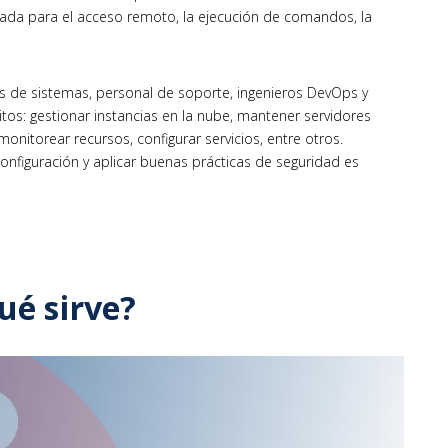
rada para el acceso remoto, la ejecución de comandos, la
es de sistemas, personal de soporte, ingenieros DevOps y
tos: gestionar instancias en la nube, mantener servidores
monitorear recursos, configurar servicios, entre otros.
figuración y aplicar buenas prácticas de seguridad es
ué sirve?