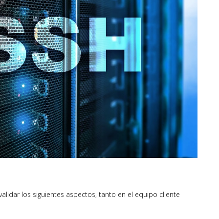
alidar los siguientes aspectos, tanto en el equipo cliente