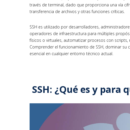
través de terminal, dado que proporciona una vía cif
transferencia de archivos y otras funciones críticas.
SSH es utilizado por desarrolladores, administrador
operadores de infraestructura para múltiples propósi
físicos o virtuales, automatizar procesos con scripts, 
Comprender el funcionamiento de SSH, dominar su con
esencial en cualquier entorno técnico actual.
SSH: ¿Qué es y para q