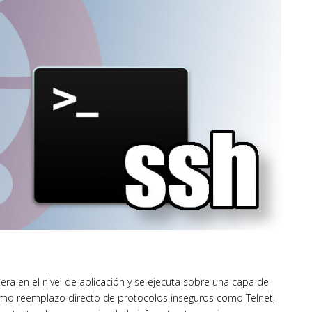
a en el nivel de aplicación y se ejecuta sobre una capa de
como reemplazo directo de protocolos inseguros como Telnet,