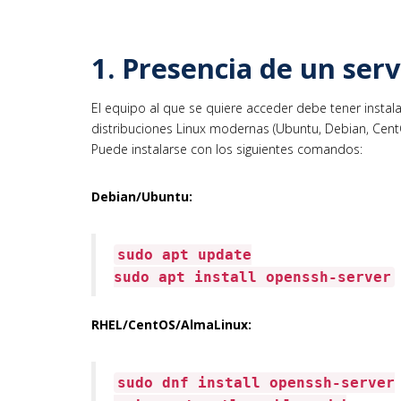
1. Presencia de un ser
El equipo al que se quiere acceder debe tener instal
distribuciones Linux modernas (Ubuntu, Debian, CentOS
Puede instalarse con los siguientes comandos:
Debian/Ubuntu:
sudo apt update
sudo apt install openssh-server
RHEL/CentOS/AlmaLinux:
sudo dnf install openssh-server