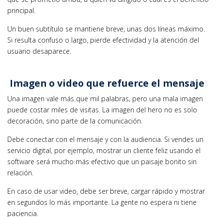
principal.
Un buen subtítulo se mantiene breve, unas dos líneas máximo.
Si resulta confuso o largo, pierde efectividad y la atención del
usuario desaparece.
Imagen o video que refuerce el mensaje
Una imagen vale más que mil palabras, pero una mala imagen
puede costar miles de visitas. La imagen del hero no es solo
decoración, sino parte de la comunicación.
Debe conectar con el mensaje y con la audiencia. Si vendes un
servicio digital, por ejemplo, mostrar un cliente feliz usando el
software será mucho más efectivo que un paisaje bonito sin
relación.
En caso de usar video, debe ser breve, cargar rápido y mostrar
en segundos lo más importante. La gente no espera ni tiene
paciencia.