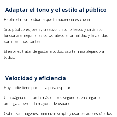
Adaptar el tono y el estilo al público
Hablar el mismo idioma que tu audiencia es crucial.
Si tu público es joven y creativo, un tono fresco y dinámico
funcionará mejor. Si es corporativo, la formalidad y la claridad
son más importantes.
El error es tratar de gustar a todos. Eso termina alejando a
todos.
Velocidad y eficiencia
Hoy nadie tiene paciencia para esperar.
Una página que tarda más de tres segundos en cargar se
arriesga a perder la mayoría de usuarios.
Optimizar imágenes, minimizar scripts y usar servidores rápidos