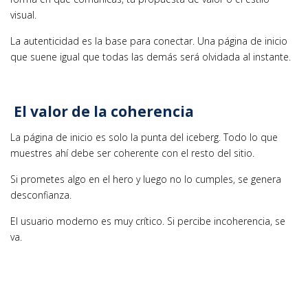
visual.
La autenticidad es la base para conectar. Una página de inicio
que suene igual que todas las demás será olvidada al instante.
El valor de la coherencia
La página de inicio es solo la punta del iceberg. Todo lo que
muestres ahí debe ser coherente con el resto del sitio.
Si prometes algo en el hero y luego no lo cumples, se genera
desconfianza.
El usuario moderno es muy crítico. Si percibe incoherencia, se
va.