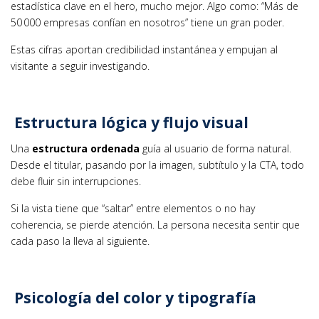
estadística clave en el hero, mucho mejor. Algo como: “Más de
50 000 empresas confían en nosotros” tiene un gran poder.
Estas cifras aportan credibilidad instantánea y empujan al
visitante a seguir investigando.
Estructura lógica y flujo visual
Una
estructura ordenada
guía al usuario de forma natural.
Desde el titular, pasando por la imagen, subtítulo y la CTA, todo
debe fluir sin interrupciones.
Si la vista tiene que “saltar” entre elementos o no hay
coherencia, se pierde atención. La persona necesita sentir que
cada paso la lleva al siguiente.
Psicología del color y tipografía