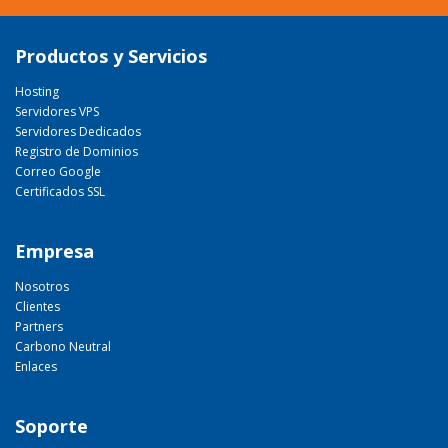
Productos y Servicios
Hosting
Servidores VPS
Servidores Dedicados
Registro de Dominios
Correo Google
Certificados SSL
Empresa
Nosotros
Clientes
Partners
Carbono Neutral
Enlaces
Soporte