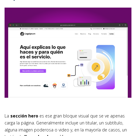
La
sección hero
es ese gran bloque visual que se ve apenas
carga la página. Generalmente incluye un titular, un subtítulo,
alguna imagen poderosa o video y, en la mayoría de casos, un