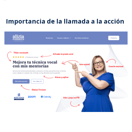
Importancia de la llamada a la acción