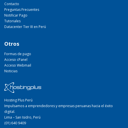
Contacto
Preguntas Frecuentes
Notificar Pago
Tutoriales
Datacenter Tier III en Perú
Otros
Formas de pago
Acceso cPanel
Acceso Webmail
Noticias
Hosting Plus Perú
Impulsamos a emprendedores y empresas peruanas hacia el éxito
digital.
Lima – San Isidro, Perú
(01) 640 9409