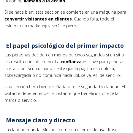
botón de
llamada a la acción
.
Si se hace bien, esta sección se convierte en una máquina para
convertir visitantes en clientes
. Cuando falla, todo el
esfuerzo en marketing y SEO se pierde.
El papel psicológico del primer impacto
Las personas deciden en menos de cinco segundos si un sitio
les resulta confiable o no. La
confianza
es clave para generar
interacción. Si un usuario siente que la página es confusa,
sobrecargada o no comunica nada útil, se va. Así de sencillo.
Una sección hero bien diseñada ofrece seguridad y claridad. El
visitante debe entender al instante qué beneficios ofrece la
marca o servicio.
Mensaje claro y directo
La claridad manda. Muchos cometen el error de usar frases