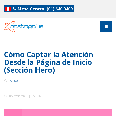
Mesa Central
(01) 640 9409
Cómo Captar la Atención
Desde la Página de Inicio
(Sección Hero)
Por
Felipe
Publicado en:
3 julio, 2025