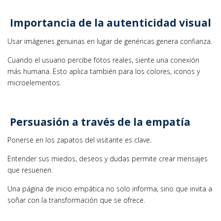
Importancia de la autenticidad visual
Usar imágenes genuinas en lugar de genéricas genera confianza.
Cuando el usuario percibe fotos reales, siente una conexión
más humana. Esto aplica también para los colores, iconos y
microelementos.
Persuasión a través de la empatía
Ponerse en los zapatos del visitante es clave.
Entender sus miedos, deseos y dudas permite crear mensajes
que resuenen.
Una página de inicio empática no solo informa, sino que invita a
soñar con la transformación que se ofrece.