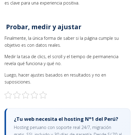
es clave para una experiencia positiva.
Probar, medir y ajustar
Finalmente, la única forma de saber si la página cumple su
objetivo es con datos reales.
Medir la tasa de clics, el scroll y el tiempo de permanencia
revela qué funciona y qué no.
Luego, hacer ajustes basados en resultados y no en
suposiciones.
¿Tu web necesita el hosting N°1 del Perú?
Hosting peruano con soporte real 24/7, migración
gratis, SSL incluido y 30 días de garantía. Desde S/.70 al