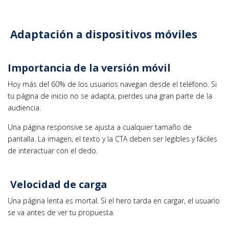
Adaptación a dispositivos móviles
Importancia de la versión móvil
Hoy más del 60% de los usuarios navegan desde el teléfono. Si
tu página de inicio no se adapta, pierdes una gran parte de la
audiencia.
Una página responsive se ajusta a cualquier tamaño de
pantalla. La imagen, el texto y la CTA deben ser legibles y fáciles
de interactuar con el dedo.
Velocidad de carga
Una página lenta es mortal. Si el hero tarda en cargar, el usuario
se va antes de ver tu propuesta.