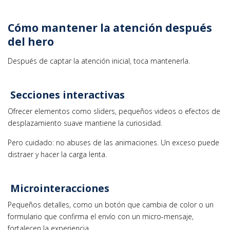
Cómo mantener la atención después
del hero
Después de captar la atención inicial, toca mantenerla.
Secciones interactivas
Ofrecer elementos como sliders, pequeños videos o efectos de
desplazamiento suave mantiene la curiosidad.
Pero cuidado: no abuses de las animaciones. Un exceso puede
distraer y hacer la carga lenta.
Microinteracciones
Pequeños detalles, como un botón que cambia de color o un
formulario que confirma el envío con un micro-mensaje,
fortalecen la experiencia.