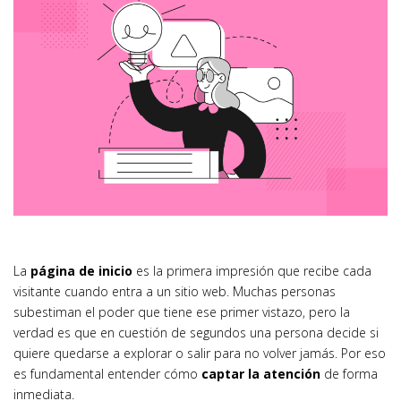
La
página de inicio
es la primera impresión que recibe cada
visitante cuando entra a un sitio web. Muchas personas
subestiman el poder que tiene ese primer vistazo, pero la
verdad es que en cuestión de segundos una persona decide si
quiere quedarse a explorar o salir para no volver jamás. Por eso
es fundamental entender cómo
captar la atención
de forma
inmediata.