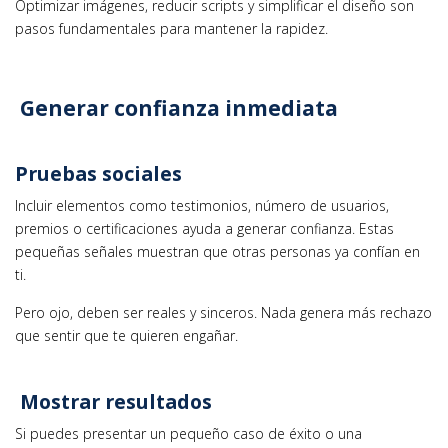
Optimizar imágenes, reducir scripts y simplificar el diseño son
pasos fundamentales para mantener la rapidez.
Generar confianza inmediata
Pruebas sociales
Incluir elementos como testimonios, número de usuarios,
premios o certificaciones ayuda a generar confianza. Estas
pequeñas señales muestran que otras personas ya confían en
ti.
Pero ojo, deben ser reales y sinceros. Nada genera más rechazo
que sentir que te quieren engañar.
Mostrar resultados
Si puedes presentar un pequeño caso de éxito o una