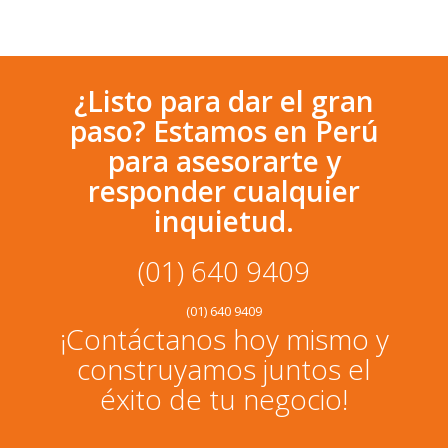
¿Listo para dar el gran
paso? Estamos en Perú
para asesorarte y
responder cualquier
inquietud.
(01) 640 9409
(01) 640 9409
¡Contáctanos hoy mismo y
construyamos juntos el
éxito de tu negocio!