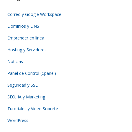
Correo y Google Workspace
Dominios y DNS
Emprender en línea
Hosting y Servidores
Noticias
Panel de Control (Cpanel)
Seguridad y SSL
SEO, IA y Marketing
Tutoriales y Video Soporte
WordPress