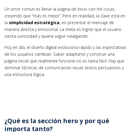
Un error común es llenar la página de inicio con mil cosas,
creyendo que “más es mejor”. Pero en realidad, la clave está en
la
simplicidad estratégica
, en presentar el mensaje de
manera directa y emocional. La meta es lograr que el usuario
sienta curiosidad y quiera seguir navegando.
Hoy en día, el diseño digital evoluciona rápido y las expectativas
de los usuarios cambian. Saber adaptarse y construir una
página inicial que realmente funcione no es tarea fácil. Hay que
dominar técnicas de comunicación visual, textos persuasivos y
una estructura lógica.
¿Qué es la sección hero y por qué
importa tanto?