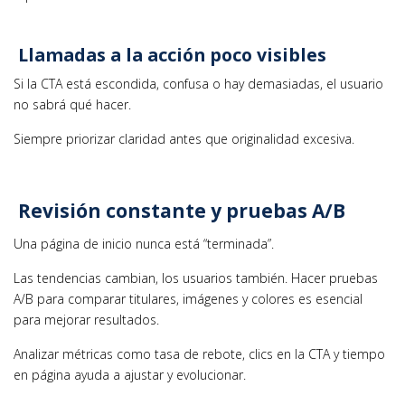
Llamadas a la acción poco visibles
Si la CTA está escondida, confusa o hay demasiadas, el usuario
no sabrá qué hacer.
Siempre priorizar claridad antes que originalidad excesiva.
Revisión constante y pruebas A/B
Una página de inicio nunca está “terminada”.
Las tendencias cambian, los usuarios también. Hacer pruebas
A/B para comparar titulares, imágenes y colores es esencial
para mejorar resultados.
Analizar métricas como tasa de rebote, clics en la CTA y tiempo
en página ayuda a ajustar y evolucionar.