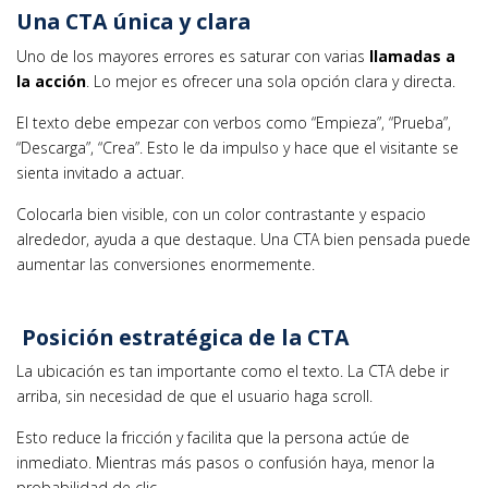
Una CTA única y clara
Uno de los mayores errores es saturar con varias
llamadas a
la acción
. Lo mejor es ofrecer una sola opción clara y directa.
El texto debe empezar con verbos como “Empieza”, “Prueba”,
“Descarga”, “Crea”. Esto le da impulso y hace que el visitante se
sienta invitado a actuar.
Colocarla bien visible, con un color contrastante y espacio
alrededor, ayuda a que destaque. Una CTA bien pensada puede
aumentar las conversiones enormemente.
Posición estratégica de la CTA
La ubicación es tan importante como el texto. La CTA debe ir
arriba, sin necesidad de que el usuario haga scroll.
Esto reduce la fricción y facilita que la persona actúe de
inmediato. Mientras más pasos o confusión haya, menor la
probabilidad de clic.