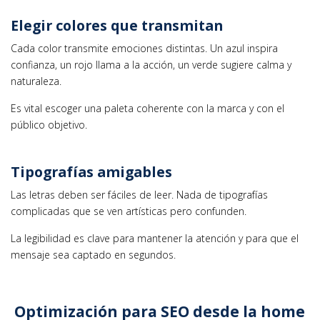
Elegir colores que transmitan
Cada color transmite emociones distintas. Un azul inspira
confianza, un rojo llama a la acción, un verde sugiere calma y
naturaleza.
Es vital escoger una paleta coherente con la marca y con el
público objetivo.
Tipografías amigables
Las letras deben ser fáciles de leer. Nada de tipografías
complicadas que se ven artísticas pero confunden.
La legibilidad es clave para mantener la atención y para que el
mensaje sea captado en segundos.
Optimización para SEO desde la home