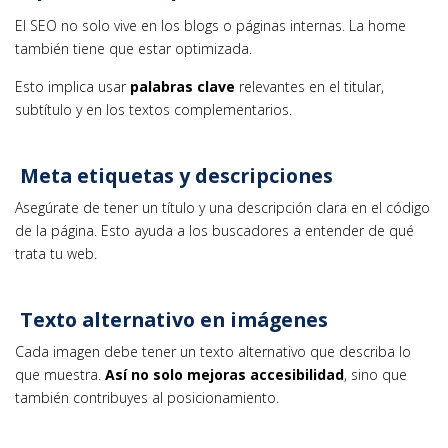
El SEO no solo vive en los blogs o páginas internas. La home
también tiene que estar optimizada.
Esto implica usar
palabras clave
relevantes en el titular,
subtítulo y en los textos complementarios.
Meta etiquetas y descripciones
Asegúrate de tener un título y una descripción clara en el código
de la página. Esto ayuda a los buscadores a entender de qué
trata tu web.
Texto alternativo en imágenes
Cada imagen debe tener un texto alternativo que describa lo
que muestra.
Así no solo mejoras accesibilidad
, sino que
también contribuyes al posicionamiento.