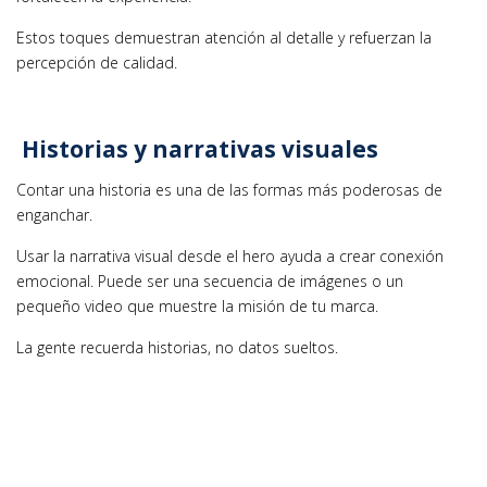
Estos toques demuestran atención al detalle y refuerzan la
percepción de calidad.
Historias y narrativas visuales
Contar una historia es una de las formas más poderosas de
enganchar.
Usar la narrativa visual desde el hero ayuda a crear conexión
emocional. Puede ser una secuencia de imágenes o un
pequeño video que muestre la misión de tu marca.
La gente recuerda historias, no datos sueltos.