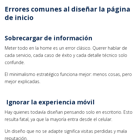
Errores comunes al diseñar la página
de inicio
Sobrecargar de información
Meter todo en la home es un error clásico. Querer hablar de
cada servicio, cada caso de éxito y cada detalle técnico solo
confunde.
El minimalismo estratégico funciona mejor: menos cosas, pero
mejor explicadas.
Ignorar la experiencia móvil
Hay quienes todavía diseñan pensando solo en escritorio. Esto
resulta fatal, ya que la mayoría entra desde el celular.
Un diseño que no se adapte significa visitas perdidas y mala
reputación.