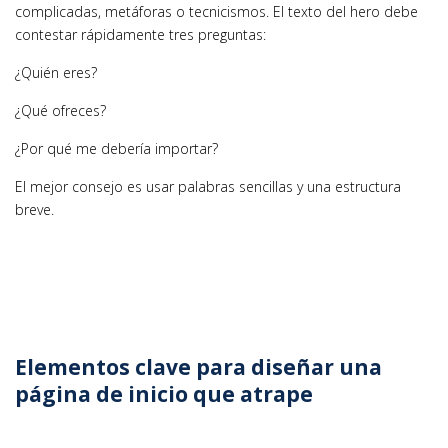
complicadas, metáforas o tecnicismos. El texto del hero debe
contestar rápidamente tres preguntas:
¿Quién eres?
¿Qué ofreces?
¿Por qué me debería importar?
El mejor consejo es usar palabras sencillas y una estructura
breve.
Elementos clave para diseñar una
página de inicio que atrape