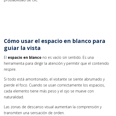
Cómo usar el espacio en blanco para
guiar la vista
El
espacio en blanco
no es vacío sin sentido. Es una
herramienta para dirigir la atención y permitir que el contenido
respire.
Si todo está amontonado, el visitante se siente abrumado y
pierde el foco. Cuando se usan correctamente los espacios,
cada elemento tiene más peso y el ojo se mueve con
naturalidad.
Las zonas de descanso visual aumentan la comprensión y
transmiten una sensación de orden.