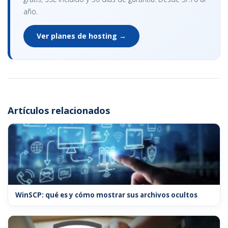
año.
Ver planes de hosting →
Artículos relacionados
WinSCP: qué es y cómo mostrar sus archivos ocultos