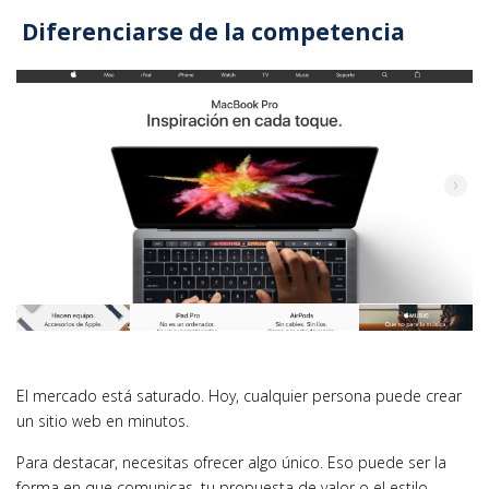
Diferenciarse de la competencia
El mercado está saturado. Hoy, cualquier persona puede crear
un sitio web en minutos.
Para destacar, necesitas ofrecer algo único. Eso puede ser la
forma en que comunicas, tu propuesta de valor o el estilo