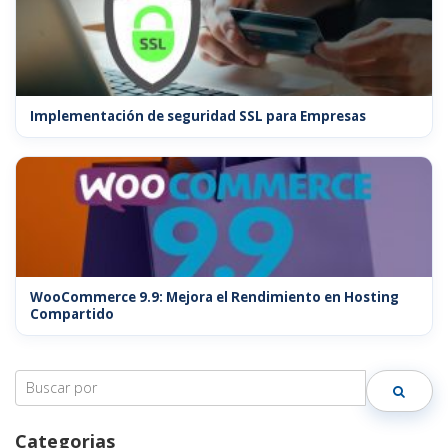
Implementación de seguridad SSL para Empresas
WooCommerce 9.9: Mejora el Rendimiento en Hosting
Compartido
Search
for:
Categorias