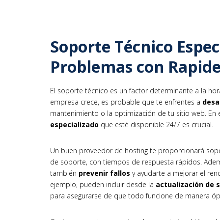
Soporte Técnico Espec
Problemas con Rapid
El soporte técnico es un factor determinante a la ho
empresa crece, es probable que te enfrentes a
desa
mantenimiento o la optimización de tu sitio web. En
especializado
que esté disponible 24/7 es crucial.
Un buen proveedor de hosting te proporcionará soport
de soporte, con tiempos de respuesta rápidos. Adem
también
prevenir fallos
y ayudarte a mejorar el rend
ejemplo, pueden incluir desde la
actualización de 
para asegurarse de que todo funcione de manera óp