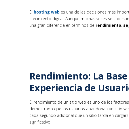
El
hosting web
es una de las decisiones más impor
crecimiento digital. Aunque muchas veces se subesti
una gran diferencia en términos de
rendimiento
,
se
Rendimiento: La Base
Experiencia de Usuari
El rendimiento de un sitio web es uno de los factores
demostrado que los usuarios abandonan un sitio we
cada segundo adicional que un sitio tarda en cargar
significativo.