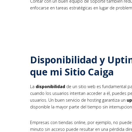
Contar con un buen equipo de soporte también reduce
enfocarse en tareas estratégicas en lugar de problem
Disponibilidad y Upti
que mi Sitio Caiga
La
disponibilidad
de un sitio web es fundamental par
cuando los usuarios intentan acceder a él, puedes per
usuarios. Un buen servicio de hosting garantiza un
up
disponible la mayor parte del tiempo sin interrupcion
Empresas con tiendas online, por ejemplo, no pueden 
minuto sin acceso puede resultar en una pérdida dire