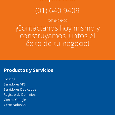
(01) 640 9409
(01) 640 9409
¡Contáctanos hoy mismo y
construyamos juntos el
éxito de tu negocio!
Productos y Servicios
Hosting
Servidores VPS
Servidores Dedicados
Registro de Dominios
Correo Google
Certificados SSL