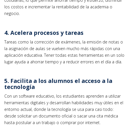
cotidianas, lo que permite ahorrar tiempo y esfuerzo, disminuir
los costos e incrementar la rentabilidad de la academia o
negocio.
4. Acelera procesos y tareas
Tareas como la corrección de exámenes, la emisión de notas o
la asignación de aulas se vuelven mucho más rápidas con una
aplicación educativa. Tener todas estas herramientas en un solo
lugar ayuda a ahorrar tiempo y a reducir errores en el día a día.
5. Facilita a los alumnos el acceso a la
tecnología
Con un software educativo, los estudiantes aprenden a utilizar
herramientas digitales y desarrollan habilidades muy útiles en el
entorno actual, donde la tecnología se usa para casi todo:
desde solicitar un documento oficial o sacar una cita médica
hasta postular a un trabajo o comprar por internet.