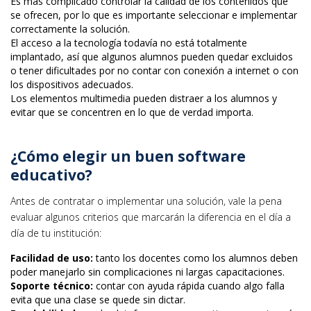
Es más complicado controlar la calidad de los contenidos que
se ofrecen, por lo que es importante seleccionar e implementar
correctamente la solución.
El acceso a la tecnología todavía no está totalmente
implantado, así que algunos alumnos pueden quedar excluidos
o tener dificultades por no contar con conexión a internet o con
los dispositivos adecuados.
Los elementos multimedia pueden distraer a los alumnos y
evitar que se concentren en lo que de verdad importa.
¿Cómo elegir un buen software
educativo?
Antes de contratar o implementar una solución, vale la pena
evaluar algunos criterios que marcarán la diferencia en el día a
día de tu institución:
Facilidad de uso:
tanto los docentes como los alumnos deben
poder manejarlo sin complicaciones ni largas capacitaciones.
Soporte técnico:
contar con ayuda rápida cuando algo falla
evita que una clase se quede sin dictar.