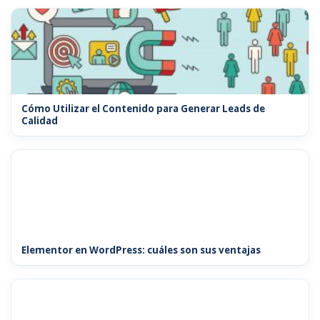
Cómo Utilizar el Contenido para Generar Leads de
Calidad
Elementor en WordPress: cuáles son sus ventajas