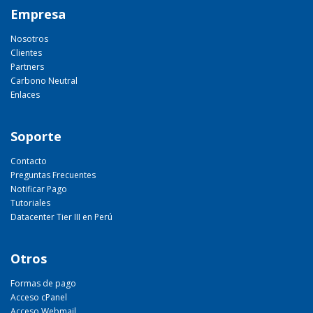
Empresa
Nosotros
Clientes
Partners
Carbono Neutral
Enlaces
Soporte
Contacto
Preguntas Frecuentes
Notificar Pago
Tutoriales
Datacenter Tier III en Perú
Otros
Formas de pago
Acceso cPanel
Acceso Webmail