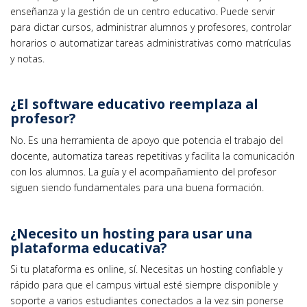
enseñanza y la gestión de un centro educativo. Puede servir
para dictar cursos, administrar alumnos y profesores, controlar
horarios o automatizar tareas administrativas como matrículas
y notas.
¿El software educativo reemplaza al
profesor?
No. Es una herramienta de apoyo que potencia el trabajo del
docente, automatiza tareas repetitivas y facilita la comunicación
con los alumnos. La guía y el acompañamiento del profesor
siguen siendo fundamentales para una buena formación.
¿Necesito un hosting para usar una
plataforma educativa?
Si tu plataforma es online, sí. Necesitas un hosting confiable y
rápido para que el campus virtual esté siempre disponible y
soporte a varios estudiantes conectados a la vez sin ponerse