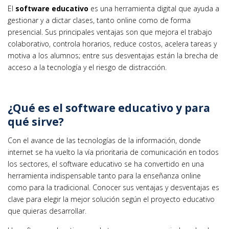
El
software educativo
es una herramienta digital que ayuda a
gestionar y a dictar clases, tanto online como de forma
presencial. Sus principales ventajas son que mejora el trabajo
colaborativo, controla horarios, reduce costos, acelera tareas y
motiva a los alumnos; entre sus desventajas están la brecha de
acceso a la tecnología y el riesgo de distracción.
¿Qué es el software educativo y para
qué sirve?
Con el avance de las tecnologías de la información, donde
internet se ha vuelto la vía prioritaria de comunicación en todos
los sectores, el software educativo se ha convertido en una
herramienta indispensable tanto para la enseñanza online
como para la tradicional. Conocer sus ventajas y desventajas es
clave para elegir la mejor solución según el proyecto educativo
que quieras desarrollar.