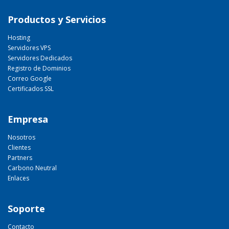
Productos y Servicios
Hosting
Servidores VPS
Servidores Dedicados
Registro de Dominios
Correo Google
Certificados SSL
Empresa
Nosotros
Clientes
Partners
Carbono Neutral
Enlaces
Soporte
Contacto