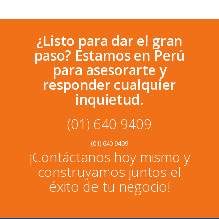
¿Listo para dar el gran
paso? Estamos en Perú
para asesorarte y
responder cualquier
inquietud.
(01) 640 9409
(01) 640 9409
¡Contáctanos hoy mismo y
construyamos juntos el
éxito de tu negocio!