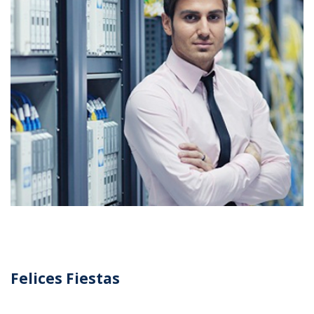
Felices Fiestas