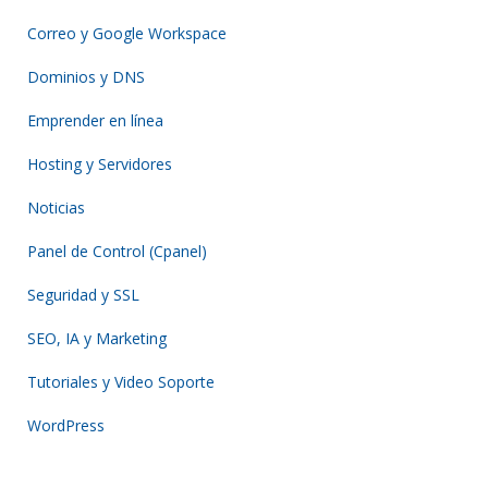
Correo y Google Workspace
Dominios y DNS
Emprender en línea
Hosting y Servidores
Noticias
Panel de Control (Cpanel)
Seguridad y SSL
SEO, IA y Marketing
Tutoriales y Video Soporte
WordPress