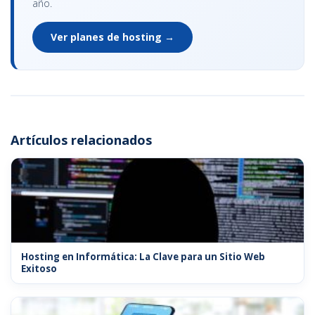
año.
Ver planes de hosting →
Artículos relacionados
Hosting en Informática: La Clave para un Sitio Web
Exitoso