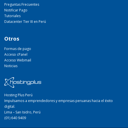
Preguntas Frecuentes
Notificar Pago
Tutoriales
Datacenter Tier III en Perú
Otros
Formas de pago
Acceso cPanel
Acceso Webmail
Noticias
Hosting Plus Perú
Impulsamos a emprendedores y empresas peruanas hacia el éxito
digital.
Lima – San Isidro, Perú
(01) 640 9409