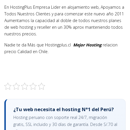
En HostingPlus Empresa Lider en alojamiento web, Apoyamos a
Todos Nuestros Clientes y para comenzar este nuevo año 2011
Aumentamos la capacidad al doble de todos nuestros planes
de web hosting y reseller en un 30% aprox manteniendo todos
nuestros precios.
Nadie te da Más que Hostingplus.cl
Mejor Hosting
relacion
precio Calidad en Chile.
¿Tu web necesita el hosting N°1 del Perú?
Hosting peruano con soporte real 24/7, migración
gratis, SSL incluido y 30 días de garantía. Desde S/.70 al