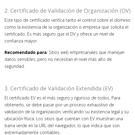
2. Certificado de Validación de Organización (OV)
Este tipo de certificado verifica tanto el control sobre el dominio
como la existencia de la organización o empresa que solicita el
certificado. Es más seguro que el DV y ofrece un nivel de
confianza mayor.
Recomendado para
: Sitios web empresariales que manejan
datos sensibles, pero no necesitan el nivel más alto de
seguridad.
3. Certificado de Validación Extendida (EV)
El certificado EV es el más seguro y riguroso de todos. Para
obtenerlo, se debe pasar por un proceso exhaustivo de
validación de la organización, verificando su existencia legal y su
ubicación física. Los sitios que cuentan con EV muestran una
barra verde en la URL del navegador, lo que indica que son
extremadamente confiables.