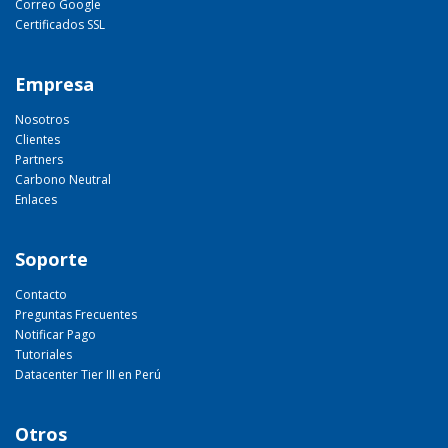
Correo Google
Certificados SSL
Empresa
Nosotros
Clientes
Partners
Carbono Neutral
Enlaces
Soporte
Contacto
Preguntas Frecuentes
Notificar Pago
Tutoriales
Datacenter Tier III en Perú
Otros