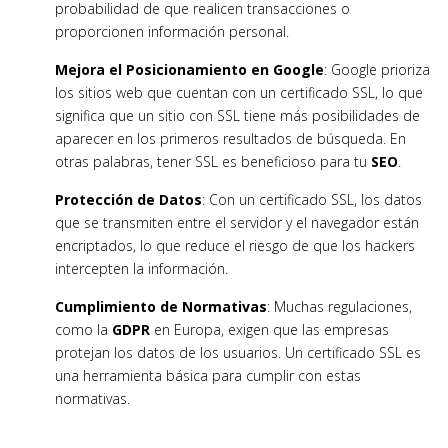
probabilidad de que realicen transacciones o
proporcionen información personal.
Mejora el Posicionamiento en Google
: Google prioriza
los sitios web que cuentan con un certificado SSL, lo que
significa que un sitio con SSL tiene más posibilidades de
aparecer en los primeros resultados de búsqueda. En
otras palabras, tener SSL es beneficioso para tu
SEO
.
Protección de Datos
: Con un certificado SSL, los datos
que se transmiten entre el servidor y el navegador están
encriptados, lo que reduce el riesgo de que los hackers
intercepten la información.
Cumplimiento de Normativas
: Muchas regulaciones,
como la
GDPR
en Europa, exigen que las empresas
protejan los datos de los usuarios. Un certificado SSL es
una herramienta básica para cumplir con estas
normativas.