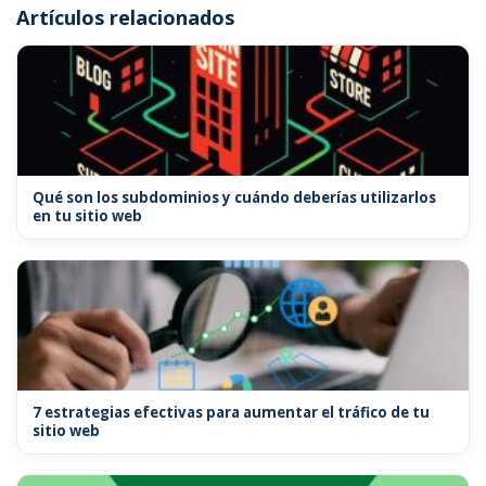
Artículos relacionados
Qué son los subdominios y cuándo deberías utilizarlos
en tu sitio web
7 estrategias efectivas para aumentar el tráfico de tu
sitio web