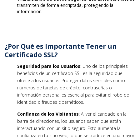
transmiten de forma encriptada, protegiendo la
información.
¿Por Qué es Importante Tener un
Certificado SSL?
Seguridad para los Usuarios
: Uno de los principales
beneficios de un certificado SSL es la seguridad que
ofrece a los usuarios. Proteger datos sensibles como
números de tarjetas de crédito, contraseñas o
información personal es esencial para evitar el robo de
identidad o fraudes cibernéticos.
Confianza de los Visitantes
: Al ver el candado en la
barra de direcciones, los usuarios saben que están
interactuando con un sitio seguro. Esto aumenta la
confianza en tu sitio web, lo que se traduce en una mayor