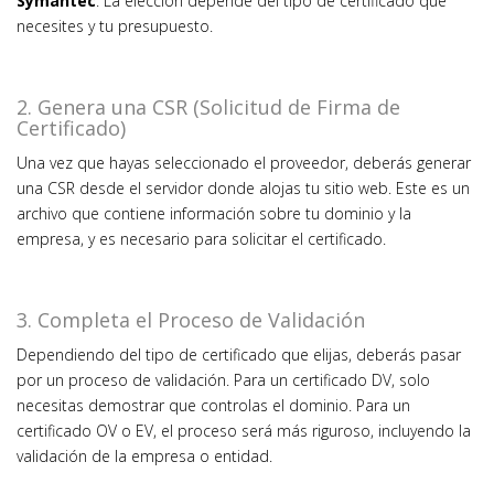
Symantec
. La elección depende del tipo de certificado que
necesites y tu presupuesto.
2. Genera una CSR (Solicitud de Firma de
Certificado)
Una vez que hayas seleccionado el proveedor, deberás generar
una CSR desde el servidor donde alojas tu sitio web. Este es un
archivo que contiene información sobre tu dominio y la
empresa, y es necesario para solicitar el certificado.
3. Completa el Proceso de Validación
Dependiendo del tipo de certificado que elijas, deberás pasar
por un proceso de validación. Para un certificado DV, solo
necesitas demostrar que controlas el dominio. Para un
certificado OV o EV, el proceso será más riguroso, incluyendo la
validación de la empresa o entidad.