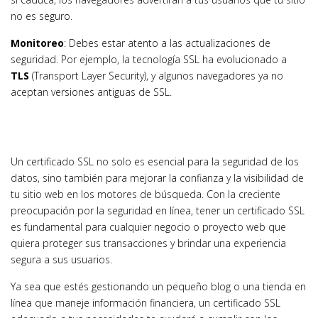
no es seguro.
Monitoreo
: Debes estar atento a las actualizaciones de
seguridad. Por ejemplo, la tecnología SSL ha evolucionado a
TLS
(Transport Layer Security), y algunos navegadores ya no
aceptan versiones antiguas de SSL.
Un certificado SSL no solo es esencial para la seguridad de los
datos, sino también para mejorar la confianza y la visibilidad de
tu sitio web en los motores de búsqueda. Con la creciente
preocupación por la seguridad en línea, tener un certificado SSL
es fundamental para cualquier negocio o proyecto web que
quiera proteger sus transacciones y brindar una experiencia
segura a sus usuarios.
Ya sea que estés gestionando un pequeño blog o una tienda en
línea que maneje información financiera, un certificado SSL