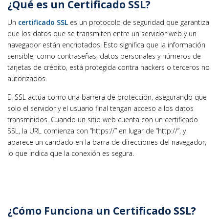
¿Qué es un Certificado SSL?
Un
certificado SSL
es un protocolo de seguridad que garantiza
que los datos que se transmiten entre un servidor web y un
navegador están encriptados. Esto significa que la información
sensible, como contraseñas, datos personales y números de
tarjetas de crédito, está protegida contra hackers o terceros no
autorizados.
El SSL actúa como una barrera de protección, asegurando que
solo el servidor y el usuario final tengan acceso a los datos
transmitidos. Cuando un sitio web cuenta con un certificado
SSL, la URL comienza con “https://” en lugar de “http://”, y
aparece un candado en la barra de direcciones del navegador,
lo que indica que la conexión es segura.
¿Cómo Funciona un Certificado SSL?