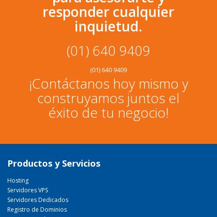
responder cualquier
inquietud.
(01) 640 9409
(01) 640 9409
¡Contáctanos hoy mismo y
construyamos juntos el
éxito de tu negocio!
Productos y Servicios
Hosting
Servidores VPS
Servidores Dedicados
Registro de Dominios