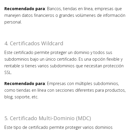
Recomendado para
: Bancos, tiendas en línea, empresas que
manejen datos financieros o grandes volúmenes de información
personal.
4. Certificados Wildcard
Este certificado permite proteger un dominio y todos sus
subdominios bajo un único certificado. Es una opción flexible y
rentable si tienes varios subdominios que necesitan protección
SSL.
Recomendado para
: Empresas con múltiples subdominios,
como tiendas en línea con secciones diferentes para productos,
blog, soporte, etc.
5. Certificado Multi-Dominio (MDC)
Este tipo de certificado permite proteger varios dominios