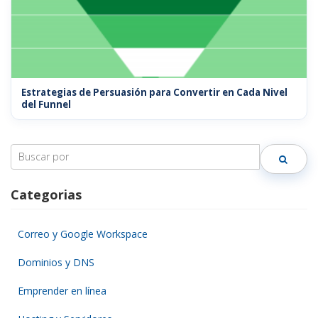
Estrategias de Persuasión para Convertir en Cada Nivel
del Funnel
Search
for:
Categorias
Correo y Google Workspace
Dominios y DNS
Emprender en línea