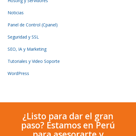
Hosting y Servidores
Noticias
Panel de Control (Cpanel)
Seguridad y SSL
SEO, IA y Marketing
Tutoriales y Video Soporte
WordPress
¿Listo para dar el gran
paso? Estamos en Perú
para asesorarte y