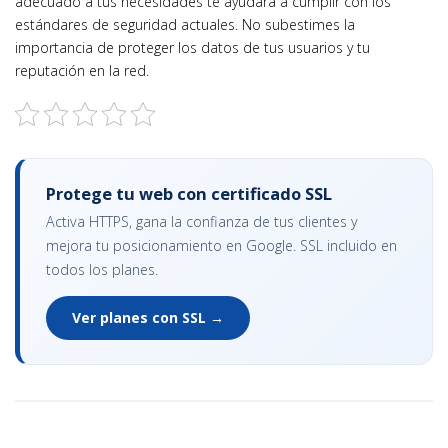
adecuado a tus necesidades te ayudará a cumplir con los
estándares de seguridad actuales. No subestimes la
importancia de proteger los datos de tus usuarios y tu
reputación en la red.
Protege tu web con certificado SSL
Activa HTTPS, gana la confianza de tus clientes y
mejora tu posicionamiento en Google. SSL incluido en
todos los planes.
Ver planes con SSL →