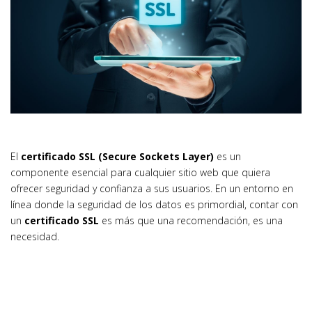
El
certificado SSL (Secure Sockets Layer)
es un
componente esencial para cualquier sitio web que quiera
ofrecer seguridad y confianza a sus usuarios. En un entorno en
línea donde la seguridad de los datos es primordial, contar con
un
certificado SSL
es más que una recomendación, es una
necesidad.