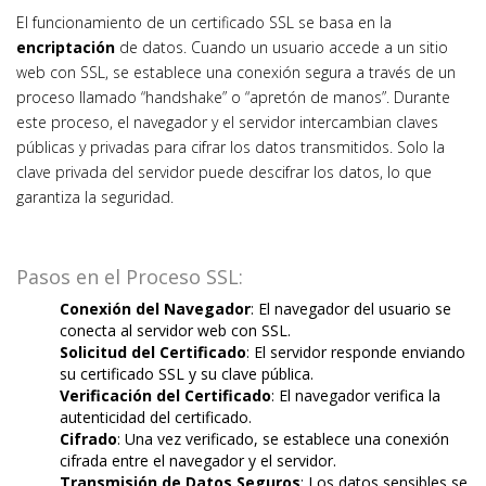
El funcionamiento de un certificado SSL se basa en la
encriptación
de datos. Cuando un usuario accede a un sitio
web con SSL, se establece una conexión segura a través de un
proceso llamado “handshake” o “apretón de manos”. Durante
este proceso, el navegador y el servidor intercambian claves
públicas y privadas para cifrar los datos transmitidos. Solo la
clave privada del servidor puede descifrar los datos, lo que
garantiza la seguridad.
Pasos en el Proceso SSL:
Conexión del Navegador
: El navegador del usuario se
conecta al servidor web con SSL.
Solicitud del Certificado
: El servidor responde enviando
su certificado SSL y su clave pública.
Verificación del Certificado
: El navegador verifica la
autenticidad del certificado.
Cifrado
: Una vez verificado, se establece una conexión
cifrada entre el navegador y el servidor.
Transmisión de Datos Seguros
: Los datos sensibles se