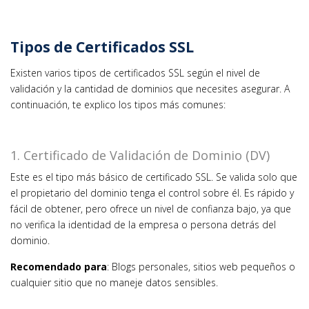
Tipos de Certificados SSL
Existen varios tipos de certificados SSL según el nivel de
validación y la cantidad de dominios que necesites asegurar. A
continuación, te explico los tipos más comunes:
1. Certificado de Validación de Dominio (DV)
Este es el tipo más básico de certificado SSL. Se valida solo que
el propietario del dominio tenga el control sobre él. Es rápido y
fácil de obtener, pero ofrece un nivel de confianza bajo, ya que
no verifica la identidad de la empresa o persona detrás del
dominio.
Recomendado para
: Blogs personales, sitios web pequeños o
cualquier sitio que no maneje datos sensibles.