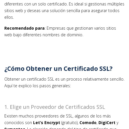
diferentes con un solo certificado. Es ideal si gestionas múltiples
sitios web y deseas una solución sencilla para asegurar todos
ellos.
Recomendado para
: Empresas que gestionan varios sitios
web bajo diferentes nombres de dominio.
¿Cómo Obtener un Certificado SSL?
Obtener un certificado SSL es un proceso relativamente sencillo.
Aquí te explico los pasos generales:
1. Elige un Proveedor de Certificados SSL
Existen muchos proveedores de SSL, algunos de los más
conocidos son
Let’s Encrypt
(gratuito),
Comodo
,
DigiCert
y