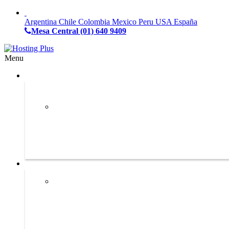
Argentina
Chile
Colombia
Mexico
Peru
USA
España
Mesa Central
(01) 640 9409
Menu