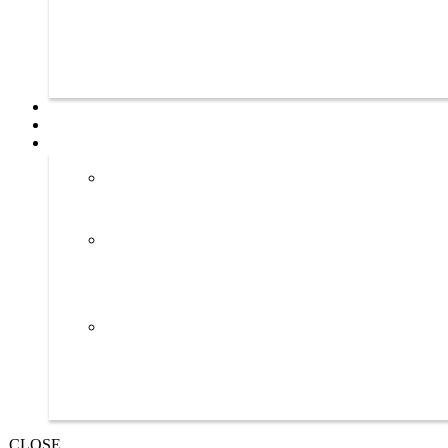
CLOSE