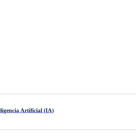
gencia Artificial (IA)