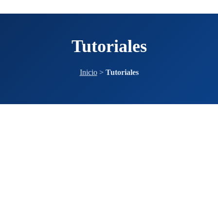
Tutoriales
Inicio
>
Tutoriales