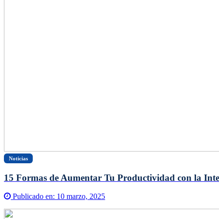
Noticias
15 Formas de Aumentar Tu Productividad con la Inteli
Publicado en:
10 marzo, 2025