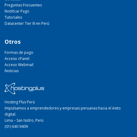
Preguntas Frecuentes
Notificar Pago
Tutoriales
Datacenter Tier III en Perú
Otros
Formas de pago
Acceso cPanel
Acceso Webmail
Noticias
Hosting Plus Perú
Impulsamos a emprendedores y empresas peruanas hacia el éxito
digital.
Lima – San Isidro, Perú
(01) 640 9409