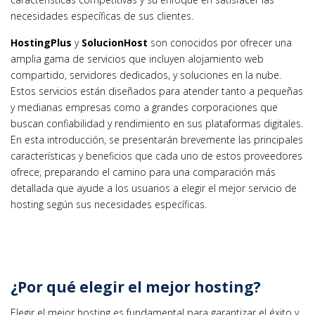
necesidades específicas de sus clientes.
HostingPlus
y
SolucionHost
son conocidos por ofrecer una
amplia gama de servicios que incluyen alojamiento web
compartido, servidores dedicados, y soluciones en la nube.
Estos servicios están diseñados para atender tanto a pequeñas
y medianas empresas como a grandes corporaciones que
buscan confiabilidad y rendimiento en sus plataformas digitales.
En esta introducción, se presentarán brevemente las principales
características y beneficios que cada uno de estos proveedores
ofrece, preparando el camino para una comparación más
detallada que ayude a los usuarios a elegir el mejor servicio de
hosting según sus necesidades específicas.
¿Por qué elegir el mejor hosting?
Elegir el mejor hosting es fundamental para garantizar el éxito y