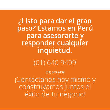
¿Listo para dar el gran
paso? Estamos en Perú
para asesorarte y
responder cualquier
inquietud.
(01) 640 9409
(01) 640 9409
¡Contáctanos hoy mismo y
construyamos juntos el
éxito de tu negocio!