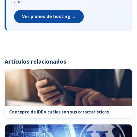
año.
Ver planes de hosting →
Artículos relacionados
Concepto de IDE y cuáles son sus características