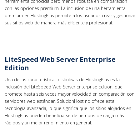
herramienta conocida pero menos robusta en comparación
con las opciones premium. La inclusión de una herramienta
premium en HostingPlus permite a los usuarios crear y gestionar
sus sitios web de manera más eficiente y profesional.
LiteSpeed Web Server Enterprise
Edition
Una de las características distintivas de HostingPlus es la
inclusión del LiteSpeed Web Server Enterprise Edition, que
promete hasta seis veces mayor velocidad en comparación con
servidores web estándar. SolucionHost no ofrece esta
tecnología avanzada, lo que significa que los sitios alojados en
HostingPlus pueden beneficiarse de tiempos de carga más
rápidos y un mejor rendimiento en general.