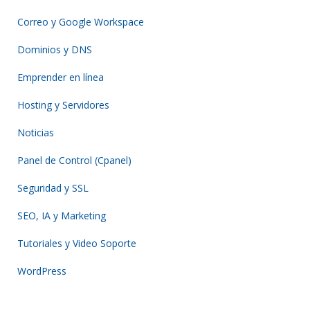
Correo y Google Workspace
Dominios y DNS
Emprender en línea
Hosting y Servidores
Noticias
Panel de Control (Cpanel)
Seguridad y SSL
SEO, IA y Marketing
Tutoriales y Video Soporte
WordPress