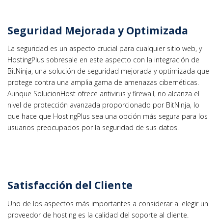
Seguridad Mejorada y Optimizada
La seguridad es un aspecto crucial para cualquier sitio web, y
HostingPlus sobresale en este aspecto con la integración de
BitNinja, una solución de seguridad mejorada y optimizada que
protege contra una amplia gama de amenazas cibernéticas.
Aunque SolucionHost ofrece antivirus y firewall, no alcanza el
nivel de protección avanzada proporcionado por BitNinja, lo
que hace que HostingPlus sea una opción más segura para los
usuarios preocupados por la seguridad de sus datos.
Satisfacción del Cliente
Uno de los aspectos más importantes a considerar al elegir un
proveedor de hosting es la calidad del soporte al cliente.