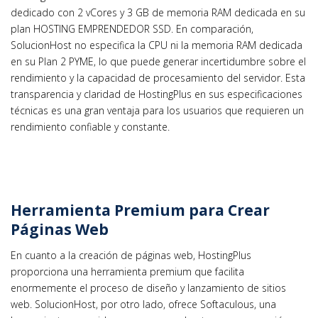
dedicado con 2 vCores y 3 GB de memoria RAM dedicada en su
plan HOSTING EMPRENDEDOR SSD. En comparación,
SolucionHost no especifica la CPU ni la memoria RAM dedicada
en su Plan 2 PYME, lo que puede generar incertidumbre sobre el
rendimiento y la capacidad de procesamiento del servidor. Esta
transparencia y claridad de HostingPlus en sus especificaciones
técnicas es una gran ventaja para los usuarios que requieren un
rendimiento confiable y constante.
Herramienta Premium para Crear
Páginas Web
En cuanto a la creación de páginas web, HostingPlus
proporciona una herramienta premium que facilita
enormemente el proceso de diseño y lanzamiento de sitios
web. SolucionHost, por otro lado, ofrece Softaculous, una