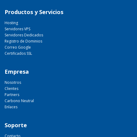
Productos y Servicios
Hosting
Servidores VPS
Servidores Dedicados
Registro de Dominios
Correo Google
Certificados SSL
Empresa
Nosotros
Clientes
Partners
Carbono Neutral
Enlaces
Soporte
Contacto