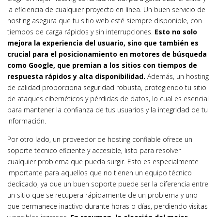
la eficiencia de cualquier proyecto en línea. Un buen servicio de
hosting asegura que tu sitio web esté siempre disponible, con
tiempos de carga rápidos y sin interrupciones.
Esto no solo
mejora la experiencia del usuario, sino que también es
crucial para el posicionamiento en motores de búsqueda
como Google, que premian a los sitios con tiempos de
respuesta rápidos y alta disponibilidad.
Además, un hosting
de calidad proporciona seguridad robusta, protegiendo tu sitio
de ataques cibernéticos y pérdidas de datos, lo cual es esencial
para mantener la confianza de tus usuarios y la integridad de tu
información.
Por otro lado, un proveedor de hosting confiable ofrece un
soporte técnico eficiente y accesible, listo para resolver
cualquier problema que pueda surgir. Esto es especialmente
importante para aquellos que no tienen un equipo técnico
dedicado, ya que un buen soporte puede ser la diferencia entre
un sitio que se recupera rápidamente de un problema y uno
que permanece inactivo durante horas o días, perdiendo visitas