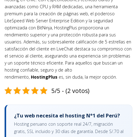
avanzadas como CPU y RAM dedicadas, una herramienta
premium para la creación de páginas web, el poderoso
LiteSpeed Web Server Enterprise Edition y la seguridad
optimizada con BitNinja, HostingPlus proporciona un
rendimiento superior y una protección robusta para sus
usuarios. Además, su sobresaliente calificación de 5 estrellas en
satisfacción del cliente en LiveChat destaca su compromiso con
el servicio al cliente, asegurando una experiencia sin problemas
y un soporte técnico eficiente. Para aquellos que buscan un
hosting confiable, seguro y de alto
rendimiento,
HostingPlus
es, sin duda, la mejor opción.
5/5 - (2 votos)
¿Tu web necesita el hosting N°1 del Perú?
Hosting peruano con soporte real 24/7, migración
gratis, SSL incluido y 30 días de garantía. Desde S/.70 al