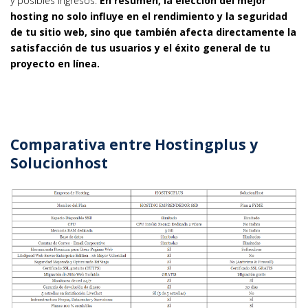
y posibles ingresos.
En resumen, la elección del mejor
hosting no solo influye en el rendimiento y la seguridad
de tu sitio web, sino que también afecta directamente la
satisfacción de tus usuarios y el éxito general de tu
proyecto en línea.
Comparativa entre Hostingplus y
Solucionhost