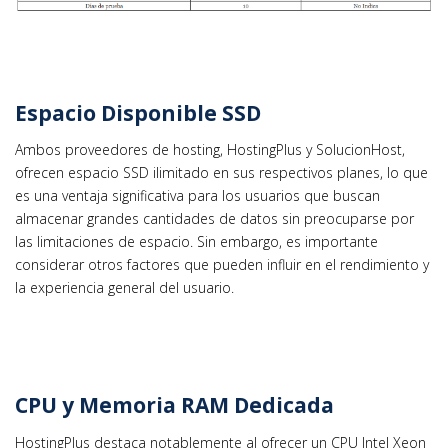
Espacio Disponible SSD
Ambos proveedores de hosting, HostingPlus y SolucionHost,
ofrecen espacio SSD ilimitado en sus respectivos planes, lo que
es una ventaja significativa para los usuarios que buscan
almacenar grandes cantidades de datos sin preocuparse por
las limitaciones de espacio. Sin embargo, es importante
considerar otros factores que pueden influir en el rendimiento y
la experiencia general del usuario.
CPU y Memoria RAM Dedicada
HostingPlus destaca notablemente al ofrecer un CPU Intel Xeon