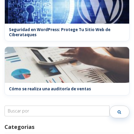
Seguridad en WordPress: Protege Tu Sitio Web de
Ciberataques
Cómo se realiza una auditoría de ventas
Search
for:
Categorias