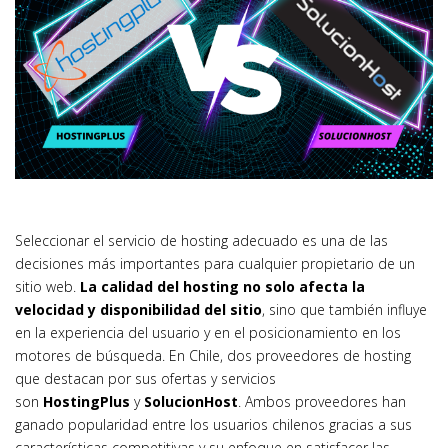
Seleccionar el servicio de hosting adecuado es una de las
decisiones más importantes para cualquier propietario de un
sitio web.
La calidad del hosting no solo afecta la
velocidad y disponibilidad del sitio
, sino que también influye
en la experiencia del usuario y en el posicionamiento en los
motores de búsqueda. En Chile, dos proveedores de hosting
que destacan por sus ofertas y servicios
son
HostingPlus
y
SolucionHost
. Ambos proveedores han
ganado popularidad entre los usuarios chilenos gracias a sus
características competitivas y su enfoque en satisfacer las