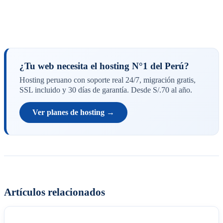
¿Tu web necesita el hosting N°1 del Perú?
Hosting peruano con soporte real 24/7, migración gratis,
SSL incluido y 30 días de garantía. Desde S/.70 al año.
Ver planes de hosting →
Artículos relacionados