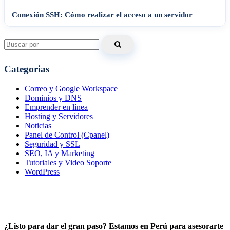
Conexión SSH: Cómo realizar el acceso a un servidor
Search
for:
Categorias
Correo y Google Workspace
Dominios y DNS
Emprender en línea
Hosting y Servidores
Noticias
Panel de Control (Cpanel)
Seguridad y SSL
SEO, IA y Marketing
Tutoriales y Video Soporte
WordPress
¿Listo para dar el gran paso? Estamos en Perú para asesorarte