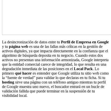
La desincronización de datos entre tu
Perfil de Empresa en Google
y tu
página web
es una de las fallas más críticas en la gestión de
activos digitales, ya que impacta directamente en la confianza que el
algoritmo de búsqueda deposita en tu negocio. Cuando estos dos
activos no presentan una información armonizada, Google interpreta
que la entidad comercial carece de integridad, lo que resulta en una
degradación inmediata de las posiciones en el
Local Pack
. Lo
primero
qué hacer
es entender que Google utiliza tu sitio web como
la “fuente de verdad” para validar lo que declaras en tu ficha. Si tu
hosting
sirve una página con un teléfono antiguo mientras tu perfil
de Google muestra uno nuevo, el buscador entrará en un bucle de
validación fallida que puede terminar en la suspensión de tu
visibilidad local.