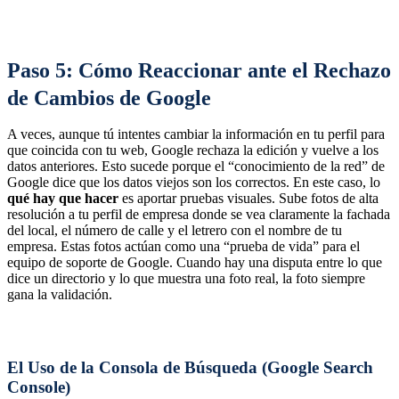
Paso 5: Cómo Reaccionar ante el Rechazo
de Cambios de Google
A veces, aunque tú intentes cambiar la información en tu perfil para
que coincida con tu web, Google rechaza la edición y vuelve a los
datos anteriores. Esto sucede porque el “conocimiento de la red” de
Google dice que los datos viejos son los correctos. En este caso, lo
qué hay que hacer
es aportar pruebas visuales. Sube fotos de alta
resolución a tu perfil de empresa donde se vea claramente la fachada
del local, el número de calle y el letrero con el nombre de tu
empresa. Estas fotos actúan como una “prueba de vida” para el
equipo de soporte de Google. Cuando hay una disputa entre lo que
dice un directorio y lo que muestra una foto real, la foto siempre
gana la validación.
El Uso de la Consola de Búsqueda (Google Search
Console)