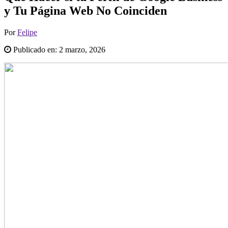
y Tu Página Web No Coinciden
Por
Felipe
Publicado en:
2 marzo, 2026