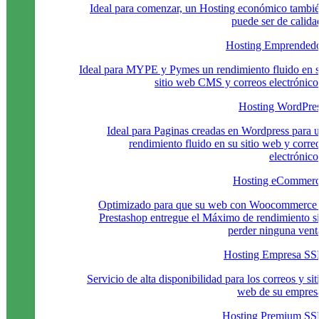
Ideal para comenzar, un Hosting económico tambi
puede ser de calida
Hosting Emprended
Ideal para MYPE y Pymes un rendimiento fluido en 
sitio web CMS y correos electrónico
Hosting WordPre
Ideal para Paginas creadas en Wordpress para 
rendimiento fluido en su sitio web y corre
electrónico
Hosting eCommer
Optimizado para que su web con Woocommerce
Prestashop entregue el Máximo de rendimiento s
perder ninguna vent
Hosting Empresa S
Servicio de alta disponibilidad para los correos y sit
web de su empres
Hosting Premium S