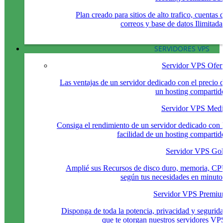
Plan creado para sitios de alto trafico, cuentas 
correos y base de datos Ilimitada
SERVIDORES VPS
Servidor VPS Ofer
Las ventajas de un servidor dedicado con el precio 
un hosting compartid
Servidor VPS Med
Consiga el rendimiento de un servidor dedicado con 
facilidad de un hosting compartid
Servidor VPS Go
Amplié sus Recursos de disco duro, memoria, C
según tus necesidades en minuto
Servidor VPS Premi
Disponga de toda la potencia, privacidad y segurid
que te otorgan nuestros servidores VP