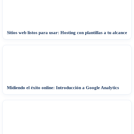
Sitios web listos para usar: Hosting con plantillas a tu alcance
Midiendo el éxito online: Introducción a Google Analytics