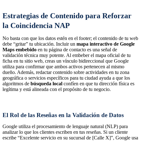
Estrategias de Contenido para Reforzar
la Coincidencia NAP
No basta con que los datos estén en el footer; el contenido de tu web
debe “gritar” tu ubicación. Incluir un
mapa interactivo de Google
Maps embebido
en tu página de contacto es una señal de
validación técnica muy potente. Al embeber el mapa oficial de tu
ficha en tu sitio web, creas un vínculo bidireccional que Google
utiliza para confirmar que ambos activos pertenecen al mismo
dueño. Además, redactar contenido sobre actividades en tu zona
geográfica o servicios específicos para tu ciudad ayuda a que los
algoritmos de
búsqueda local
confíen en que tu dirección física es
legítima y está alineada con el propósito de tu negocio.
El Rol de las Reseñas en la Validación de Datos
Google utiliza el procesamiento de lenguaje natural (NLP) para
analizar lo que los clientes escriben en tus reseñas. Si un cliente
escribe “Excelente servicio en su sucursal de [Calle X]”, Google usa