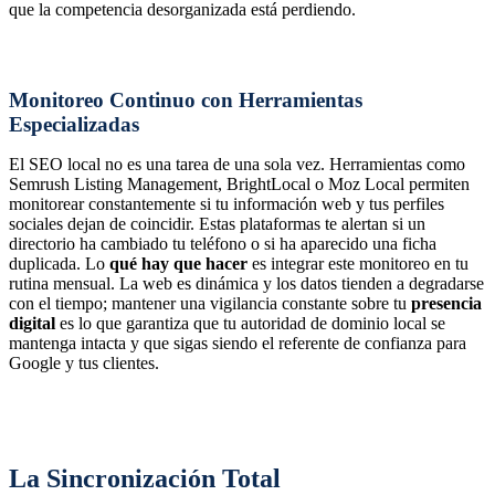
que la competencia desorganizada está perdiendo.
Monitoreo Continuo con Herramientas
Especializadas
El SEO local no es una tarea de una sola vez. Herramientas como
Semrush Listing Management, BrightLocal o Moz Local permiten
monitorear constantemente si tu información web y tus perfiles
sociales dejan de coincidir. Estas plataformas te alertan si un
directorio ha cambiado tu teléfono o si ha aparecido una ficha
duplicada. Lo
qué hay que hacer
es integrar este monitoreo en tu
rutina mensual. La web es dinámica y los datos tienden a degradarse
con el tiempo; mantener una vigilancia constante sobre tu
presencia
digital
es lo que garantiza que tu autoridad de dominio local se
mantenga intacta y que sigas siendo el referente de confianza para
Google y tus clientes.
La Sincronización Total