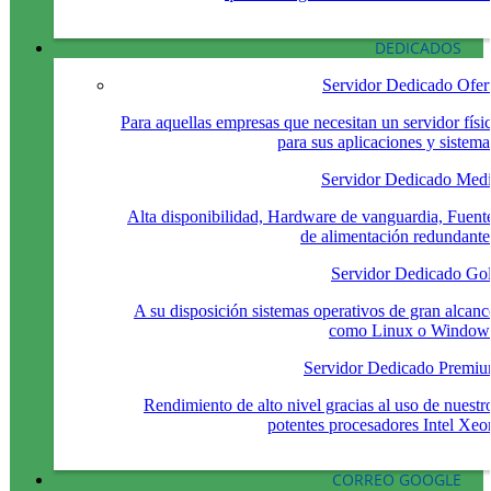
DEDICADOS
Servidor Dedicado Ofer
Para aquellas empresas que necesitan un servidor físi
para sus aplicaciones y sistema
Servidor Dedicado Med
Alta disponibilidad, Hardware de vanguardia, Fuent
de alimentación redundante
Servidor Dedicado Go
A su disposición sistemas operativos de gran alcanc
como Linux o Window
Servidor Dedicado Premi
Rendimiento de alto nivel gracias al uso de nuestr
potentes procesadores Intel Xeo
CORREO GOOGLE