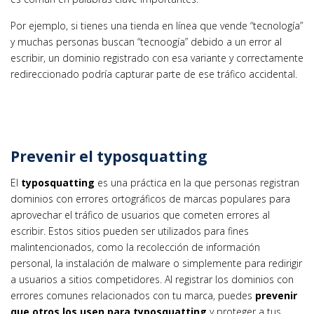
Por ejemplo, si tienes una tienda en línea que vende “tecnología”
y muchas personas buscan “tecnoogía” debido a un error al
escribir, un dominio registrado con esa variante y correctamente
redireccionado podría capturar parte de ese tráfico accidental.
Prevenir el typosquatting
El
typosquatting
es una práctica en la que personas registran
dominios con errores ortográficos de marcas populares para
aprovechar el tráfico de usuarios que cometen errores al
escribir. Estos sitios pueden ser utilizados para fines
malintencionados, como la recolección de información
personal, la instalación de malware o simplemente para redirigir
a usuarios a sitios competidores. Al registrar los dominios con
errores comunes relacionados con tu marca, puedes
prevenir
que otros los usen para typosquatting
y proteger a tus