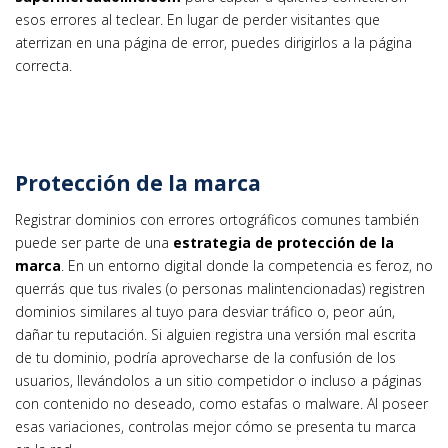
esos errores al teclear. En lugar de perder visitantes que
aterrizan en una página de error, puedes dirigirlos a la página
correcta.
Protección de la marca
Registrar dominios con errores ortográficos comunes también
puede ser parte de una
estrategia de protección de la
marca
. En un entorno digital donde la competencia es feroz, no
querrás que tus rivales (o personas malintencionadas) registren
dominios similares al tuyo para desviar tráfico o, peor aún,
dañar tu reputación. Si alguien registra una versión mal escrita
de tu dominio, podría aprovecharse de la confusión de los
usuarios, llevándolos a un sitio competidor o incluso a páginas
con contenido no deseado, como estafas o malware. Al poseer
esas variaciones, controlas mejor cómo se presenta tu marca