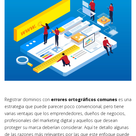
Registrar dominios con
errores ortográficos comunes
es una
estrategia que puede parecer poco convencional, pero tiene
varias ventajas que los emprendedores, dueños de negocios,
profesionales del marketing digital y aquellos que desean
proteger su marca deberían considerar. Aquí te detallo algunas
de las razones más relevantes por las que este enfoque puede