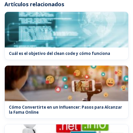
Artículos relacionados
Cuál es el objetivo del clean code y cómo funciona
Cómo Convertirte en un Influencer: Pasos para Alcanzar
la Fama Online