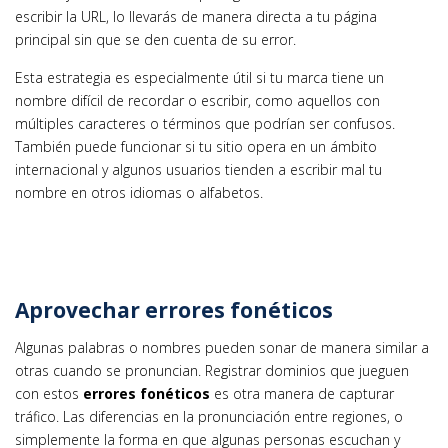
escribir la URL, lo llevarás de manera directa a tu página
principal sin que se den cuenta de su error.
Esta estrategia es especialmente útil si tu marca tiene un
nombre difícil de recordar o escribir, como aquellos con
múltiples caracteres o términos que podrían ser confusos.
También puede funcionar si tu sitio opera en un ámbito
internacional y algunos usuarios tienden a escribir mal tu
nombre en otros idiomas o alfabetos.
Aprovechar errores fonéticos
Algunas palabras o nombres pueden sonar de manera similar a
otras cuando se pronuncian. Registrar dominios que jueguen
con estos
errores fonéticos
es otra manera de capturar
tráfico. Las diferencias en la pronunciación entre regiones, o
simplemente la forma en que algunas personas escuchan y