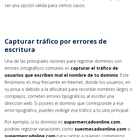
ser una opción válida para ciertos casos.
Capturar tráfico por errores de
escritura
Una de las principales razones para registrar dominios con
errores ortográficos comunes es
capturar el tráfico de
usuarios que escriben mal el nombre de tu dominio
. Este
fenómeno es muy frecuente en Internet, donde los usuarios, en
su prisa o debido a la dificultad para recordar nombres largos o
complejos, cometen errores tipográficos al escribir una
dirección web. Si posees el dominio que corresponde a ese
error tipográfico, puedes redirigir ese tráfico a tu sitio principal.
Por ejemplo, si tu dominio es
supermercadoonline.com
,
podrías registrar variaciones como
suermecadoonline.com
o
supermercadoline.com
para captar a quienes cometieron