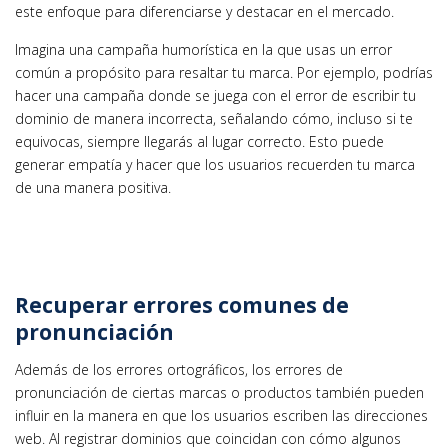
este enfoque para diferenciarse y destacar en el mercado.
Imagina una campaña humorística en la que usas un error
común a propósito para resaltar tu marca. Por ejemplo, podrías
hacer una campaña donde se juega con el error de escribir tu
dominio de manera incorrecta, señalando cómo, incluso si te
equivocas, siempre llegarás al lugar correcto. Esto puede
generar empatía y hacer que los usuarios recuerden tu marca
de una manera positiva.
Recuperar errores comunes de
pronunciación
Además de los errores ortográficos, los errores de
pronunciación de ciertas marcas o productos también pueden
influir en la manera en que los usuarios escriben las direcciones
web. Al registrar dominios que coincidan con cómo algunos