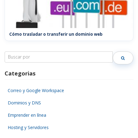
Cómo trasladar o transferir un dominio web
Search
for:
Categorias
Correo y Google Workspace
Dominios y DNS
Emprender en línea
Hosting y Servidores