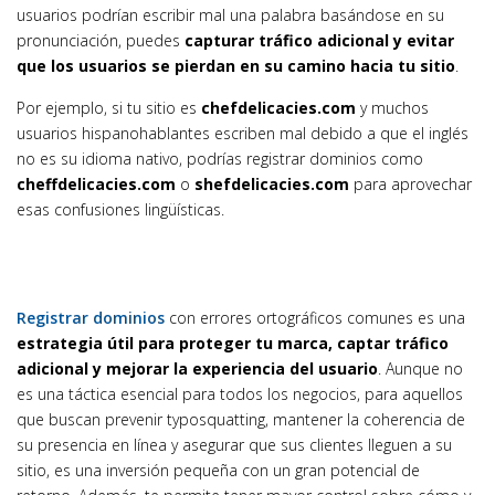
usuarios podrían escribir mal una palabra basándose en su
pronunciación, puedes
capturar tráfico adicional y evitar
que los usuarios se pierdan en su camino hacia tu sitio
.
Por ejemplo, si tu sitio es
chefdelicacies.com
y muchos
usuarios hispanohablantes escriben mal debido a que el inglés
no es su idioma nativo, podrías registrar dominios como
cheffdelicacies.com
o
shefdelicacies.com
para aprovechar
esas confusiones lingüísticas.
Registrar dominios
con errores ortográficos comunes es una
estrategia útil para proteger tu marca, captar tráfico
adicional y mejorar la experiencia del usuario
. Aunque no
es una táctica esencial para todos los negocios, para aquellos
que buscan prevenir typosquatting, mantener la coherencia de
su presencia en línea y asegurar que sus clientes lleguen a su
sitio, es una inversión pequeña con un gran potencial de