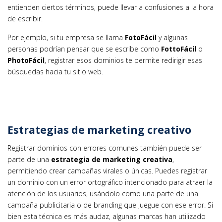
entienden ciertos términos, puede llevar a confusiones a la hora
de escribir.
Por ejemplo, si tu empresa se llama
FotoFácil
y algunas
personas podrían pensar que se escribe como
FottoFácil
o
PhotoFácil
, registrar esos dominios te permite redirigir esas
búsquedas hacia tu sitio web.
Estrategias de marketing creativo
Registrar dominios con errores comunes también puede ser
parte de una
estrategia de marketing creativa
,
permitiendo crear campañas virales o únicas. Puedes registrar
un dominio con un error ortográfico intencionado para atraer la
atención de los usuarios, usándolo como una parte de una
campaña publicitaria o de branding que juegue con ese error. Si
bien esta técnica es más audaz, algunas marcas han utilizado