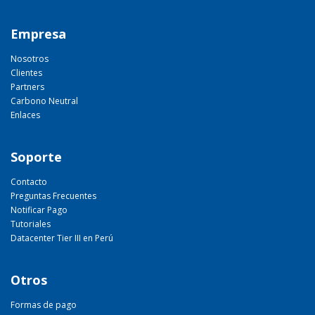
Empresa
Nosotros
Clientes
Partners
Carbono Neutral
Enlaces
Soporte
Contacto
Preguntas Frecuentes
Notificar Pago
Tutoriales
Datacenter Tier III en Perú
Otros
Formas de pago