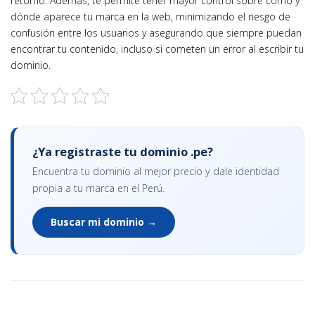
retorno. Además, te permite tener mayor control sobre cómo y
dónde aparece tu marca en la web, minimizando el riesgo de
confusión entre los usuarios y asegurando que siempre puedan
encontrar tu contenido, incluso si cometen un error al escribir tu
dominio.
¿Ya registraste tu dominio .pe?
Encuentra tu dominio al mejor precio y dale identidad
propia a tu marca en el Perú.
Buscar mi dominio →