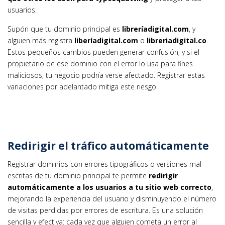
usuarios.
Supón que tu dominio principal es
libreríadigital.com
, y
alguien más registra
liberíadigital.com
o
libreriadigital.co
.
Estos pequeños cambios pueden generar confusión, y si el
propietario de ese dominio con el error lo usa para fines
maliciosos, tu negocio podría verse afectado. Registrar estas
variaciones por adelantado mitiga este riesgo.
Redirigir el tráfico automáticamente
Registrar dominios con errores tipográficos o versiones mal
escritas de tu dominio principal te permite
redirigir
automáticamente a los usuarios a tu sitio web correcto
,
mejorando la experiencia del usuario y disminuyendo el número
de visitas perdidas por errores de escritura. Es una solución
sencilla y efectiva: cada vez que alguien cometa un error al