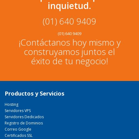
inquietud.
(01) 640 9409
(01) 640 9409
¡Contáctanos hoy mismo y
construyamos juntos el
éxito de tu negocio!
Productos y Servicios
Hosting
Servidores VPS
Servidores Dedicados
Registro de Dominios
Correo Google
Certificados SSL