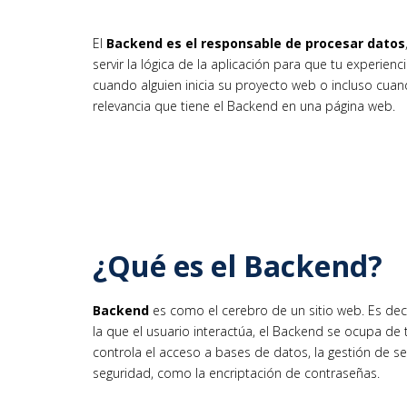
El
Backend es el responsable de procesar datos
servir la lógica de la aplicación para que tu experi
cuando alguien inicia su proyecto web o incluso cua
relevancia que tiene el Backend en una página web.
¿Qué es el Backend?
Backend
es como el cerebro de un sitio web. Es dec
la que el usuario interactúa, el Backend se ocupa de 
controla el acceso a bases de datos, la gestión de se
seguridad, como la encriptación de contraseñas.