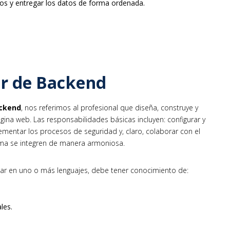
os y entregar los datos de forma ordenada.
dor de Backend
ackend
, nos referimos al profesional que diseña, construye y
gina web. Las responsabilidades básicas incluyen: configurar y
mentar los procesos de seguridad y, claro, colaborar con el
ma se integren de manera armoniosa.
ar en uno o más lenguajes, debe tener conocimiento de:
les.