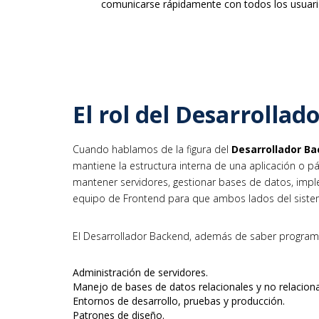
comunicarse rápidamente con todos los usuari
El rol del Desarrolla
Cuando hablamos de la figura del
Desarrollador B
mantiene la estructura interna de una aplicación o pá
mantener servidores, gestionar bases de datos, imple
equipo de Frontend para que ambos lados del siste
El Desarrollador Backend, además de saber program
Administración de servidores.
Manejo de bases de datos relacionales y no relaciona
Entornos de desarrollo, pruebas y producción.
Patrones de diseño.