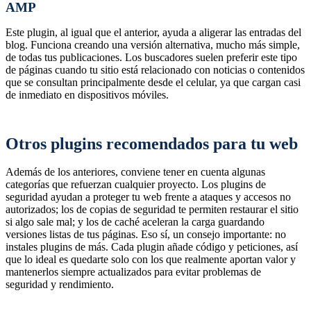
AMP
Este plugin, al igual que el anterior, ayuda a aligerar las entradas del
blog. Funciona creando una versión alternativa, mucho más simple,
de todas tus publicaciones. Los buscadores suelen preferir este tipo
de páginas cuando tu sitio está relacionado con noticias o contenidos
que se consultan principalmente desde el celular, ya que cargan casi
de inmediato en dispositivos móviles.
Otros plugins recomendados para tu web
Además de los anteriores, conviene tener en cuenta algunas
categorías que refuerzan cualquier proyecto. Los plugins de
seguridad ayudan a proteger tu web frente a ataques y accesos no
autorizados; los de copias de seguridad te permiten restaurar el sitio
si algo sale mal; y los de caché aceleran la carga guardando
versiones listas de tus páginas. Eso sí, un consejo importante: no
instales plugins de más. Cada plugin añade código y peticiones, así
que lo ideal es quedarte solo con los que realmente aportan valor y
mantenerlos siempre actualizados para evitar problemas de
seguridad y rendimiento.