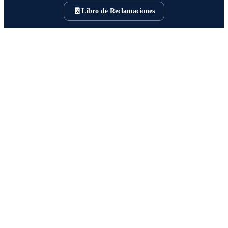
📔
Libro de Reclamaciones