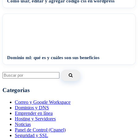
Cómo usar, editar y agregar código css en wordpress
Dominio ml: qué es y cuáles son sus beneficios
Search
for:
Categorias
Correo y Google Workspace
Dominios y DNS
Emprender en línea
Hosting y Servidores
Noticias
Panel de Control (Cpanel)
Seguridad y SSL