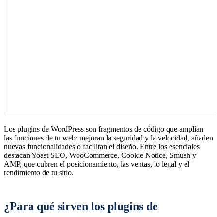
Los plugins de WordPress son fragmentos de código que amplían
las funciones de tu web: mejoran la seguridad y la velocidad, añaden
nuevas funcionalidades o facilitan el diseño. Entre los esenciales
destacan Yoast SEO, WooCommerce, Cookie Notice, Smush y
AMP, que cubren el posicionamiento, las ventas, lo legal y el
rendimiento de tu sitio.
¿Para qué sirven los plugins de