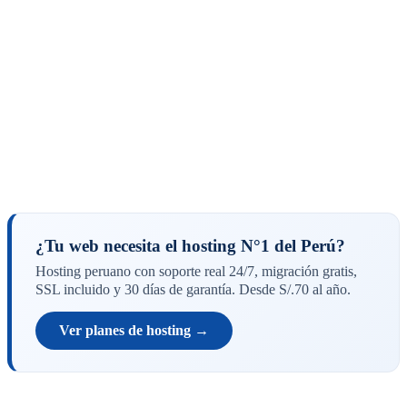
¿Tu web necesita el hosting N°1 del Perú?
Hosting peruano con soporte real 24/7, migración gratis,
SSL incluido y 30 días de garantía. Desde S/.70 al año.
Ver planes de hosting →