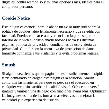
digitales, contra reembolso y muchas opciones más, ideales para el
comprador peruano.
Cookie Notice
Este plugin es esencial porque añade un aviso muy sutil sobre la
política de cookies, algo legalmente necesario y que se edita con
facilidad. Puedes colocar esa advertencia en la parte superior o
inferior de la web e incluso añadir botones hacia las distintas
páginas: política de privacidad, condiciones de uso y alerta de
privacidad. Cumplir con la normativa de protección de datos
transmite confianza a tus visitantes y te evita problemas legales.
Smush
Si alguna vez sientes que tu página no es lo suficientemente rápida o
tarda demasiado en cargar, este plugin es la solución. Smush
comprime las imágenes para que su peso sea el adecuado en
cualquier web, sin sacrificar la calidad visual. Ofrece una versión
gratuita y también una de pago con funciones avanzadas. Optimizar
las imágenes es una de las formas más efectivas de mejorar la
velocidad y la experiencia de usuario.