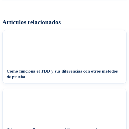
Artículos relacionados
Cómo funciona el TDD y sus diferencias con otros métodos
de prueba