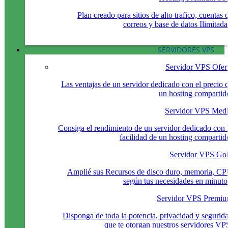
Plan creado para sitios de alto trafico, cuentas 
correos y base de datos Ilimitada
SERVIDORES VPS
Servidor VPS Ofer
Las ventajas de un servidor dedicado con el precio 
un hosting compartid
Servidor VPS Med
Consiga el rendimiento de un servidor dedicado con 
facilidad de un hosting compartid
Servidor VPS Go
Amplié sus Recursos de disco duro, memoria, C
según tus necesidades en minuto
Servidor VPS Premi
Disponga de toda la potencia, privacidad y segurid
que te otorgan nuestros servidores VP