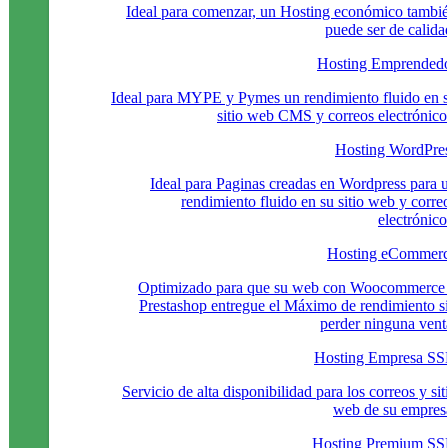
Ideal para comenzar, un Hosting económico tambi
puede ser de calida
Hosting Emprended
Ideal para MYPE y Pymes un rendimiento fluido en 
sitio web CMS y correos electrónico
Hosting WordPre
Ideal para Paginas creadas en Wordpress para 
rendimiento fluido en su sitio web y corre
electrónico
Hosting eCommer
Optimizado para que su web con Woocommerce
Prestashop entregue el Máximo de rendimiento s
perder ninguna vent
Hosting Empresa S
Servicio de alta disponibilidad para los correos y sit
web de su empres
Hosting Premium S