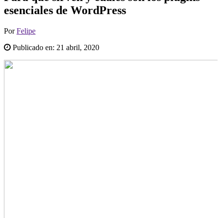
esenciales de WordPress
Por
Felipe
Publicado en:
21 abril, 2020