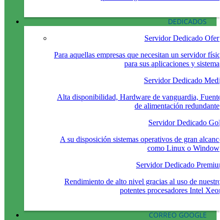
DEDICADOS
Servidor Dedicado Ofer
Para aquellas empresas que necesitan un servidor físi
para sus aplicaciones y sistema
Servidor Dedicado Med
Alta disponibilidad, Hardware de vanguardia, Fuent
de alimentación redundante
Servidor Dedicado Go
A su disposición sistemas operativos de gran alcanc
como Linux o Window
Servidor Dedicado Premi
Rendimiento de alto nivel gracias al uso de nuestr
potentes procesadores Intel Xeo
CORREO GOOGLE