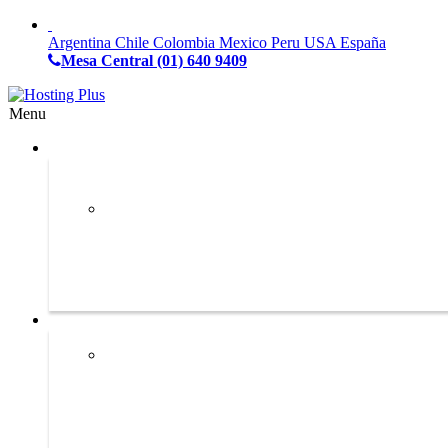
Argentina
Chile
Colombia
Mexico
Peru
USA
España
Mesa Central
(01) 640 9409
Menu