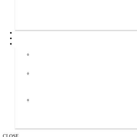
CLOSE