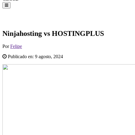
Ninjahosting vs HOSTINGPLUS
Por
Felipe
Publicado en:
9 agosto, 2024