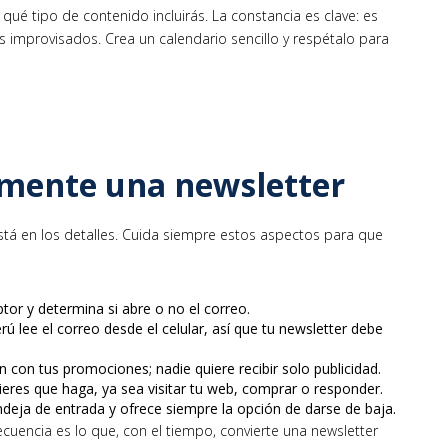
 qué tipo de contenido incluirás. La constancia es clave: es
 improvisados. Crea un calendario sencillo y respétalo para
mente una newsletter
está en los detalles. Cuida siempre estos aspectos para que
ptor y determina si abre o no el correo.
ú lee el correo desde el celular, así que tu newsletter debe
 con tus promociones; nadie quiere recibir solo publicidad.
uieres que haga, ya sea visitar tu web, comprar o responder.
deja de entrada y ofrece siempre la opción de darse de baja.
cuencia es lo que, con el tiempo, convierte una newsletter