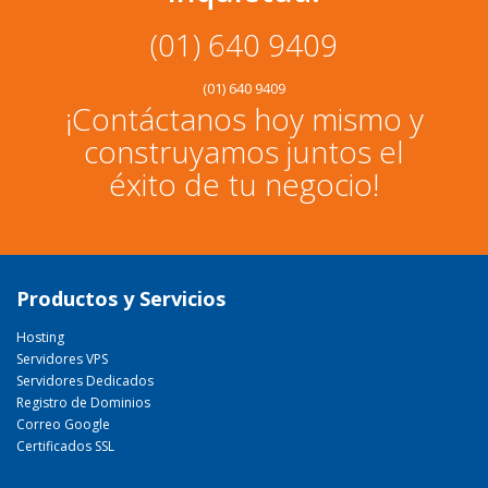
(01) 640 9409
(01) 640 9409
¡Contáctanos hoy mismo y
construyamos juntos el
éxito de tu negocio!
Productos y Servicios
Hosting
Servidores VPS
Servidores Dedicados
Registro de Dominios
Correo Google
Certificados SSL