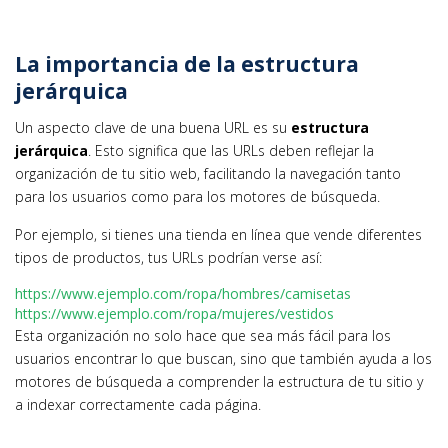
La importancia de la estructura
jerárquica
Un aspecto clave de una buena URL es su
estructura
jerárquica
. Esto significa que las URLs deben reflejar la
organización de tu sitio web, facilitando la navegación tanto
para los usuarios como para los motores de búsqueda.
Por ejemplo, si tienes una tienda en línea que vende diferentes
tipos de productos, tus URLs podrían verse así:
https://www.ejemplo.com/ropa/hombres/camisetas
https://www.ejemplo.com/ropa/mujeres/vestidos
Esta organización no solo hace que sea más fácil para los
usuarios encontrar lo que buscan, sino que también ayuda a los
motores de búsqueda a comprender la estructura de tu sitio y
a indexar correctamente cada página.