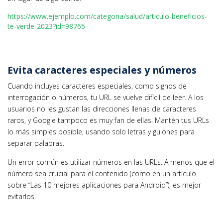
https://www.ejemplo.com/categoria/salud/articulo-beneficios-
te-verde-2023?id=98765
Evita caracteres especiales y números
Cuando incluyes caracteres especiales, como signos de
interrogación o números, tu URL se vuelve difícil de leer. A los
usuarios no les gustan las direcciones llenas de caracteres
raros, y Google tampoco es muy fan de ellas. Mantén tus URLs
lo más simples posible, usando solo letras y guiones para
separar palabras.
Un error común es utilizar números en las URLs. A menos que el
número sea crucial para el contenido (como en un artículo
sobre “Las 10 mejores aplicaciones para Android”), es mejor
evitarlos.