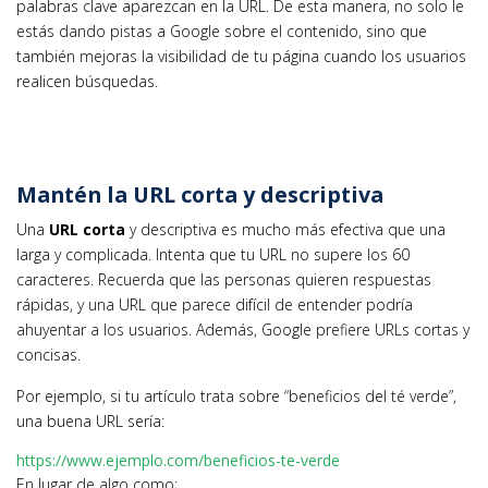
palabras clave aparezcan en la URL. De esta manera, no solo le
estás dando pistas a Google sobre el contenido, sino que
también mejoras la visibilidad de tu página cuando los usuarios
realicen búsquedas.
Mantén la URL corta y descriptiva
Una
URL corta
y descriptiva es mucho más efectiva que una
larga y complicada. Intenta que tu URL no supere los 60
caracteres. Recuerda que las personas quieren respuestas
rápidas, y una URL que parece difícil de entender podría
ahuyentar a los usuarios. Además, Google prefiere URLs cortas y
concisas.
Por ejemplo, si tu artículo trata sobre “beneficios del té verde”,
una buena URL sería:
https://www.ejemplo.com/beneficios-te-verde
En lugar de algo como: