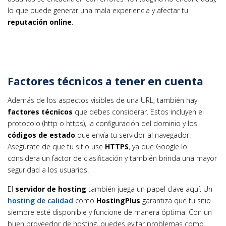
lo que puede generar una mala experiencia y afectar tu
reputación online
.
Factores técnicos a tener en cuenta
Además de los aspectos visibles de una URL, también hay
factores técnicos
que debes considerar. Estos incluyen el
protocolo (http o https), la configuración del dominio y los
códigos de estado
que envía tu servidor al navegador.
Asegúrate de que tu sitio use
HTTPS
, ya que Google lo
considera un factor de clasificación y también brinda una mayor
seguridad a los usuarios.
El
servidor de hosting
también juega un papel clave aquí. Un
hosting de calidad
como
HostingPlus
garantiza que tu sitio
siempre esté disponible y funcione de manera óptima. Con un
buen proveedor de hosting, puedes evitar problemas como