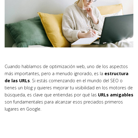
Cuando hablamos de optimización web, uno de los aspectos
más importantes, pero a menudo ignorado, es la
estructura
de las URLs
. Si estás comenzando en el mundo del SEO o
tienes un blog y quieres mejorar tu visibilidad en los motores de
búsqueda, es clave que entiendas por qué las
URLs amigables
son fundamentales para alcanzar esos preciados primeros
lugares en Google.