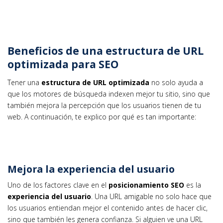
Beneficios de una estructura de URL
optimizada para SEO
Tener una
estructura de URL optimizada
no solo ayuda a
que los motores de búsqueda indexen mejor tu sitio, sino que
también mejora la percepción que los usuarios tienen de tu
web. A continuación, te explico por qué es tan importante:
Mejora la experiencia del usuario
Uno de los factores clave en el
posicionamiento SEO
es la
experiencia del usuario
. Una URL amigable no solo hace que
los usuarios entiendan mejor el contenido antes de hacer clic,
sino que también les genera confianza. Si alguien ve una URL