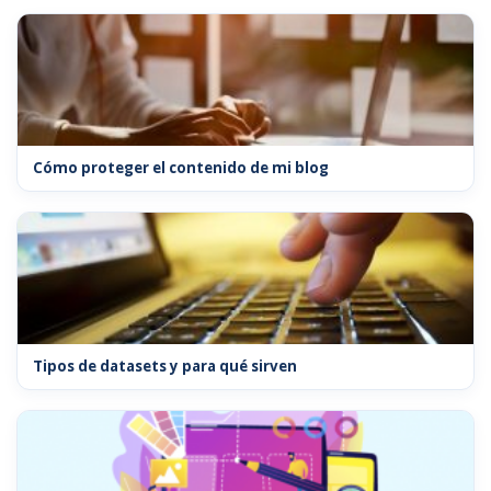
Cómo proteger el contenido de mi blog
Tipos de datasets y para qué sirven