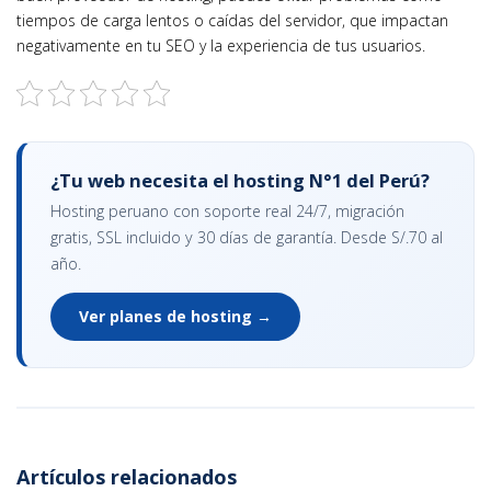
tiempos de carga lentos o caídas del servidor, que impactan
negativamente en tu SEO y la experiencia de tus usuarios.
¿Tu web necesita el hosting N°1 del Perú?
Hosting peruano con soporte real 24/7, migración
gratis, SSL incluido y 30 días de garantía. Desde S/.70 al
año.
Ver planes de hosting →
Artículos relacionados