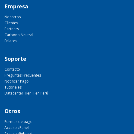
Empresa
Nosotros
Clientes
Partners
Carbono Neutral
Enlaces
Soporte
Contacto
Preguntas Frecuentes
Notificar Pago
Tutoriales
Datacenter Tier III en Perú
Otros
Formas de pago
Acceso cPanel
Acceso Webmail