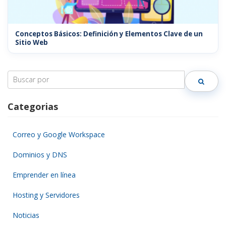
Conceptos Básicos: Definición y Elementos Clave de un
Sitio Web
Search
for:
Categorias
Correo y Google Workspace
Dominios y DNS
Emprender en línea
Hosting y Servidores
Noticias