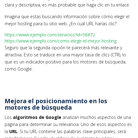
clara y descriptiva, es más probable que haga clic en tu enlace.
Imagina que estás buscando información sobre cómo elegir el
mejor hosting para tu sitio web. ¿En cuál URL harías clic?
https://www.ejemplo.com/servicios?id=56872
https://www.ejemplo.com/como-elegir-el-mejor-hosting
Seguro que la segunda opción te parecerá más relevante y
atractiva. Esto se traduce en una mayor tasa de clics (CTR), lo
que es un indicador positivo para los motores de búsqueda,
como Google.
Mejora el posicionamiento en los
motores de búsqueda
Los
algoritmos de Google
analizan muchos aspectos de una
página para determinar su relevancia. Uno de esos aspectos es
la
URL
. Si tu URL contiene las palabras clave principales, será