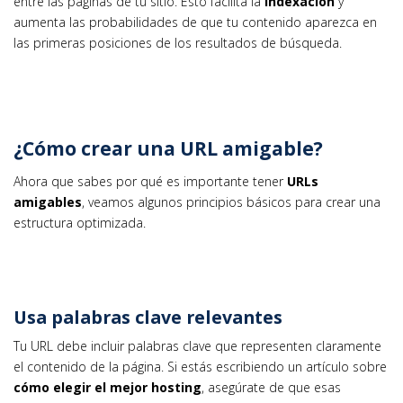
entre las páginas de tu sitio. Esto facilita la
indexación
y
aumenta las probabilidades de que tu contenido aparezca en
las primeras posiciones de los resultados de búsqueda.
¿Cómo crear una URL amigable?
Ahora que sabes por qué es importante tener
URLs
amigables
, veamos algunos principios básicos para crear una
estructura optimizada.
Usa palabras clave relevantes
Tu URL debe incluir palabras clave que representen claramente
el contenido de la página. Si estás escribiendo un artículo sobre
cómo elegir el mejor hosting
, asegúrate de que esas