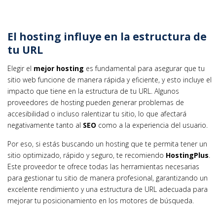
El hosting influye en la estructura de
tu URL
Elegir el
mejor hosting
es fundamental para asegurar que tu
sitio web funcione de manera rápida y eficiente, y esto incluye el
impacto que tiene en la estructura de tu URL. Algunos
proveedores de hosting pueden generar problemas de
accesibilidad o incluso ralentizar tu sitio, lo que afectará
negativamente tanto al
SEO
como a la experiencia del usuario.
Por eso, si estás buscando un hosting que te permita tener un
sitio optimizado, rápido y seguro, te recomiendo
HostingPlus
.
Este proveedor te ofrece todas las herramientas necesarias
para gestionar tu sitio de manera profesional, garantizando un
excelente rendimiento y una estructura de URL adecuada para
mejorar tu posicionamiento en los motores de búsqueda.