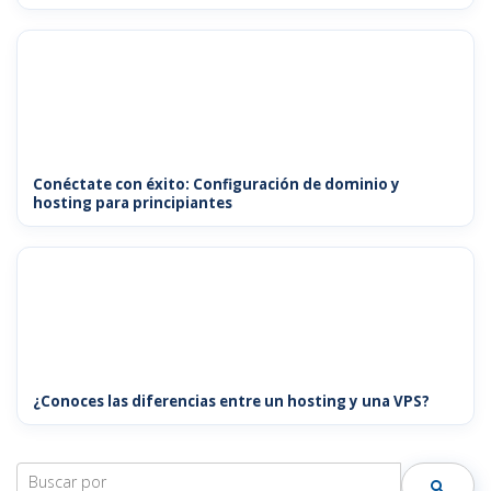
Conéctate con éxito: Configuración de dominio y
hosting para principiantes
¿Conoces las diferencias entre un hosting y una VPS?
Search