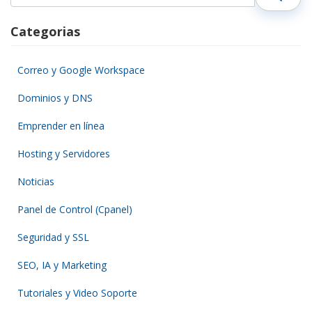
for:
Categorias
Correo y Google Workspace
Dominios y DNS
Emprender en línea
Hosting y Servidores
Noticias
Panel de Control (Cpanel)
Seguridad y SSL
SEO, IA y Marketing
Tutoriales y Video Soporte