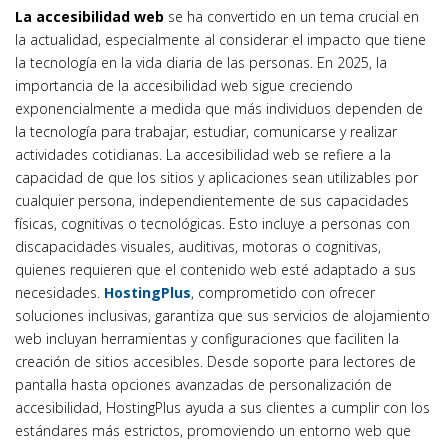
La accesibilidad web
se ha convertido en un tema crucial en
la actualidad, especialmente al considerar el impacto que tiene
la tecnología en la vida diaria de las personas. En 2025, la
importancia de la accesibilidad web sigue creciendo
exponencialmente a medida que más individuos dependen de
la tecnología para trabajar, estudiar, comunicarse y realizar
actividades cotidianas. La accesibilidad web se refiere a la
capacidad de que los sitios y aplicaciones sean utilizables por
cualquier persona, independientemente de sus capacidades
físicas, cognitivas o tecnológicas. Esto incluye a personas con
discapacidades visuales, auditivas, motoras o cognitivas,
quienes requieren que el contenido web esté adaptado a sus
necesidades.
HostingPlus
, comprometido con ofrecer
soluciones inclusivas, garantiza que sus servicios de alojamiento
web incluyan herramientas y configuraciones que faciliten la
creación de sitios accesibles. Desde soporte para lectores de
pantalla hasta opciones avanzadas de personalización de
accesibilidad, HostingPlus ayuda a sus clientes a cumplir con los
estándares más estrictos, promoviendo un entorno web que