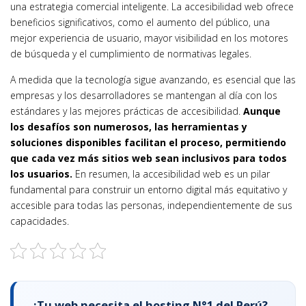
una estrategia comercial inteligente. La accesibilidad web ofrece
beneficios significativos, como el aumento del público, una
mejor experiencia de usuario, mayor visibilidad en los motores
de búsqueda y el cumplimiento de normativas legales.
A medida que la tecnología sigue avanzando, es esencial que las
empresas y los desarrolladores se mantengan al día con los
estándares y las mejores prácticas de accesibilidad.
Aunque
los desafíos son numerosos, las herramientas y
soluciones disponibles facilitan el proceso, permitiendo
que cada vez más sitios web sean inclusivos para todos
los usuarios.
En resumen, la accesibilidad web es un pilar
fundamental para construir un entorno digital más equitativo y
accesible para todas las personas, independientemente de sus
capacidades.
¿Tu web necesita el hosting N°1 del Perú?