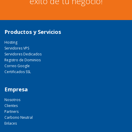
éxito de tu negocio!
Productos y Servicios
Hosting
Servidores VPS
Servidores Dedicados
Registro de Dominios
Correo Google
Certificados SSL
Empresa
Nosotros
Clientes
Partners
Carbono Neutral
Enlaces