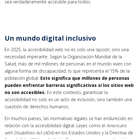
sea verdaderamente accesible para todos.
Un mundo digital inclusivo
En 2025, la accesibilidad web no es solo una opción, sino una
necesidad imperante. Según la Organización Mundial de la
Salud, más de mil millones de personas en el mundo viven con
alguna forma de discapacidad, lo que representa el 15% de la
población global.
Esto significa que millones de personas
pueden enfrentar barreras significativas si los sitios web
no son accesibles.
En este contexto, garantizar la
accesibilidad no solo es un acto de inclusión, sino también una
cuestión de derechos humanos.
En muchos países, las normativas legales se han endurecido en
relación con la accesibilidad digital. Leyes como el
Americans
with Disabilities Act (ADA)
en los Estados Unidos y la Directiva de