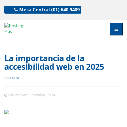
Mesa Central
(01) 640 9409
La importancia de la
accesibilidad web en 2025
Por
Felipe
Publicado en:
12 octubre, 2024