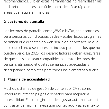
recomendados. Si bien estas herramientas no reemplazan las
auditorías manuales, son útiles para identificar rápidamente
áreas que requieren mejoras.
2. Lectores de pantalla
Los lectores de pantalla, como JAWS o NVDA, son esenciales
para personas con discapacidades visuales. Estos programas
permiten que el contenido web sea leído en voz alta, lo que
hace que el texto sea accesible incluso para aquellos que no
pueden verlo. En 2025, los desarrolladores deben asegurarse
de que sus sitios sean compatibles con estos lectores de
pantalla, utilizando etiquetas semánticas adecuadas y
descripciones completas para todos los elementos visuales.
3. Plugins de accesibilidad
Muchos sistemas de gestión de contenido (CMS), como
WordPress, ofrecen plugins diseñados para mejorar la
accesibilidad. Estos plugins pueden ajustar automáticamente el
contraste, permitir la navegación por teclado y agregar texto