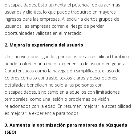
discapacidades. Esto aumenta el potencial de atraer más
usuarios y clientes, lo que puede traducirse en mayores
ingresos para las empresas. Al excluir a ciertos grupos de
usuarios, las empresas corren el riesgo de perder
oportunidades valiosas en el mercado.
2. Mejora la experiencia del usuario
Un sitio web que sigue los principios de accesibilidad también
tiende a ofrecer una mejor experiencia de usuario en general.
Características como la navegación simplificada, el uso de
colores con alto contraste, textos claros y descripciones
detalladas benefician no solo a las personas con
discapacidades, sino también a aquellos con limitaciones
temporales, como una lesión o problemas de visión
relacionados con la edad. En resumen, mejorar la accesibilidad
es mejorar la experiencia para todos.
3. Aumenta la optimización para motores de búsqueda
(SEO)