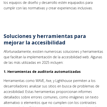
los equipos de diseño y desarrollo estén equipados para
cumplir con las normativas y crear experiencias inclusivas.
Soluciones y herramientas para
mejorar la accesibilidad
Afortunadamente, existen numerosas soluciones y herramientas
que facilitan la implementación de la accesibilidad web. Algunas
de las más utilizadas en 2025 incluyen:
1. Herramientas de auditoría automatizadas
Herramientas como WAVE, Axe, y Lighthouse permiten a los
desarrolladores analizar sus sitios en busca de problemas de
accesibilidad. Estas herramientas proporcionan informes
detallados sobre errores comunes, como imágenes sin texto
alternativo o elementos que no cumplen con los contrastes