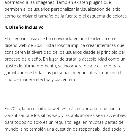
alternativo a las imágenes. También existen plugins que
permiten a los usuarios personalizar la visualización del sitio,
como cambiar el tamaño de la fuente o el esquema de colores.
4. Diseño inclusivo
El diseño inclusivo se ha convertido en una tendencia en el
diseño web de 2025. Esta filosofía implica crear interfaces que
consideren la diversidad de los usuarios desde el principio del
proceso de diseño. En lugar de tratar la accesibilidad como un
ajuste de último momento, se incorpora desde el inicio para
garantizar que todas las personas puedan interactuar con el
sitio de manera efectiva y placentera.
En 2025, la accesibilidad web es más importante que nunca.
Garantizar que los sitios web y las aplicaciones sean accesibles
para todos no solo es un requisito legal en muchas partes del
mundo, sino también una cuestión de responsabilidad social y