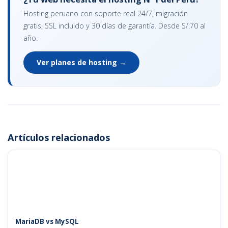
Hosting peruano con soporte real 24/7, migración
gratis, SSL incluido y 30 días de garantía. Desde S/.70 al
año.
Ver planes de hosting →
Artículos relacionados
MariaDB vs MySQL