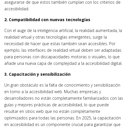
asegurarse de que estos también cumplan con los criterios de
accesibilidad.
2. Compatibilidad con nuevas tecnologías
Con el auge de la inteligencia artificial, la realidad aumentada, la
realidad virtual y otras tecnologías emergentes, surge la
necesidad de hacer que estas también sean accesibles. Por
ejemplo, las interfaces de realidad virtual deben ser adaptadas
para personas con discapacidades motoras o visuales, lo que
añade una nueva capa de complejidad a la accesibilidad digital.
3. Capacitación y sensibilización
Un gran obstáculo es la falta de conocimiento y sensibilización
en torno a la accesibilidad web. Muchas empresas y
desarrolladores no están completamente familiarizados con las
guías y mejores prácticas de accesibilidad, lo que puede
resultar en sitios web que no están completamente
optimizados para todas las personas. En 2025, la capacitación
en accesibilidad es un componente crucial para garantizar que