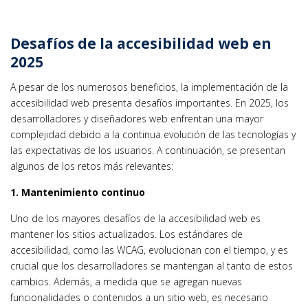
Desafíos de la accesibilidad web en
2025
A pesar de los numerosos beneficios, la implementación de la
accesibilidad web presenta desafíos importantes. En 2025, los
desarrolladores y diseñadores web enfrentan una mayor
complejidad debido a la continua evolución de las tecnologías y
las expectativas de los usuarios. A continuación, se presentan
algunos de los retos más relevantes:
1. Mantenimiento continuo
Uno de los mayores desafíos de la accesibilidad web es
mantener los sitios actualizados. Los estándares de
accesibilidad, como las WCAG, evolucionan con el tiempo, y es
crucial que los desarrolladores se mantengan al tanto de estos
cambios. Además, a medida que se agregan nuevas
funcionalidades o contenidos a un sitio web, es necesario