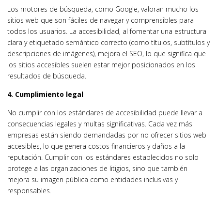
Los motores de búsqueda, como Google, valoran mucho los
sitios web que son fáciles de navegar y comprensibles para
todos los usuarios. La accesibilidad, al fomentar una estructura
clara y etiquetado semántico correcto (como títulos, subtítulos y
descripciones de imágenes), mejora el SEO, lo que significa que
los sitios accesibles suelen estar mejor posicionados en los
resultados de búsqueda.
4. Cumplimiento legal
No cumplir con los estándares de accesibilidad puede llevar a
consecuencias legales y multas significativas. Cada vez más
empresas están siendo demandadas por no ofrecer sitios web
accesibles, lo que genera costos financieros y daños a la
reputación. Cumplir con los estándares establecidos no solo
protege a las organizaciones de litigios, sino que también
mejora su imagen pública como entidades inclusivas y
responsables.