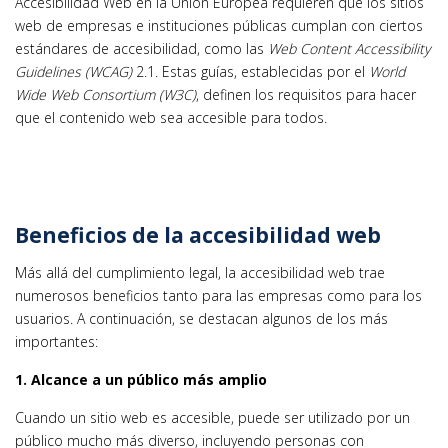
Accesibilidad Web en la Unión Europea requieren que los sitios
web de empresas e instituciones públicas cumplan con ciertos
estándares de accesibilidad, como las
Web Content Accessibility
Guidelines (WCAG)
2.1. Estas guías, establecidas por el
World
Wide Web Consortium (W3C)
, definen los requisitos para hacer
que el contenido web sea accesible para todos.
Beneficios de la accesibilidad web
Más allá del cumplimiento legal, la accesibilidad web trae
numerosos beneficios tanto para las empresas como para los
usuarios. A continuación, se destacan algunos de los más
importantes:
1. Alcance a un público más amplio
Cuando un sitio web es accesible, puede ser utilizado por un
público mucho más diverso, incluyendo personas con