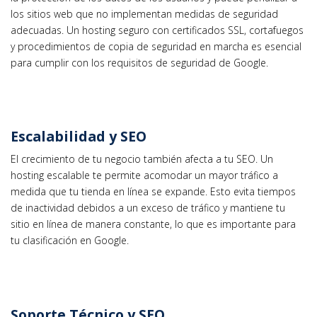
los sitios web que no implementan medidas de seguridad
adecuadas. Un hosting seguro con certificados SSL, cortafuegos
y procedimientos de copia de seguridad en marcha es esencial
para cumplir con los requisitos de seguridad de Google.
Escalabilidad y SEO
El crecimiento de tu negocio también afecta a tu SEO. Un
hosting escalable te permite acomodar un mayor tráfico a
medida que tu tienda en línea se expande. Esto evita tiempos
de inactividad debidos a un exceso de tráfico y mantiene tu
sitio en línea de manera constante, lo que es importante para
tu clasificación en Google.
Soporte Técnico y SEO