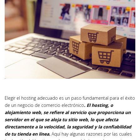
Elegir el hosting adecuado es un paso fundamental para el éxito
de un negocio de comercio electrónico
. El hosting, o
alojamiento web, se refiere al servicio que proporciona un
servidor en el que se aloja tu sitio web, lo que afecta
directamente a la velocidad, la seguridad y la confiabilidad
de tu tienda en línea.
Aquí hay algunas razones por las cuales