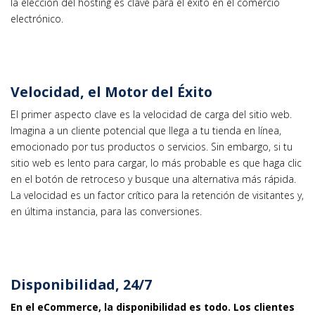
la elección del hosting es clave para el éxito en el comercio
electrónico.
Velocidad, el Motor del Éxito
El primer aspecto clave es la velocidad de carga del sitio web.
Imagina a un cliente potencial que llega a tu tienda en línea,
emocionado por tus productos o servicios. Sin embargo, si tu
sitio web es lento para cargar, lo más probable es que haga clic
en el botón de retroceso y busque una alternativa más rápida.
La velocidad es un factor crítico para la retención de visitantes y,
en última instancia, para las conversiones.
Disponibilidad, 24/7
En el eCommerce, la disponibilidad es todo. Los clientes