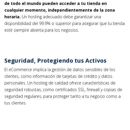
de todo el mundo pueden acceder a tu tienda en
cualquier momento, independientemente de la zona
horaria.
Un hosting adecuado debe garantizar una
disponibilidad del 99.9% o superior para asegurar que tu tienda
esté siempre abierta para los negocios.
Seguridad, Protegiendo tus Activos
El eCommerce implica la gestión de datos sensibles de los
clientes, como información de tarjetas de crédito y datos
personales. Un hosting de calidad ofrece características de
seguridad robustas, como certificados SSL, firewall y copias de
seguridad regulares, para proteger tanto a tu negocio como a
tus clientes.