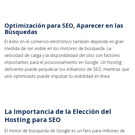
Optimización para SEO, Aparecer en las
Búsquedas
El éxito en el comercio electrónico también depende en gran
medida de ser visible en los motores de búsqueda. La
velocidad de carga y la disponibilidad del sitio son factores
importantes para el posicionamiento en Google. Un hosting
deficiente puede perjudicar tus esfuerzos de SEO, mientras que
uno optimizado puede impulsar tu visibilidad en línea.
La Importancia de la Elección del
Hosting para SEO
El motor de búsqueda de Google es un faro para millones de