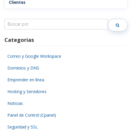
Clientes
Search
for:
Categorias
Correo y Google Workspace
Dominios y DNS
Emprender en línea
Hosting y Servidores
Noticias
Panel de Control (Cpanel)
Seguridad y SSL