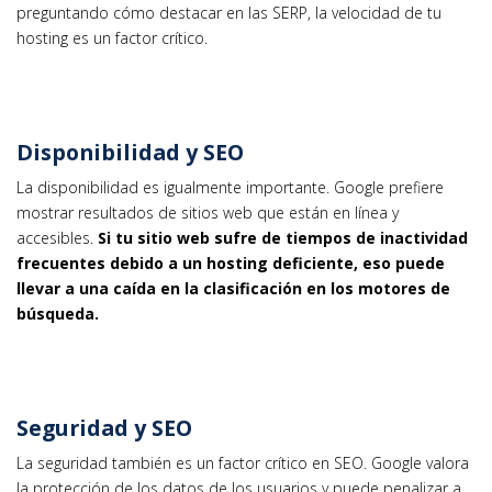
preguntando cómo destacar en las SERP, la velocidad de tu
hosting es un factor crítico.
Disponibilidad y SEO
La disponibilidad es igualmente importante. Google prefiere
mostrar resultados de sitios web que están en línea y
accesibles.
Si tu sitio web sufre de tiempos de inactividad
frecuentes debido a un hosting deficiente, eso puede
llevar a una caída en la clasificación en los motores de
búsqueda.
Seguridad y SEO
La seguridad también es un factor crítico en SEO. Google valora
la protección de los datos de los usuarios y puede penalizar a