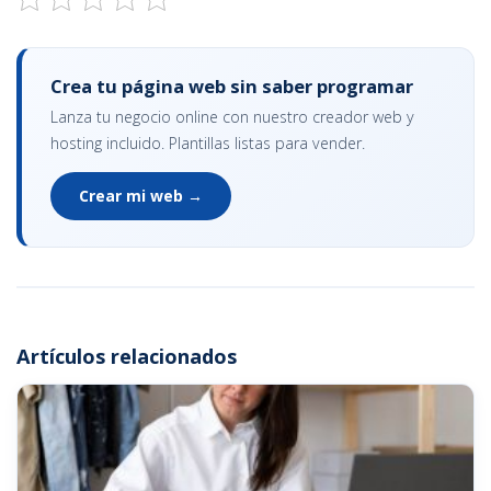
Crea tu página web sin saber programar
Lanza tu negocio online con nuestro creador web y
hosting incluido. Plantillas listas para vender.
Crear mi web →
Artículos relacionados