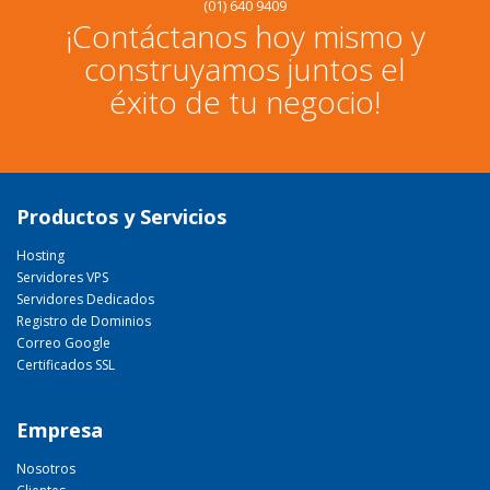
(01) 640 9409
¡Contáctanos hoy mismo y
construyamos juntos el
éxito de tu negocio!
Productos y Servicios
Hosting
Servidores VPS
Servidores Dedicados
Registro de Dominios
Correo Google
Certificados SSL
Empresa
Nosotros