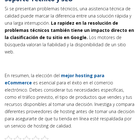
Si se presentan problemas técnicos, una asistencia técnica de
calidad puede marcar la diferencia entre una solución rápida y
una larga interrupción.
La rapidez en la resolución de
problemas técnicos también tiene un impacto directo en
la clasificación de tu sitio en Google.
Los motores de
búsqueda valoran la fiabilidad y la disponibilidad de un sitio
web.
En resumen, la elección del
mejor hosting para
eCommerce
es esencial para el éxito en el comercio
electrónico. Debes considerar tus necesidades específicas,
como el tráfico previsto, el tipo de productos que vendes y tus
recursos disponibles al tomar una decisión. Investiga y compara
diferentes proveedores de hosting antes de tomar una decisión
para asegurarte de que tu tienda en línea esté respaldada por
un servicio de hosting de calidad.