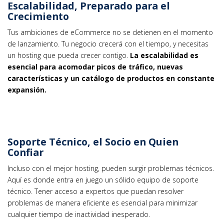
Escalabilidad, Preparado para el
Crecimiento
Tus ambiciones de eCommerce no se detienen en el momento
de lanzamiento. Tu negocio crecerá con el tiempo, y necesitas
un hosting que pueda crecer contigo.
La escalabilidad es
esencial para acomodar picos de tráfico, nuevas
características y un catálogo de productos en constante
expansión.
Soporte Técnico, el Socio en Quien
Confiar
Incluso con el mejor hosting, pueden surgir problemas técnicos.
Aquí es donde entra en juego un sólido equipo de soporte
técnico. Tener acceso a expertos que puedan resolver
problemas de manera eficiente es esencial para minimizar
cualquier tiempo de inactividad inesperado.