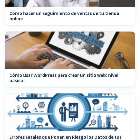
Cómo hacer un seguimiento de ventas de tu tienda
online
Cómo usar WordPress para crear un sitio web: nivel
básico
Errores Fatales que Ponen en Riesgo los Datos de tus