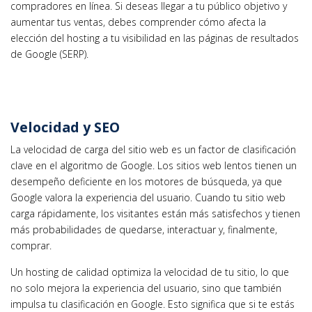
compradores en línea. Si deseas llegar a tu público objetivo y
aumentar tus ventas, debes comprender cómo afecta la
elección del hosting a tu visibilidad en las páginas de resultados
de Google (SERP).
Velocidad y SEO
La velocidad de carga del sitio web es un factor de clasificación
clave en el algoritmo de Google. Los sitios web lentos tienen un
desempeño deficiente en los motores de búsqueda, ya que
Google valora la experiencia del usuario. Cuando tu sitio web
carga rápidamente, los visitantes están más satisfechos y tienen
más probabilidades de quedarse, interactuar y, finalmente,
comprar.
Un hosting de calidad optimiza la velocidad de tu sitio, lo que
no solo mejora la experiencia del usuario, sino que también
impulsa tu clasificación en Google. Esto significa que si te estás