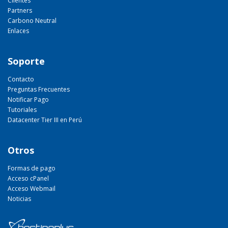
Clientes
Partners
Carbono Neutral
Enlaces
Soporte
Contacto
Preguntas Frecuentes
Notificar Pago
Tutoriales
Datacenter Tier III en Perú
Otros
Formas de pago
Acceso cPanel
Acceso Webmail
Noticias