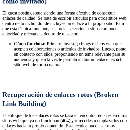
como invitado)
El guest posting sigue siendo una forma efectiva de conseguir
enlaces de calidad. Se trata de escribir artículos para otros sitios web
dentro de tu nicho, donde incluyes un enlace a tu propio sitio. Para
que esta técnica funcione, es crucial seleccionar sitios con buena
autoridad y relevancia dentro de tu sector.
Cómo funciona:
Primero, investiga blogs o sitios web que
acepten colaboraciones o artículos de invitados. Luego, ponte
en contacto con ellos, proponiendo un tema relevante para su
audiencia y que a la vez te permita incluir un enlace hacia tu
sitio web de forma natural.
Recuperación de enlaces rotos (Broken
Link Building)
El enfoque de los enlaces rotos se basa en encontrar enlaces en otros
sitios web que ya no funcionan (404) y ofrecerles reemplazarlos con
enlaces hacia tu propio contenido. Esta técnica puede ser muy