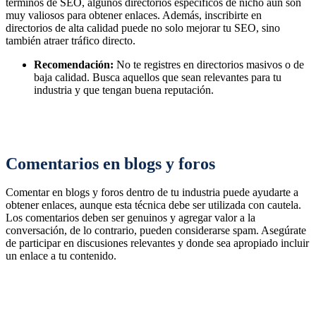
términos de SEO, algunos directorios específicos de nicho aún son
muy valiosos para obtener enlaces. Además, inscribirte en
directorios de alta calidad puede no solo mejorar tu SEO, sino
también atraer tráfico directo.
Recomendación:
No te registres en directorios masivos o de
baja calidad. Busca aquellos que sean relevantes para tu
industria y que tengan buena reputación.
Comentarios en blogs y foros
Comentar en blogs y foros dentro de tu industria puede ayudarte a
obtener enlaces, aunque esta técnica debe ser utilizada con cautela.
Los comentarios deben ser genuinos y agregar valor a la
conversación, de lo contrario, pueden considerarse spam. Asegúrate
de participar en discusiones relevantes y donde sea apropiado incluir
un enlace a tu contenido.