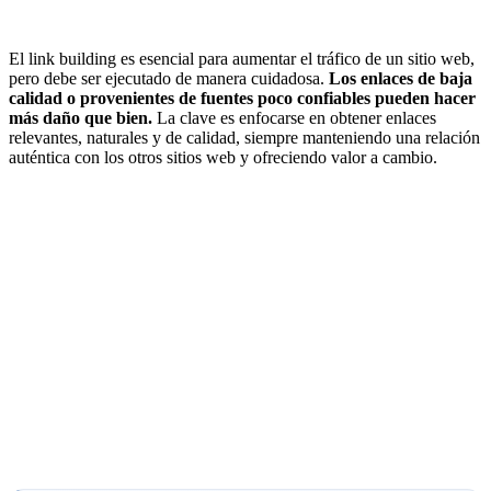
El link building es esencial para aumentar el tráfico de un sitio web,
pero debe ser ejecutado de manera cuidadosa.
Los enlaces de baja
calidad o provenientes de fuentes poco confiables pueden hacer
más daño que bien.
La clave es enfocarse en obtener enlaces
relevantes, naturales y de calidad, siempre manteniendo una relación
auténtica con los otros sitios web y ofreciendo valor a cambio.