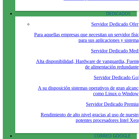
DEDICADOS
Servidor Dedicado Ofer
Para aquellas empresas que necesitan un servidor físi
para sus aplicaciones y sistema
Servidor Dedicado Med
Alta disponibilidad, Hardware de vanguardia, Fuent
de alimentación redundante
Servidor Dedicado Go
A su disposición sistemas operativos de gran alcanc
como Linux o Window
Servidor Dedicado Premi
Rendimiento de alto nivel gracias al uso de nuestr
potentes procesadores Intel Xeo
CORREO GOOGLE