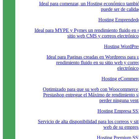
Ideal para comenzar, un Hosting económico tambi
puede ser de calida
Hosting Emprended
Ideal para MYPE y Pymes un rendimiento fluido en 
sitio web CMS y correos electrónico
Hosting WordPre
Ideal para Paginas creadas en Wordpress para 
rendimiento fluido en su sitio web y corre
electrónico
Hosting eCommer
Optimizado para que su web con Woocommerce
Prestashop entregue el Máximo de rendimiento s
perder ninguna vent
Hosting Empresa S
Servicio de alta disponibilidad para los correos y sit
web de su empres
Hosting Premium S