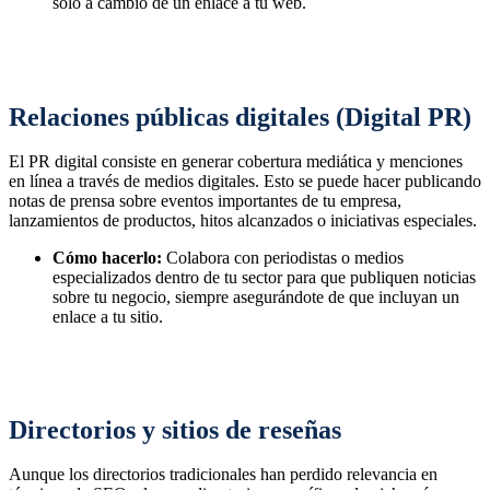
solo a cambio de un enlace a tu web.
Relaciones públicas digitales (Digital PR)
El PR digital consiste en generar cobertura mediática y menciones
en línea a través de medios digitales. Esto se puede hacer publicando
notas de prensa sobre eventos importantes de tu empresa,
lanzamientos de productos, hitos alcanzados o iniciativas especiales.
Cómo hacerlo:
Colabora con periodistas o medios
especializados dentro de tu sector para que publiquen noticias
sobre tu negocio, siempre asegurándote de que incluyan un
enlace a tu sitio.
Directorios y sitios de reseñas
Aunque los directorios tradicionales han perdido relevancia en