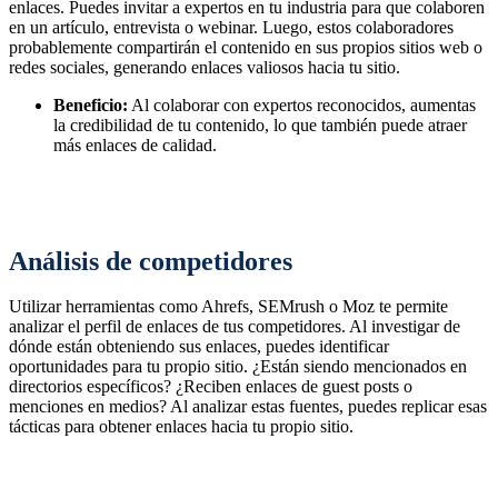
enlaces. Puedes invitar a expertos en tu industria para que colaboren
en un artículo, entrevista o webinar. Luego, estos colaboradores
probablemente compartirán el contenido en sus propios sitios web o
redes sociales, generando enlaces valiosos hacia tu sitio.
Beneficio:
Al colaborar con expertos reconocidos, aumentas
la credibilidad de tu contenido, lo que también puede atraer
más enlaces de calidad.
Análisis de competidores
Utilizar herramientas como Ahrefs, SEMrush o Moz te permite
analizar el perfil de enlaces de tus competidores. Al investigar de
dónde están obteniendo sus enlaces, puedes identificar
oportunidades para tu propio sitio. ¿Están siendo mencionados en
directorios específicos? ¿Reciben enlaces de guest posts o
menciones en medios? Al analizar estas fuentes, puedes replicar esas
tácticas para obtener enlaces hacia tu propio sitio.