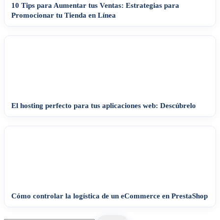
10 Tips para Aumentar tus Ventas: Estrategias para
Promocionar tu Tienda en Línea
El hosting perfecto para tus aplicaciones web: Descúbrelo
Cómo controlar la logística de un eCommerce en PrestaShop
Search