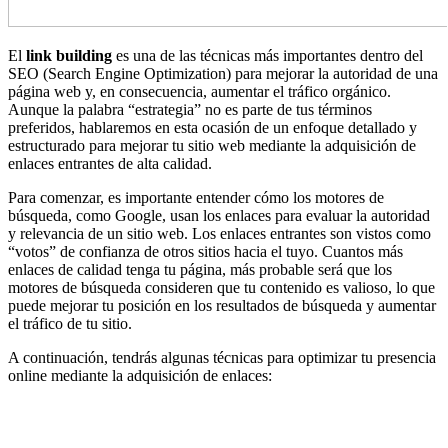
El
link building
es una de las técnicas más importantes dentro del
SEO (Search Engine Optimization) para mejorar la autoridad de una
página web y, en consecuencia, aumentar el tráfico orgánico.
Aunque la palabra “estrategia” no es parte de tus términos
preferidos, hablaremos en esta ocasión de un enfoque detallado y
estructurado para mejorar tu sitio web mediante la adquisición de
enlaces entrantes de alta calidad.
Para comenzar, es importante entender cómo los motores de
búsqueda, como Google, usan los enlaces para evaluar la autoridad
y relevancia de un sitio web. Los enlaces entrantes son vistos como
“votos” de confianza de otros sitios hacia el tuyo. Cuantos más
enlaces de calidad tenga tu página, más probable será que los
motores de búsqueda consideren que tu contenido es valioso, lo que
puede mejorar tu posición en los resultados de búsqueda y aumentar
el tráfico de tu sitio.
A continuación, tendrás algunas técnicas para optimizar tu presencia
online mediante la adquisición de enlaces: