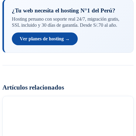
¿Tu web necesita el hosting N°1 del Perú?
Hosting peruano con soporte real 24/7, migración gratis,
SSL incluido y 30 días de garantía. Desde S/.70 al año.
Ver planes de hosting →
Artículos relacionados