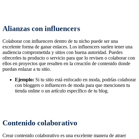
Alianzas con influencers
Colaborar con influencers dentro de tu nicho puede ser una
excelente forma de ganar enlaces. Los influencers suelen tener una
audiencia comprometida y sitios con buena autoridad. Puedes
ofrecerles tu producto o servicio para que lo revisen o colaborar con
ellos en proyectos que resulten en la creación de contenido donde
puedan enlazar a tu sitio.
Ejemplo:
Si tu sitio está enfocado en moda, podrías colaborar
con bloggers o influencers de moda para que mencionen tu
tienda online o un artículo específico de tu blog.
Contenido colaborativo
Crear contenido colaborativo es una excelente manera de atraer