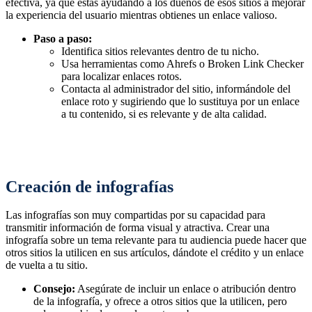
efectiva, ya que estás ayudando a los dueños de esos sitios a mejorar
la experiencia del usuario mientras obtienes un enlace valioso.
Paso a paso:
Identifica sitios relevantes dentro de tu nicho.
Usa herramientas como Ahrefs o Broken Link Checker
para localizar enlaces rotos.
Contacta al administrador del sitio, informándole del
enlace roto y sugiriendo que lo sustituya por un enlace
a tu contenido, si es relevante y de alta calidad.
Creación de infografías
Las infografías son muy compartidas por su capacidad para
transmitir información de forma visual y atractiva. Crear una
infografía sobre un tema relevante para tu audiencia puede hacer que
otros sitios la utilicen en sus artículos, dándote el crédito y un enlace
de vuelta a tu sitio.
Consejo:
Asegúrate de incluir un enlace o atribución dentro
de la infografía, y ofrece a otros sitios que la utilicen, pero