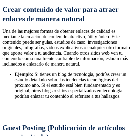
Crear contenido de valor para atraer
enlaces de manera natural
Una de las mejores formas de obtener enlaces de calidad es
mediante la creación de contenido atractivo, útil y único. Este
contenido puede ser guías, estudios de caso, investigaciones
originales, infografías, videos explicativos o cualquier otro formato
que aporte valor a tu audiencia. Cuando otros sitios web ven tu
contenido como una fuente confiable de información, estarán más
inclinados a enlazarlo de manera natural.
Ejemplo:
Si tienes un blog de tecnología, podrías crear un
estudio detallado sobre las tendencias tecnológicas del
próximo año. Si el estudio está bien fundamentado y es
original, otros blogs o sitios especializados en tecnología
podrían enlazar tu contenido al referirse a tus hallazgos.
Guest Posting (Publicación de artículos