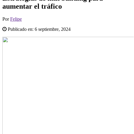
aumentar el tráfico
Por
Felipe
Publicado en:
6 septiembre, 2024