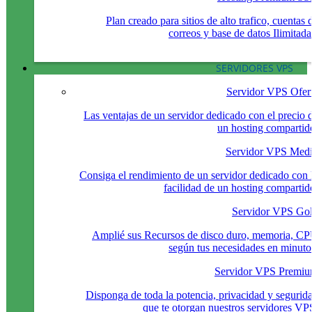
Plan creado para sitios de alto trafico, cuentas 
correos y base de datos Ilimitada
SERVIDORES VPS
Servidor VPS Ofer
Las ventajas de un servidor dedicado con el precio 
un hosting compartid
Servidor VPS Med
Consiga el rendimiento de un servidor dedicado con 
facilidad de un hosting compartid
Servidor VPS Go
Amplié sus Recursos de disco duro, memoria, C
según tus necesidades en minuto
Servidor VPS Premi
Disponga de toda la potencia, privacidad y segurid
que te otorgan nuestros servidores VP