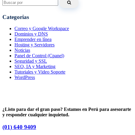
for:
Categorias
Correo y Google Workspace
Dominios y DNS
Emprender en línea
Hosting y Servidores
Noticias
Panel de Control (Cpanel)
Seguridad y SSL
SEO, IA y Marketing
Tutoriales y Video Soporte
WordPress
¿Listo para dar el gran paso? Estamos en Perú para asesorarte
y responder cualquier inquietud.
(01) 640 9409