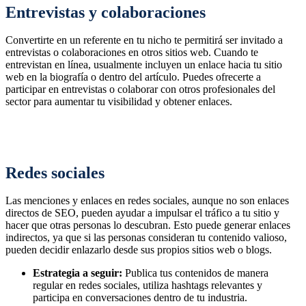
Entrevistas y colaboraciones
Convertirte en un referente en tu nicho te permitirá ser invitado a
entrevistas o colaboraciones en otros sitios web. Cuando te
entrevistan en línea, usualmente incluyen un enlace hacia tu sitio
web en la biografía o dentro del artículo. Puedes ofrecerte a
participar en entrevistas o colaborar con otros profesionales del
sector para aumentar tu visibilidad y obtener enlaces.
Redes sociales
Las menciones y enlaces en redes sociales, aunque no son enlaces
directos de SEO, pueden ayudar a impulsar el tráfico a tu sitio y
hacer que otras personas lo descubran. Esto puede generar enlaces
indirectos, ya que si las personas consideran tu contenido valioso,
pueden decidir enlazarlo desde sus propios sitios web o blogs.
Estrategia a seguir:
Publica tus contenidos de manera
regular en redes sociales, utiliza hashtags relevantes y
participa en conversaciones dentro de tu industria.