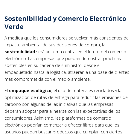
Sostenibilidad y Comercio Electrónico
Verde
A medida que los consumidores se vuelven más conscientes del
impacto ambiental de sus decisiones de compra, la
sostenibilidad
será un tema central en el futuro del comercio
electrónico. Las empresas que puedan demostrar prácticas
sostenibles en su cadena de suministro, desde el
empaquetado hasta la logística, atraerán a una base de clientes
más comprometida con el medio ambiente.
El
empaque ecológico
, el uso de materiales reciclados y la
optimización de rutas de entrega para reducir las emisiones de
carbono son algunas de las iniciativas que las empresas
deberán adoptar para alinearse con las expectativas de los
consumidores. Asimismo, las plataformas de comercio
electrónico podrían comenzar a ofrecer filtros para que los
usuarios puedan buscar productos que cumplan con ciertos