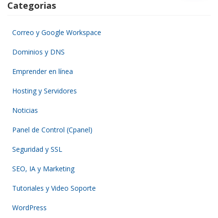
Categorias
Correo y Google Workspace
Dominios y DNS
Emprender en línea
Hosting y Servidores
Noticias
Panel de Control (Cpanel)
Seguridad y SSL
SEO, IA y Marketing
Tutoriales y Video Soporte
WordPress