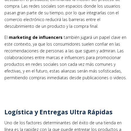
compra. Las redes sociales son espacios donde los usuarios
pasan gran parte de su tiempo, por lo que integrarlas con el
comercio electrónico reducirá las barreras entre el
descubrimiento de un producto y la compra final.
El
marketing de influencers
también jugará un papel clave en
este contexto, ya que los consumidores suelen confiar en las
recomendaciones de personas a las que siguen y admiran. Las
colaboraciones entre marcas e influencers para promocionar
productos en redes sociales son cada vez más comunes y
efectivas, y en el futuro, estas alianzas serán más sofisticadas,
permitiendo compras inmediatas desde publicaciones o videos.
Logística y Entregas Ultra Rápidas
Uno de los factores determinantes del éxito de una tienda en
línea es la rapidez con la que puede entregar los productos a