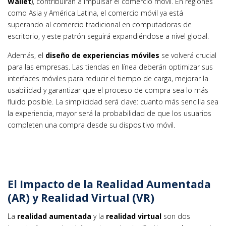
Wallet
), contribuirán a impulsar el comercio móvil. En regiones
como Asia y América Latina, el comercio móvil ya está
superando al comercio tradicional en computadoras de
escritorio, y este patrón seguirá expandiéndose a nivel global.
Además, el
diseño de experiencias móviles
se volverá crucial
para las empresas. Las tiendas en línea deberán optimizar sus
interfaces móviles para reducir el tiempo de carga, mejorar la
usabilidad y garantizar que el proceso de compra sea lo más
fluido posible. La simplicidad será clave: cuanto más sencilla sea
la experiencia, mayor será la probabilidad de que los usuarios
completen una compra desde su dispositivo móvil.
El Impacto de la Realidad Aumentada
(AR) y Realidad Virtual (VR)
La
realidad aumentada
y la
realidad virtual
son dos