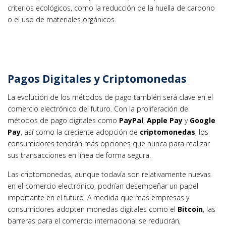
criterios ecológicos, como la reducción de la huella de carbono
o el uso de materiales orgánicos.
Pagos Digitales y Criptomonedas
La evolución de los métodos de pago también será clave en el
comercio electrónico del futuro. Con la proliferación de
métodos de pago digitales como
PayPal
,
Apple Pay
y
Google
Pay
, así como la creciente adopción de
criptomonedas
, los
consumidores tendrán más opciones que nunca para realizar
sus transacciones en línea de forma segura.
Las criptomonedas, aunque todavía son relativamente nuevas
en el comercio electrónico, podrían desempeñar un papel
importante en el futuro. A medida que más empresas y
consumidores adopten monedas digitales como el
Bitcoin
, las
barreras para el comercio internacional se reducirán,