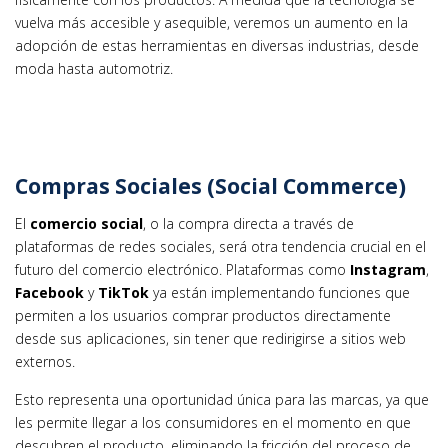
vuelva más accesible y asequible, veremos un aumento en la
adopción de estas herramientas en diversas industrias, desde
moda hasta automotriz.
Compras Sociales (Social Commerce)
El
comercio social
, o la compra directa a través de
plataformas de redes sociales, será otra tendencia crucial en el
futuro del comercio electrónico. Plataformas como
Instagram
,
Facebook
y
TikTok
ya están implementando funciones que
permiten a los usuarios comprar productos directamente
desde sus aplicaciones, sin tener que redirigirse a sitios web
externos.
Esto representa una oportunidad única para las marcas, ya que
les permite llegar a los consumidores en el momento en que
descubren el producto, eliminando la fricción del proceso de