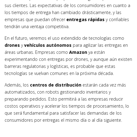
sus clientes. Las expectativas de los consumidores en cuanto a
los tiempos de entrega han cambiado drásticamente, y las
empresas que puedan ofrecer
entregas rápidas
y confiables
tendrán una ventaja competitiva.
En el futuro, veremos el uso extendido de tecnologías como
drones
y
vehículos autónomos
para agilizar las entregas en
áreas urbanas. Empresas como
Amazon
ya están
experimentando con entregas por drones, y aunque aún existen
barreras regulatorias y logísticas, es probable que estas
tecnologías se vuelvan comunes en la próxima década.
Además, los
centros de distribución
estarán cada vez más
automatizados, con robots gestionando inventarios y
preparando pedidos. Esto permitirá a las empresas reducir
costos operativos y acelerar los tiempos de procesamiento, lo
que será fundamental para satisfacer las demandas de los
consumidores por entregas el mismo día o al día siguiente.