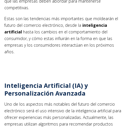
que las empresas deben abordar para mantenerse
competitivas.
Estas son las tendencias más importantes que moldearán el
futuro del comercio electrónico, desde la
inteligencia
artificial
hasta los cambios en el comportamiento del
consumidor, y cómo estas influirán en la forma en que las
empresas y los consumidores interactúan en los próximos
años.
Inteligencia Artificial (IA) y
Personalización Avanzada
Uno de los aspectos más notables del futuro del comercio
electrónico será el uso intensivo de la inteligencia artificial para
ofrecer experiencias más personalizadas. Actualmente, las
empresas utilizan algoritmos para recomendar productos