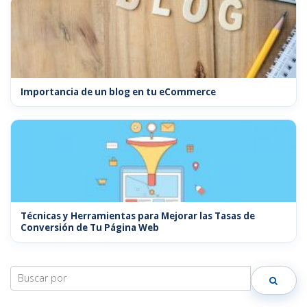
Importancia de un blog en tu eCommerce
Técnicas y Herramientas para Mejorar las Tasas de
Conversión de Tu Página Web
Search
for: