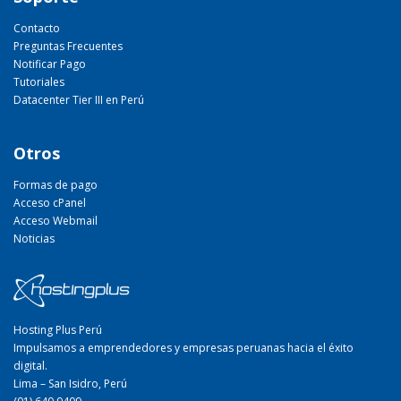
Contacto
Preguntas Frecuentes
Notificar Pago
Tutoriales
Datacenter Tier III en Perú
Otros
Formas de pago
Acceso cPanel
Acceso Webmail
Noticias
Hosting Plus Perú
Impulsamos a emprendedores y empresas peruanas hacia el éxito
digital.
Lima – San Isidro, Perú