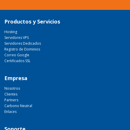
Productos y Servicios
Hosting
Servidores VPS
Servidores Dedicados
Registro de Dominios
Correo Google
Certificados SSL
Empresa
Nosotros
Clientes
Partners
Carbono Neutral
Enlaces
Soporte