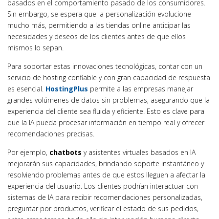
basados en el comportamiento pasado de los consumidores.
Sin embargo, se espera que la personalización evolucione
mucho más, permitiendo a las tiendas online anticipar las
necesidades y deseos de los clientes antes de que ellos
mismos lo sepan.
Para soportar estas innovaciones tecnológicas, contar con un
servicio de hosting confiable y con gran capacidad de respuesta
es esencial.
HostingPlus
permite a las empresas manejar
grandes volúmenes de datos sin problemas, asegurando que la
experiencia del cliente sea fluida y eficiente. Esto es clave para
que la IA pueda procesar información en tiempo real y ofrecer
recomendaciones precisas.
Por ejemplo,
chatbots
y asistentes virtuales basados en IA
mejorarán sus capacidades, brindando soporte instantáneo y
resolviendo problemas antes de que estos lleguen a afectar la
experiencia del usuario. Los clientes podrían interactuar con
sistemas de IA para recibir recomendaciones personalizadas,
preguntar por productos, verificar el estado de sus pedidos,