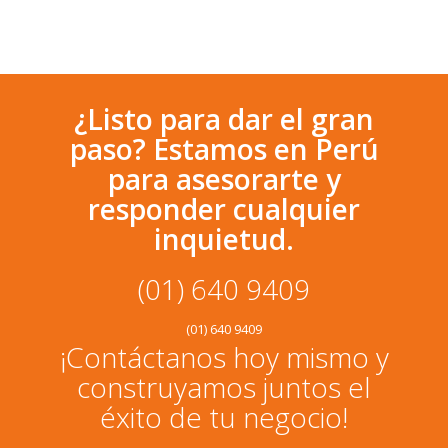
¿Listo para dar el gran
paso? Estamos en Perú
para asesorarte y
responder cualquier
inquietud.
(01) 640 9409
(01) 640 9409
¡Contáctanos hoy mismo y
construyamos juntos el
éxito de tu negocio!