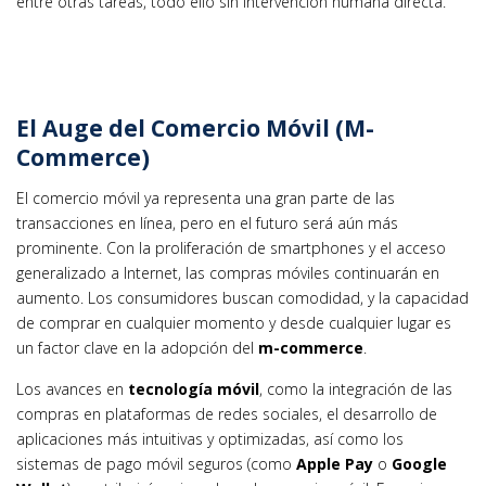
entre otras tareas, todo ello sin intervención humana directa.
El Auge del Comercio Móvil (M-
Commerce)
El comercio móvil ya representa una gran parte de las
transacciones en línea, pero en el futuro será aún más
prominente. Con la proliferación de smartphones y el acceso
generalizado a Internet, las compras móviles continuarán en
aumento. Los consumidores buscan comodidad, y la capacidad
de comprar en cualquier momento y desde cualquier lugar es
un factor clave en la adopción del
m-commerce
.
Los avances en
tecnología móvil
, como la integración de las
compras en plataformas de redes sociales, el desarrollo de
aplicaciones más intuitivas y optimizadas, así como los
sistemas de pago móvil seguros (como
Apple Pay
o
Google