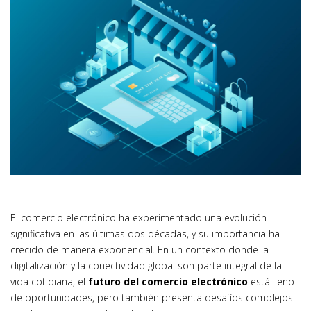
El comercio electrónico ha experimentado una evolución
significativa en las últimas dos décadas, y su importancia ha
crecido de manera exponencial. En un contexto donde la
digitalización y la conectividad global son parte integral de la
vida cotidiana, el
futuro del comercio electrónico
está lleno
de oportunidades, pero también presenta desafíos complejos