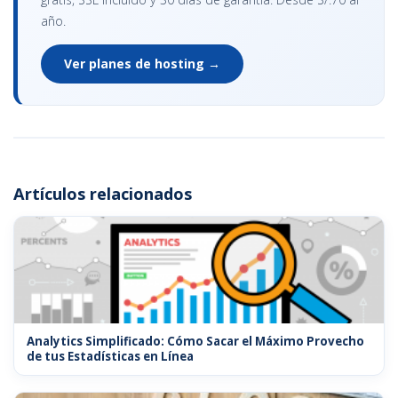
año.
Ver planes de hosting →
Artículos relacionados
Analytics Simplificado: Cómo Sacar el Máximo Provecho
de tus Estadísticas en Línea