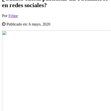
en redes sociales?
Por
Felipe
Publicado en:
6 mayo, 2020