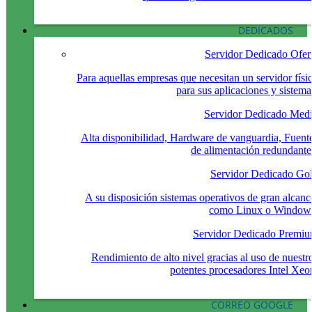
DEDICADOS
Servidor Dedicado Ofer
Para aquellas empresas que necesitan un servidor físi
para sus aplicaciones y sistema
Servidor Dedicado Med
Alta disponibilidad, Hardware de vanguardia, Fuent
de alimentación redundante
Servidor Dedicado Go
A su disposición sistemas operativos de gran alcanc
como Linux o Window
Servidor Dedicado Premi
Rendimiento de alto nivel gracias al uso de nuestr
potentes procesadores Intel Xeo
CORREO GOOGLE