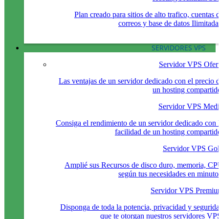
Plan creado para sitios de alto trafico, cuentas 
correos y base de datos Ilimitada
SERVIDORES VPS
Servidor VPS Ofer
Las ventajas de un servidor dedicado con el precio 
un hosting compartid
Servidor VPS Med
Consiga el rendimiento de un servidor dedicado con 
facilidad de un hosting compartid
Servidor VPS Go
Amplié sus Recursos de disco duro, memoria, C
según tus necesidades en minuto
Servidor VPS Premi
Disponga de toda la potencia, privacidad y segurid
que te otorgan nuestros servidores VP