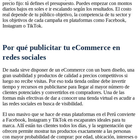
precio fijo: tú defines el presupuesto. Puedes empezar con montos
diarios bajos en soles e ir escalando según los resultados. El costo
real depende de tu público objetivo, la competencia de tu sector y
los objetivos de cada campaña en plataformas como Facebook,
Instagram o TikTok.
Por qué publicitar tu eCommerce en
redes sociales
De nada sirve disponer de un eCommerce con un buen diseño, una
gran usabilidad y productos de calidad a precios competitivos si
luego no recibe visitas. Por eso toda tienda online debe invertir
tiempo y recursos en publicitarse para llegar al mayor número de
clientes potenciales y convertirlos en compradores. Una de las
formas más efectivas de dar a conocer una tienda virtual es acudir a
las redes sociales en busca de visibilidad.
El uso masivo que se hace de estas plataformas en el Perú convierte
a Facebook, Instagram y TikTok en escaparates ideales para tu
marca. Allí están tus clientes todos los días, y la segmentación que
ofrecen permite mostrar tus productos exactamente a las personas
con mayor probabilidad de comprar: por edad, ubicación, intereses o