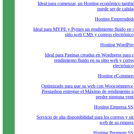
Ideal para comenzar, un Hosting económico tambi
puede ser de calida
Hosting Emprended
Ideal para MYPE y Pymes un rendimiento fluido en 
sitio web CMS y correos electrónico
Hosting WordPre
Ideal para Paginas creadas en Wordpress para 
rendimiento fluido en su sitio web y corre
electrónico
Hosting eCommer
Optimizado para que su web con Woocommerce
Prestashop entregue el Máximo de rendimiento s
perder ninguna vent
Hosting Empresa S
Servicio de alta disponibilidad para los correos y sit
web de su empres
Hosting Premium S