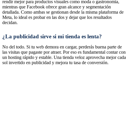
rendir mejor para productos visuales como moda o gastronomía,
mientras que Facebook ofrece gran alcance y segmentación
detallada. Como ambas se gestionan desde la misma plataforma de
Meta, lo ideal es probar en las dos y dejar que los resultados
decidan.
¿La publicidad sirve si mi tienda es lenta?
No del todo. Si tu web demora en cargar, perderás buena parte de
las visitas que pagaste por atraer. Por eso es fundamental contar con
un hosting rápido y estable. Una tienda veloz aprovecha mejor cada
sol invertido en publicidad y mejora tu tasa de conversión.