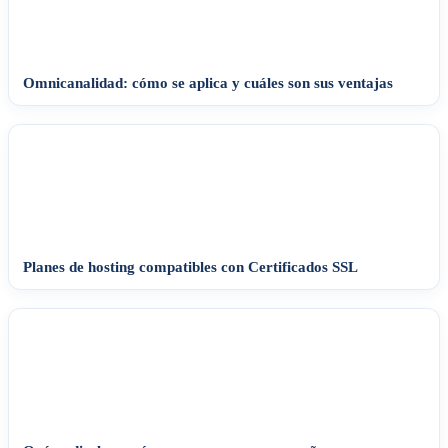
Omnicanalidad: cómo se aplica y cuáles son sus ventajas
Planes de hosting compatibles con Certificados SSL