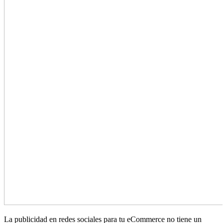
La publicidad en redes sociales para tu eCommerce no tiene un