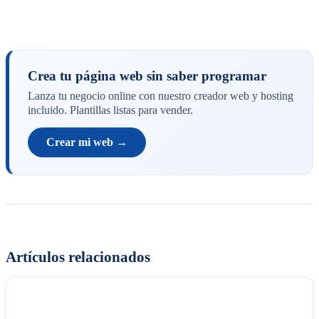
Crea tu página web sin saber programar
Lanza tu negocio online con nuestro creador web y hosting
incluido. Plantillas listas para vender.
Crear mi web →
Artículos relacionados