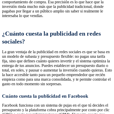
comportamiento de compra. Esa precisión es lo que hace que la
inversión rinda mucho más que la publicidad tradicional, donde
pagabas por llegar a un público amplio sin saber si realmente le
interesaba lo que vendías.
¿Cuánto cuesta la publicidad en redes
sociales?
La gran ventaja de la publicidad en redes sociales es que se basa en
un modelo de subasta y presupuesto flexible: no pagas una tarifa
fija, sino que defines cuánto quieres invertir y el sistema optimiza la
entrega de tus anuncios. Puedes establecer un presupuesto diario o
total, en soles, y pausar o aumentar la inversión cuando quieras. Esto
la hace accesible tanto para un pequeño emprendedor que recién
empieza como para una marca consolidada, y te permite controlar el
gasto en todo momento sin sorpresas.
Cuánto cuesta la publicidad en Facebook
Facebook funciona con un sistema de pujas en el que tú decides el
presupuesto y la plataforma cobra principalmente por costo por clic