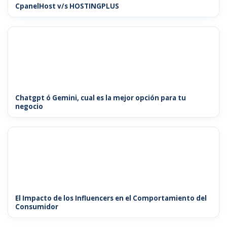
CpanelHost v/s HOSTINGPLUS
Chatgpt ó Gemini, cual es la mejor opción para tu
negocio
El Impacto de los Influencers en el Comportamiento del
Consumidor