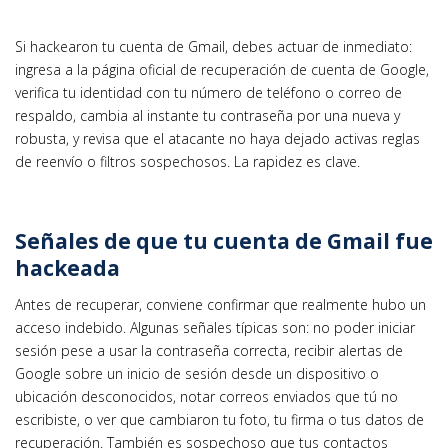
Si hackearon tu cuenta de Gmail, debes actuar de inmediato:
ingresa a la página oficial de recuperación de cuenta de Google,
verifica tu identidad con tu número de teléfono o correo de
respaldo, cambia al instante tu contraseña por una nueva y
robusta, y revisa que el atacante no haya dejado activas reglas
de reenvío o filtros sospechosos. La rapidez es clave.
Señales de que tu cuenta de Gmail fue
hackeada
Antes de recuperar, conviene confirmar que realmente hubo un
acceso indebido. Algunas señales típicas son: no poder iniciar
sesión pese a usar la contraseña correcta, recibir alertas de
Google sobre un inicio de sesión desde un dispositivo o
ubicación desconocidos, notar correos enviados que tú no
escribiste, o ver que cambiaron tu foto, tu firma o tus datos de
recuperación. También es sospechoso que tus contactos