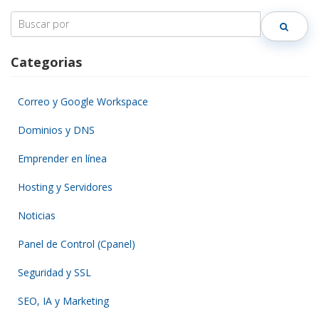
Search
for:
Categorias
Correo y Google Workspace
Dominios y DNS
Emprender en línea
Hosting y Servidores
Noticias
Panel de Control (Cpanel)
Seguridad y SSL
SEO, IA y Marketing