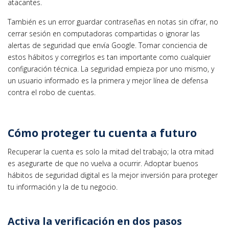
atacantes.
También es un error guardar contraseñas en notas sin cifrar, no
cerrar sesión en computadoras compartidas o ignorar las
alertas de seguridad que envía Google. Tomar conciencia de
estos hábitos y corregirlos es tan importante como cualquier
configuración técnica. La seguridad empieza por uno mismo, y
un usuario informado es la primera y mejor línea de defensa
contra el robo de cuentas.
Cómo proteger tu cuenta a futuro
Recuperar la cuenta es solo la mitad del trabajo; la otra mitad
es asegurarte de que no vuelva a ocurrir. Adoptar buenos
hábitos de seguridad digital es la mejor inversión para proteger
tu información y la de tu negocio.
Activa la verificación en dos pasos