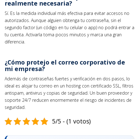
realmente necesaria?
Sí. Es la medida individual más efectiva para evitar accesos no
autorizados. Aunque alguien obtenga tu contraseña, sin el
segundo factor (un código en tu celular o app) no podrá entrar a
tu cuenta. Activarla toma pocos minutos y marca una gran
diferencia.
¿Cómo protejo el correo corporativo de
mi empresa?
Además de contraseñas fuertes y verificación en dos pasos, lo
ideal es alojar tu correo en un hosting con certificado SSL, filtros
antispam, antivirus y copias de seguridad. Un buen proveedor y
soporte 24/7 reducen enormemente el riesgo de incidentes de
seguridad.
5/5 - (1 votos)