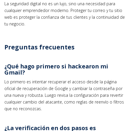
La seguridad digital no es un lujo, sino una necesidad para
cualquier emprendedor moderno. Proteger tu correo y tu sitio
web es proteger la confianza de tus clientes y la continuidad de
tu negocio.
Preguntas frecuentes
¿Qué hago primero si hackearon mi
Gmail?
Lo primero es intentar recuperar el acceso desde la página
oficial de recuperación de Google y cambiar la contraseña por
una nueva y robusta. Luego revisa la configuración para revertir
cualquier cambio del atacante, como reglas de reenvío o filtros
que no reconozcas.
¿La verificación en dos pasos es