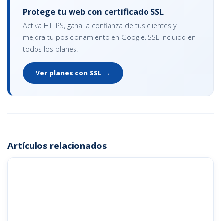
Protege tu web con certificado SSL
Activa HTTPS, gana la confianza de tus clientes y
mejora tu posicionamiento en Google. SSL incluido en
todos los planes.
Ver planes con SSL →
Artículos relacionados