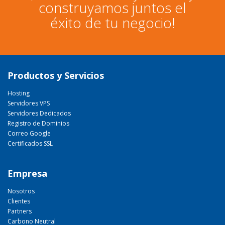
construyamos juntos el
éxito de tu negocio!
Productos y Servicios
Hosting
Servidores VPS
Servidores Dedicados
Registro de Dominios
Correo Google
Certificados SSL
Empresa
Nosotros
Clientes
Partners
Carbono Neutral