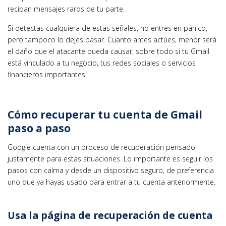
reciban mensajes raros de tu parte.
Si detectas cualquiera de estas señales, no entres en pánico,
pero tampoco lo dejes pasar. Cuanto antes actúes, menor será
el daño que el atacante pueda causar, sobre todo si tu Gmail
está vinculado a tu negocio, tus redes sociales o servicios
financieros importantes.
Cómo recuperar tu cuenta de Gmail
paso a paso
Google cuenta con un proceso de recuperación pensado
justamente para estas situaciones. Lo importante es seguir los
pasos con calma y desde un dispositivo seguro, de preferencia
uno que ya hayas usado para entrar a tu cuenta anteriormente.
Usa la página de recuperación de cuenta