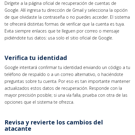
Dirígete a la página oficial de recuperación de cuentas de
Google. Allí ingresa tu dirección de Gmail y selecciona la opción
de que olvidaste la contraseña o no puedes acceder. El sistema
te ofrecerá distintas formas de verificar que la cuenta es tuya.
Evita siempre enlaces que te lleguen por correo o mensaje
pidiéndote tus datos: usa solo el sitio oficial de Google.
Verifica tu identidad
Google intentará confirmar tu identidad enviando un código a tu
teléfono de respaldo o a un correo alternativo, o haciéndote
preguntas sobre tu cuenta. Por eso es tan importante mantener
actualizados estos datos de recuperación. Responde con la
mayor precisión posible; si una vía falla, prueba con otra de las
opciones que el sistema te ofrezca.
Revisa y revierte los cambios del
atacante