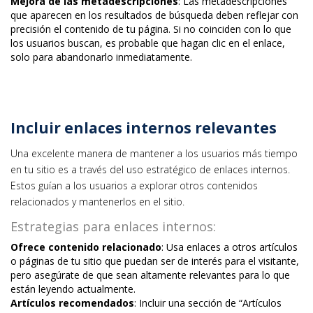
Mejora de las metadescripciones
: Las metadescripciones
que aparecen en los resultados de búsqueda deben reflejar con
precisión el contenido de tu página. Si no coinciden con lo que
los usuarios buscan, es probable que hagan clic en el enlace,
solo para abandonarlo inmediatamente.
Incluir enlaces internos relevantes
Una excelente manera de mantener a los usuarios más tiempo
en tu sitio es a través del uso estratégico de enlaces internos.
Estos guían a los usuarios a explorar otros contenidos
relacionados y mantenerlos en el sitio.
Estrategias para enlaces internos:
Ofrece contenido relacionado
: Usa enlaces a otros artículos
o páginas de tu sitio que puedan ser de interés para el visitante,
pero asegúrate de que sean altamente relevantes para lo que
están leyendo actualmente.
Artículos recomendados
: Incluir una sección de “Artículos