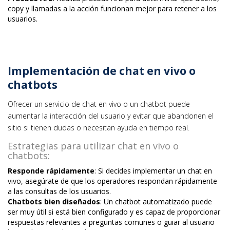
copy y llamadas a la acción funcionan mejor para retener a los
usuarios.
Implementación de chat en vivo o
chatbots
Ofrecer un servicio de chat en vivo o un chatbot puede
aumentar la interacción del usuario y evitar que abandonen el
sitio si tienen dudas o necesitan ayuda en tiempo real.
Estrategias para utilizar chat en vivo o
chatbots:
Responde rápidamente
: Si decides implementar un chat en
vivo, asegúrate de que los operadores respondan rápidamente
a las consultas de los usuarios.
Chatbots bien diseñados
: Un chatbot automatizado puede
ser muy útil si está bien configurado y es capaz de proporcionar
respuestas relevantes a preguntas comunes o guiar al usuario