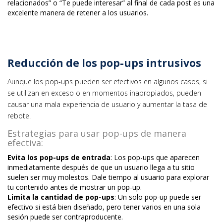
relacionados” o “Te puede interesar” al final de cada post es una
excelente manera de retener a los usuarios.
Reducción de los pop-ups intrusivos
Aunque los pop-ups pueden ser efectivos en algunos casos, si
se utilizan en exceso o en momentos inapropiados, pueden
causar una mala experiencia de usuario y aumentar la tasa de
rebote.
Estrategias para usar pop-ups de manera
efectiva:
Evita los pop-ups de entrada
: Los pop-ups que aparecen
inmediatamente después de que un usuario llega a tu sitio
suelen ser muy molestos. Dale tiempo al usuario para explorar
tu contenido antes de mostrar un pop-up.
Limita la cantidad de pop-ups
: Un solo pop-up puede ser
efectivo si está bien diseñado, pero tener varios en una sola
sesión puede ser contraproducente.