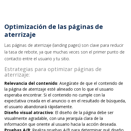
Optimización de las páginas de
aterrizaje
Las páginas de aterrizaje (landing pages) son clave para reducir
la tasa de rebote, ya que muchas veces son el primer punto de
contacto entre el usuario y tu sitio.
Estrategias para optimizar páginas de
aterrizaje:
Relevancia del contenido
: Asegúrate de que el contenido de
la página de aterrizaje esté alineado con lo que el usuario
esperaba encontrar. Si el contenido no cumple con la
expectativa creada en el anuncio o en el resultado de búsqueda,
el usuario abandonará rápidamente.
Diseño visual atractivo
: El diseño de la página debe ser
visualmente agradable, con una jerarquía clara de la
información que oriente al usuario hacia la acción deseada.
Pruebas A/B
: Realiza pruebas A/B para determinar qué diseño,