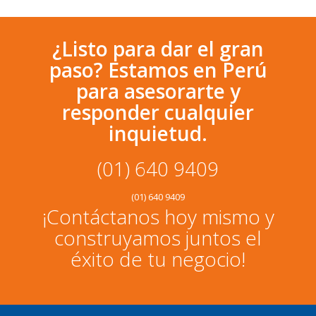
¿Listo para dar el gran
paso? Estamos en Perú
para asesorarte y
responder cualquier
inquietud.
(01) 640 9409
(01) 640 9409
¡Contáctanos hoy mismo y
construyamos juntos el
éxito de tu negocio!