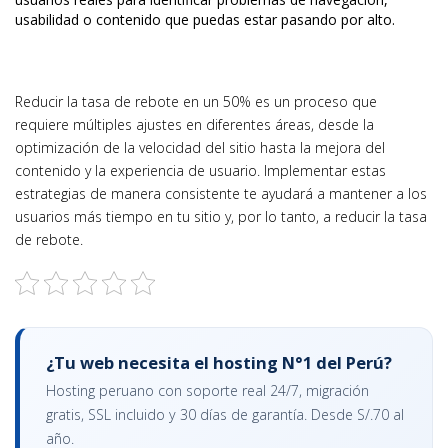
usabilidad o contenido que puedas estar pasando por alto.
Reducir la tasa de rebote en un 50% es un proceso que
requiere múltiples ajustes en diferentes áreas, desde la
optimización de la velocidad del sitio hasta la mejora del
contenido y la experiencia de usuario. Implementar estas
estrategias de manera consistente te ayudará a mantener a los
usuarios más tiempo en tu sitio y, por lo tanto, a reducir la tasa
de rebote.
¿Tu web necesita el hosting N°1 del Perú?
Hosting peruano con soporte real 24/7, migración
gratis, SSL incluido y 30 días de garantía. Desde S/.70 al
año.