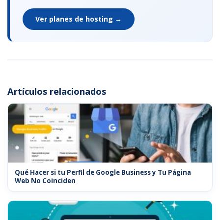
Ver planes de hosting →
Artículos relacionados
Qué Hacer si tu Perfil de Google Business y Tu Página
Web No Coinciden