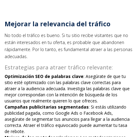
Mejorar la relevancia del tráfico
No todo el tráfico es bueno. Si tu sitio recibe visitantes que no
están interesados en tu oferta, es probable que abandonen
rápidamente. Por lo tanto, es fundamental atraer a las personas
adecuadas.
Estrategias para atraer tráfico relevante:
Optimización SEO de palabras clave
: Asegúrate de que tu
sitio esté optimizado con las palabras clave correctas para
atraer a la audiencia adecuada. Investiga las palabras clave que
mejor correspondan con la intención de búsqueda de los
usuarios que realmente quieren lo que ofreces.
Campañas publicitarias segmentadas
: Si estás utilizando
publicidad pagada, como Google Ads o Facebook Ads,
asegúrate de segmentar tus anuncios para llegar a la audiencia
correcta. Atraer el tráfico equivocado puede aumentar tu tasa
de rebote.