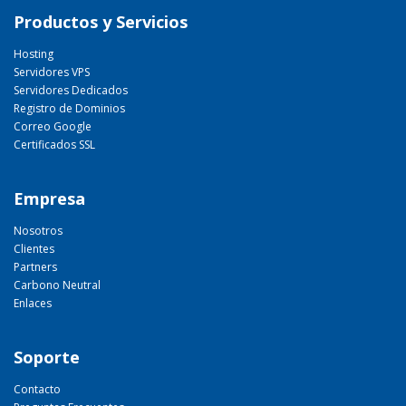
Productos y Servicios
Hosting
Servidores VPS
Servidores Dedicados
Registro de Dominios
Correo Google
Certificados SSL
Empresa
Nosotros
Clientes
Partners
Carbono Neutral
Enlaces
Soporte
Contacto