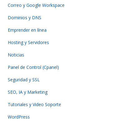
Correo y Google Workspace
Dominios y DNS
Emprender en línea
Hosting y Servidores
Noticias
Panel de Control (Cpanel)
Seguridad y SSL
SEO, IA y Marketing
Tutoriales y Video Soporte
WordPress