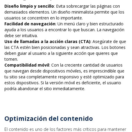
Diseño limpio y sencillo
: Evita sobrecargar las páginas con
demasiados elementos. Un diseño minimalista permite que los
usuarios se concentren en lo importante.
Facilidad de navegación
: Un menú claro y bien estructurado
ayuda a los usuarios a encontrar lo que buscan. La navegación
debe ser intuitiva.
Uso de llamadas a la acción claras (CTA)
: Asegúrate de que
las CTA estén bien posicionadas y sean atractivas. Los botones
deben guiar al usuario a la siguiente acción que quieres que
tomen.
Compatibilidad móvil
: Con la creciente cantidad de usuarios
que navegan desde dispositivos móviles, es imprescindible que
tu sitio sea completamente responsivo y esté optimizado para
estos dispositivos. Si la versión móvil es deficiente, el usuario
podría abandonar el sitio inmediatamente.
Optimización del contenido
El contenido es uno de los factores más críticos para mantener