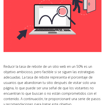
Reducir la tasa de rebote de un sitio web en un 50% es un
objetivo ambicioso, pero factible si se siguen las estrategias
adecuadas. La tasa de rebote representa el porcentaje de
usuarios que abandonan tu sitio después de visitar solo una
página, lo que puede ser una señal de que los visitantes no
encuentran lo que buscan o no están comprometidos con el
contenido. A continuación, te proporcionaré una serie de pasos
y recomendaciones para lograr este objetivo.