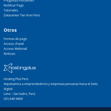
Preguntas Frecuentes
Notificar Pago
Tutoriales
Datacenter Tier III en Perú
Otros
Formas de pago
Acceso cPanel
Acceso Webmail
Noticias
Hosting Plus Perú
Impulsamos a emprendedores y empresas peruanas hacia el éxito
digital.
Lima – San Isidro, Perú
(01) 640 9409