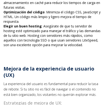
almacenamiento en caché para reducir los tiempos de carga en
futuras visitas.
Optimización del código
: Minimiza el código CSS, JavaScript y
HTML. Un código más limpio y ligero mejora el tiempo de
respuesta.
Elegir un buen hosting
: Asegúrate de que tu servidor de
hosting esté optimizado para manejar el tráfico y las demandas
de tu sitio web. Hosting con servidores más rápidos, como
aquellos con tecnología SSD o que usan servidores LiteSpeed,
son una excelente opción para mejorar la velocidad.
Mejora de la experiencia de usuario
(UX)
La experiencia del usuario es fundamental para reducir la tasa
de rebote. Si tu sitio no es fácil de navegar o el contenido no
está bien organizado, los visitantes no querrán explorar más.
Estrategias de mejora de UX: