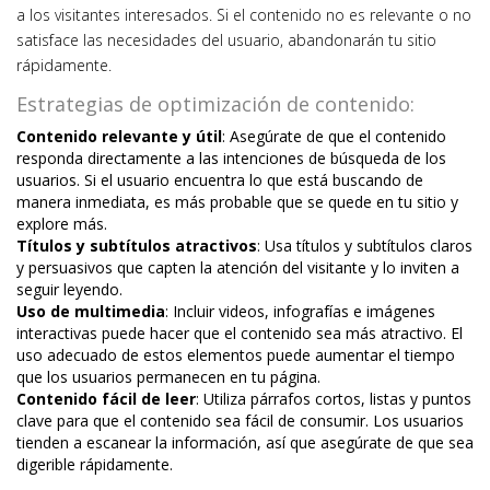
a los visitantes interesados. Si el contenido no es relevante o no
satisface las necesidades del usuario, abandonarán tu sitio
rápidamente.
Estrategias de optimización de contenido:
Contenido relevante y útil
: Asegúrate de que el contenido
responda directamente a las intenciones de búsqueda de los
usuarios. Si el usuario encuentra lo que está buscando de
manera inmediata, es más probable que se quede en tu sitio y
explore más.
Títulos y subtítulos atractivos
: Usa títulos y subtítulos claros
y persuasivos que capten la atención del visitante y lo inviten a
seguir leyendo.
Uso de multimedia
: Incluir videos, infografías e imágenes
interactivas puede hacer que el contenido sea más atractivo. El
uso adecuado de estos elementos puede aumentar el tiempo
que los usuarios permanecen en tu página.
Contenido fácil de leer
: Utiliza párrafos cortos, listas y puntos
clave para que el contenido sea fácil de consumir. Los usuarios
tienden a escanear la información, así que asegúrate de que sea
digerible rápidamente.