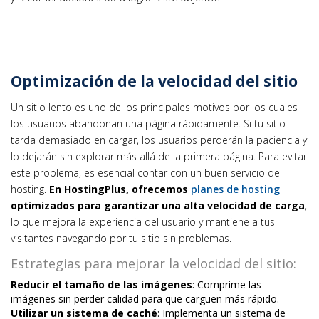
Optimización de la velocidad del sitio
Un sitio lento es uno de los principales motivos por los cuales
los usuarios abandonan una página rápidamente. Si tu sitio
tarda demasiado en cargar, los usuarios perderán la paciencia y
lo dejarán sin explorar más allá de la primera página. Para evitar
este problema, es esencial contar con un buen servicio de
hosting.
En HostingPlus, ofrecemos
planes de hosting
optimizados para garantizar una alta velocidad de carga
,
lo que mejora la experiencia del usuario y mantiene a tus
visitantes navegando por tu sitio sin problemas.
Estrategias para mejorar la velocidad del sitio:
Reducir el tamaño de las imágenes
: Comprime las
imágenes sin perder calidad para que carguen más rápido.
Utilizar un sistema de caché
: Implementa un sistema de