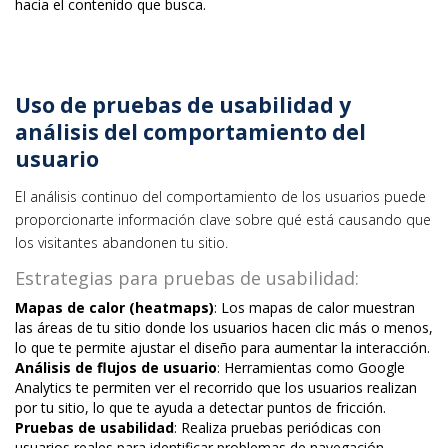
hacia el contenido que busca.
Uso de pruebas de usabilidad y
análisis del comportamiento del
usuario
El análisis continuo del comportamiento de los usuarios puede
proporcionarte información clave sobre qué está causando que
los visitantes abandonen tu sitio.
Estrategias para pruebas de usabilidad:
Mapas de calor (heatmaps)
: Los mapas de calor muestran
las áreas de tu sitio donde los usuarios hacen clic más o menos,
lo que te permite ajustar el diseño para aumentar la interacción.
Análisis de flujos de usuario
: Herramientas como Google
Analytics te permiten ver el recorrido que los usuarios realizan
por tu sitio, lo que te ayuda a detectar puntos de fricción.
Pruebas de usabilidad
: Realiza pruebas periódicas con
usuarios reales para identificar problemas de navegación,