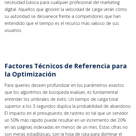
necesidad básica para cualquier profesional del marketing
digital. Aquellos que ignoren la velocidad de carga verán cómo
su autoridad se desvanece frente a competidores que han
entendido que el tiempo es el recurso más valioso de sus
usuarios.
Factores Técnicos de Referencia para
la Optimización
Para quienes deseen profundizar en los parámetros exactos
que los algoritmos de búsqueda evalúan, es fundamental
entender los umbrales de éxito. Un tiempo de carga total
superior a los 3 segundos duplica la probabilidad de abandono.
El impacto en el presupuesto de rastreo es tal que un servidor
un 50% más rápido puede resultar en un incremento del 20%
en las páginas indexadas en menos de un mes. Estas cifras no
son meras estadísticas; son la hoja de ruta para dominar el