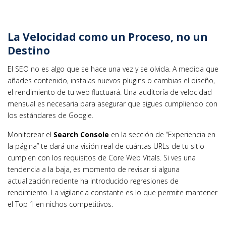
La Velocidad como un Proceso, no un
Destino
El SEO no es algo que se hace una vez y se olvida. A medida que
añades contenido, instalas nuevos plugins o cambias el diseño,
el rendimiento de tu web fluctuará. Una auditoría de velocidad
mensual es necesaria para asegurar que sigues cumpliendo con
los estándares de Google.
Monitorear el
Search Console
en la sección de “Experiencia en
la página” te dará una visión real de cuántas URLs de tu sitio
cumplen con los requisitos de Core Web Vitals. Si ves una
tendencia a la baja, es momento de revisar si alguna
actualización reciente ha introducido regresiones de
rendimiento. La vigilancia constante es lo que permite mantener
el Top 1 en nichos competitivos.