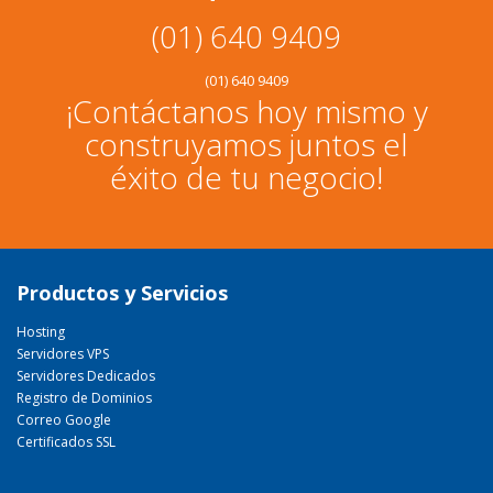
(01) 640 9409
(01) 640 9409
¡Contáctanos hoy mismo y
construyamos juntos el
éxito de tu negocio!
Productos y Servicios
Hosting
Servidores VPS
Servidores Dedicados
Registro de Dominios
Correo Google
Certificados SSL