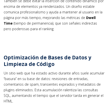
También se debe evitar la inserción de contenido dinámico por
encima de elementos ya renderizados. Un diseño estable
comunica profesionalismo y ayuda a mantener al usuario en la
página por más tiempo, mejorando las métricas de
Dwell
Time
(tiempo de permanencia), que son señales indirectas
pero poderosas para el ranking.
Optimización de Bases de Datos y
Limpieza de Código
Un sitio web que ha estado activo durante años suele acumular
“basura” en su base de datos: revisiones de entradas,
comentarios de spam, transientes expirados y metadatos de
plugins eliminados. Esta acumulación ralentiza las consultas
SQL, aumentando el tiempo que el servidor tarda en generar el
HTML.