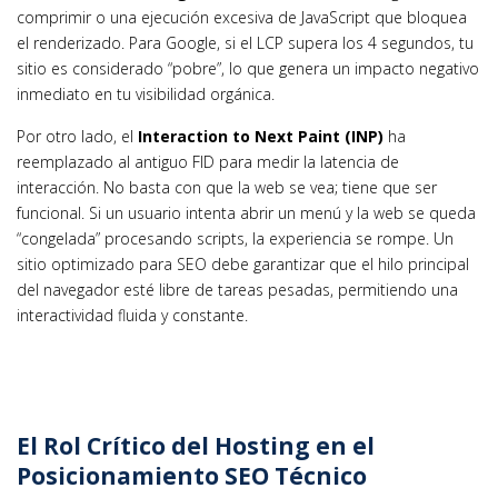
comprimir o una ejecución excesiva de JavaScript que bloquea
el renderizado. Para Google, si el LCP supera los 4 segundos, tu
sitio es considerado “pobre”, lo que genera un impacto negativo
inmediato en tu visibilidad orgánica.
Por otro lado, el
Interaction to Next Paint (INP)
ha
reemplazado al antiguo FID para medir la latencia de
interacción. No basta con que la web se vea; tiene que ser
funcional. Si un usuario intenta abrir un menú y la web se queda
“congelada” procesando scripts, la experiencia se rompe. Un
sitio optimizado para SEO debe garantizar que el hilo principal
del navegador esté libre de tareas pesadas, permitiendo una
interactividad fluida y constante.
El Rol Crítico del Hosting en el
Posicionamiento SEO Técnico