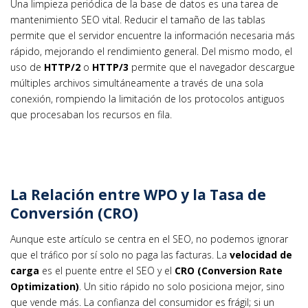
Una limpieza periódica de la base de datos es una tarea de
mantenimiento SEO vital. Reducir el tamaño de las tablas
permite que el servidor encuentre la información necesaria más
rápido, mejorando el rendimiento general. Del mismo modo, el
uso de
HTTP/2
o
HTTP/3
permite que el navegador descargue
múltiples archivos simultáneamente a través de una sola
conexión, rompiendo la limitación de los protocolos antiguos
que procesaban los recursos en fila.
La Relación entre WPO y la Tasa de
Conversión (CRO)
Aunque este artículo se centra en el SEO, no podemos ignorar
que el tráfico por sí solo no paga las facturas. La
velocidad de
carga
es el puente entre el SEO y el
CRO (Conversion Rate
Optimization)
. Un sitio rápido no solo posiciona mejor, sino
que vende más. La confianza del consumidor es frágil; si un