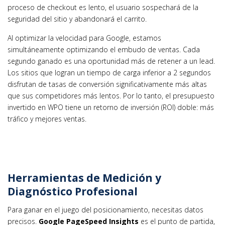
proceso de checkout es lento, el usuario sospechará de la
seguridad del sitio y abandonará el carrito.
Al optimizar la velocidad para Google, estamos
simultáneamente optimizando el embudo de ventas. Cada
segundo ganado es una oportunidad más de retener a un lead.
Los sitios que logran un tiempo de carga inferior a 2 segundos
disfrutan de tasas de conversión significativamente más altas
que sus competidores más lentos. Por lo tanto, el presupuesto
invertido en WPO tiene un retorno de inversión (ROI) doble: más
tráfico y mejores ventas.
Herramientas de Medición y
Diagnóstico Profesional
Para ganar en el juego del posicionamiento, necesitas datos
precisos.
Google PageSpeed Insights
es el punto de partida,