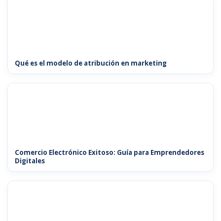
Qué es el modelo de atribución en marketing
Comercio Electrónico Exitoso: Guía para Emprendedores
Digitales