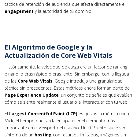
táctica de retención de audiencia que afecta directamente el
engagement
y la autoridad de tu dominio.
El Algoritmo de Google y la
Actualización de Core Web Vitals
Históricamente, la velocidad de carga era un factor de ranking
binario: o eras rápido o eras lento. Sin embargo, con la llegada
de las
Core Web Vitals
, Google introdujo una granularidad
técnica sin precedentes. Estas métricas ahora forman parte del
Page Experience Update
, un conjunto de señales que evalúan
cómo se siente realmente el usuario al interactuar con tu web.
El
Largest Contentful Paint (LCP)
es quizás la métrica reina.
Mide el tiempo que tarda en aparecer el elemento más
importante en el viewport del usuario. Un LCP lento suele ser
síntoma de un
hosting
con recursos limitados, imágenes sin