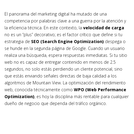
El panorama del marketing digital ha mutado de una
competencia por palabras clave a una guerra por la atención y
la eficiencia técnica. En este contexto, la
velocidad de carga
no es un “plus” decorativo; es el factor crítico que define si tu
estrategia de
SEO (Search Engine Optimization)
despega o
se hunde en la segunda página de Google. Cuando un usuario
realiza una búsqueda, espera respuestas inmediatas. Si tu sitio
web no es capaz de entregar contenido en menos de 2.5
segundos, no solo estás perdiendo un cliente potencial, sino
que estás enviando señales directas de baja calidad a los
algoritmos de Mountain View. La optimización del rendimiento
web, conocida técnicamente como
WPO (Web Performance
Optimization)
, es hoy la disciplina más rentable para cualquier
dueño de negocio que dependa del tráfico orgánico.