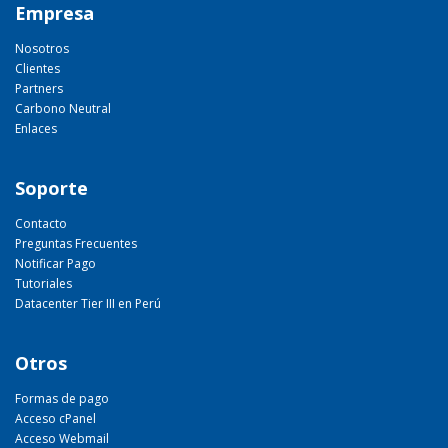
Empresa
Nosotros
Clientes
Partners
Carbono Neutral
Enlaces
Soporte
Contacto
Preguntas Frecuentes
Notificar Pago
Tutoriales
Datacenter Tier III en Perú
Otros
Formas de pago
Acceso cPanel
Acceso Webmail