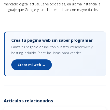
mercado digital actual. La velocidad es, en última instancia, el
lenguaje que Google y tus clientes hablan con mayor fluidez.
Crea tu página web sin saber programar
Lanza tu negocio online con nuestro creador web y
hosting incluido. Plantillas listas para vender.
Crear mi web →
Artículos relacionados