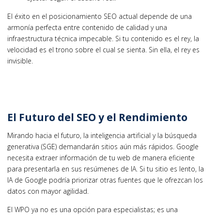
El éxito en el posicionamiento SEO actual depende de una
armonía perfecta entre contenido de calidad y una
infraestructura técnica impecable. Si tu contenido es el rey, la
velocidad es el trono sobre el cual se sienta. Sin ella, el rey es
invisible.
El Futuro del SEO y el Rendimiento
Mirando hacia el futuro, la inteligencia artificial y la búsqueda
generativa (SGE) demandarán sitios aún más rápidos. Google
necesita extraer información de tu web de manera eficiente
para presentarla en sus resúmenes de IA. Si tu sitio es lento, la
IA de Google podría priorizar otras fuentes que le ofrezcan los
datos con mayor agilidad.
El WPO ya no es una opción para especialistas; es una