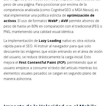
peso de una página. Para posicionar por encima de la
competencia analizada (como CognitiveSEO o MGA Nexus), es
vital implementar una política estricta de
optimización de
activos
. El uso de formatos
WebP
y
AVIF
permite ahorros de
peso de hasta un 80% en comparación con el tradicional JPEG o
PNG, manteniendo una calidad visual idéntica.
La implementación de
Lazy Loading
nativo es otra victoria
rápida para el SEO. Al instruir al navegador para que solo
descuente las imágenes que están entrando en el área de visión
del usuario, se reduce drásticamente la carga inicial. Esto
mejora el
First Contentful Paint (FCP)
, permitiendo que el
usuario empiece a consumir el texto del artículo mientras los
elementos visuales pesados se cargan en segundo plano de
manera asíncrona.