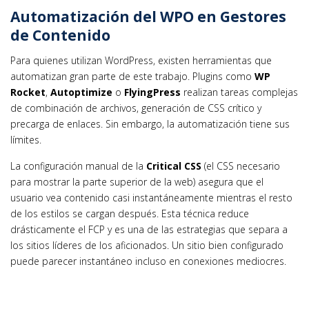
Automatización del WPO en Gestores
de Contenido
Para quienes utilizan WordPress, existen herramientas que
automatizan gran parte de este trabajo. Plugins como
WP
Rocket
,
Autoptimize
o
FlyingPress
realizan tareas complejas
de combinación de archivos, generación de CSS crítico y
precarga de enlaces. Sin embargo, la automatización tiene sus
límites.
La configuración manual de la
Critical CSS
(el CSS necesario
para mostrar la parte superior de la web) asegura que el
usuario vea contenido casi instantáneamente mientras el resto
de los estilos se cargan después. Esta técnica reduce
drásticamente el FCP y es una de las estrategias que separa a
los sitios líderes de los aficionados. Un sitio bien configurado
puede parecer instantáneo incluso en conexiones mediocres.