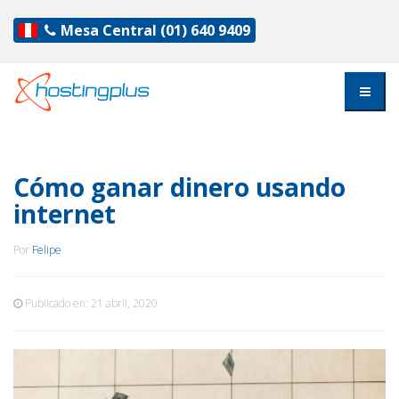
Mesa Central
(01) 640 9409
Cómo ganar dinero usando
internet
Por
Felipe
Publicado en:
21 abril, 2020