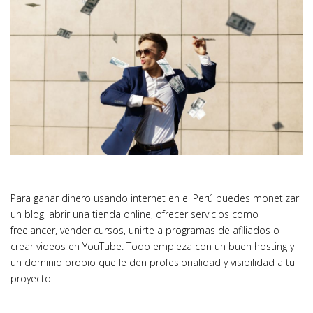
Para ganar dinero usando internet en el Perú puedes monetizar
un blog, abrir una tienda online, ofrecer servicios como
freelancer, vender cursos, unirte a programas de afiliados o
crear videos en YouTube. Todo empieza con un buen hosting y
un dominio propio que le den profesionalidad y visibilidad a tu
proyecto.