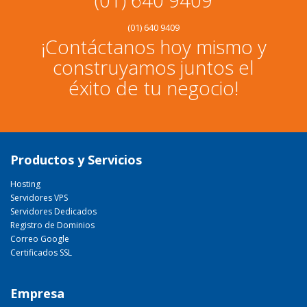
(01) 640 9409
(01) 640 9409
¡Contáctanos hoy mismo y
construyamos juntos el
éxito de tu negocio!
Productos y Servicios
Hosting
Servidores VPS
Servidores Dedicados
Registro de Dominios
Correo Google
Certificados SSL
Empresa