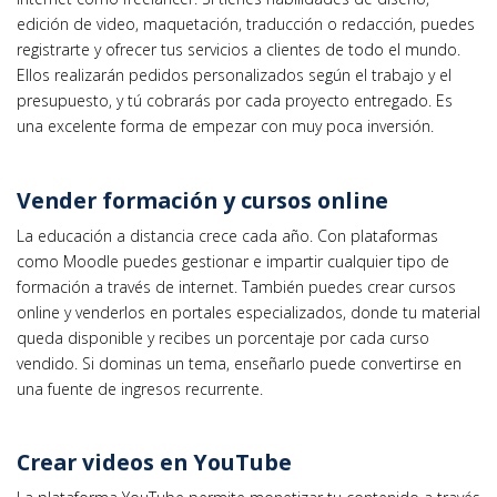
edición de video, maquetación, traducción o redacción, puedes
registrarte y ofrecer tus servicios a clientes de todo el mundo.
Ellos realizarán pedidos personalizados según el trabajo y el
presupuesto, y tú cobrarás por cada proyecto entregado. Es
una excelente forma de empezar con muy poca inversión.
Vender formación y cursos online
La educación a distancia crece cada año. Con plataformas
como Moodle puedes gestionar e impartir cualquier tipo de
formación a través de internet. También puedes crear cursos
online y venderlos en portales especializados, donde tu material
queda disponible y recibes un porcentaje por cada curso
vendido. Si dominas un tema, enseñarlo puede convertirse en
una fuente de ingresos recurrente.
Crear videos en YouTube