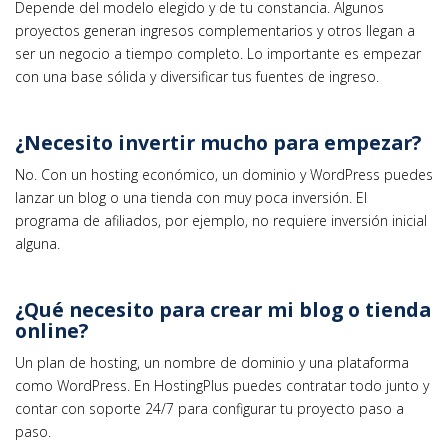
Depende del modelo elegido y de tu constancia. Algunos
proyectos generan ingresos complementarios y otros llegan a
ser un negocio a tiempo completo. Lo importante es empezar
con una base sólida y diversificar tus fuentes de ingreso.
¿Necesito invertir mucho para empezar?
No. Con un hosting económico, un dominio y WordPress puedes
lanzar un blog o una tienda con muy poca inversión. El
programa de afiliados, por ejemplo, no requiere inversión inicial
alguna.
¿Qué necesito para crear mi blog o tienda
online?
Un plan de hosting, un nombre de dominio y una plataforma
como WordPress. En HostingPlus puedes contratar todo junto y
contar con soporte 24/7 para configurar tu proyecto paso a
paso.