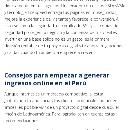
directamente en tus ingresos. Un servidor con discos SSD/NVMe
y tecnología LiteSpeed entrega tus páginas en milisegundos,
mejora la experiencia del visitante y favorece la conversión. A
esto se suma la seguridad: un certificado SSL y las copias de
seguridad protegen tu negocio y la confianza de tus clientes.
Invertir en una base sólida no es un gasto, es la primera
decisión rentable de tu proyecto digital y te ahorra migraciones
y caídas cuando tu audiencia empiece a crecer.
Consejos para empezar a generar
ingresos online en el Perú
Aunque internet es un mercado competitivo, al estar
globalizado tu audiencia y tus clientes potenciales no tienen
límites: es posible vivir de un proyecto digital desde cualquier
rincón de Latinoamérica. Para lograrlo, ten en cuenta estas
recomendaciones: