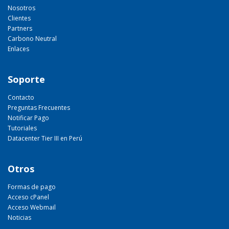
Nosotros
Clientes
Partners
Carbono Neutral
Enlaces
Soporte
Contacto
Preguntas Frecuentes
Notificar Pago
Tutoriales
Datacenter Tier III en Perú
Otros
Formas de pago
Acceso cPanel
Acceso Webmail
Noticias