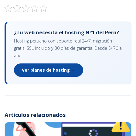
¿Tu web necesita el hosting N°1 del Perú?
Hosting peruano con soporte real 24/7, migración
gratis, SSL incluido y 30 días de garantía. Desde S/.70 al
año.
Ver planes de hosting →
Artículos relacionados