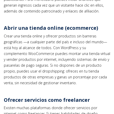
generan ingresos cada vez que un visitante hace clic en ellos,
además de contenido patrocinado y enlaces de afiliación.
Abrir una tienda online (ecommerce)
Crear una tienda online y ofrecer productos sin barreras
geográficas —a cualquier parte del país e incluso del mundo—
está hoy al alcance de todos. Con WordPress y su
complemento WooCommerce puedes montar una tienda virtual
y vender productos por internet, incluyendo sistemas de envío y
pasarelas de pago seguras. Si no dispones de un producto
propio, puedes usar el dropshipping: ofreces en tu tienda
productos de otras empresas y ganas un porcentaje por cada
venta, sin necesidad de gestionar inventario.
Ofrecer servicios como freelancer
Existen muchas plataformas donde ofrecer servicios por
internet como freelancer. Si tienes habilidades de diseño,