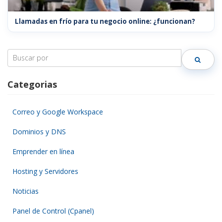
Llamadas en frío para tu negocio online: ¿funcionan?
Search
for:
Categorias
Correo y Google Workspace
Dominios y DNS
Emprender en línea
Hosting y Servidores
Noticias
Panel de Control (Cpanel)