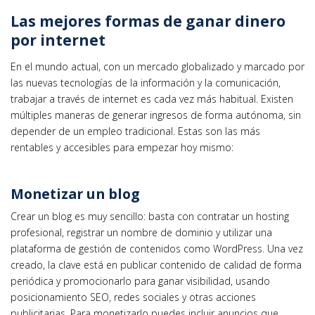
Las mejores formas de ganar dinero
por internet
En el mundo actual, con un mercado globalizado y marcado por
las nuevas tecnologías de la información y la comunicación,
trabajar a través de internet es cada vez más habitual. Existen
múltiples maneras de generar ingresos de forma autónoma, sin
depender de un empleo tradicional. Estas son las más
rentables y accesibles para empezar hoy mismo:
Monetizar un blog
Crear un blog es muy sencillo: basta con contratar un hosting
profesional, registrar un nombre de dominio y utilizar una
plataforma de gestión de contenidos como WordPress. Una vez
creado, la clave está en publicar contenido de calidad de forma
periódica y promocionarlo para ganar visibilidad, usando
posicionamiento SEO, redes sociales y otras acciones
publicitarias. Para monetizarlo puedes incluir anuncios que