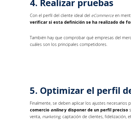
4. Realizar pruebas
Con el perfil del cliente ideal del
eCommerce
en ment
verificar si esta definición se ha realizado de 
También hay que comprobar qué empresas del mer
cuáles son los principales competidores.
5. Optimizar el perfil d
Finalmente, se deben aplicar los ajustes necesarios 
comercio
online
y disponer de un perfil preciso
venta,
marketing,
captación de clientes, fidelización, et