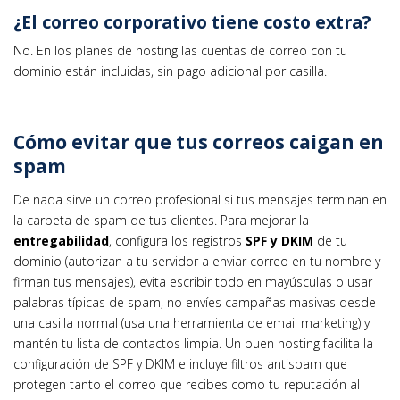
¿El correo corporativo tiene costo extra?
No. En los planes de hosting las cuentas de correo con tu
dominio están incluidas, sin pago adicional por casilla.
Cómo evitar que tus correos caigan en
spam
De nada sirve un correo profesional si tus mensajes terminan en
la carpeta de spam de tus clientes. Para mejorar la
entregabilidad
, configura los registros
SPF y DKIM
de tu
dominio (autorizan a tu servidor a enviar correo en tu nombre y
firman tus mensajes), evita escribir todo en mayúsculas o usar
palabras típicas de spam, no envíes campañas masivas desde
una casilla normal (usa una herramienta de email marketing) y
mantén tu lista de contactos limpia. Un buen hosting facilita la
configuración de SPF y DKIM e incluye filtros antispam que
protegen tanto el correo que recibes como tu reputación al