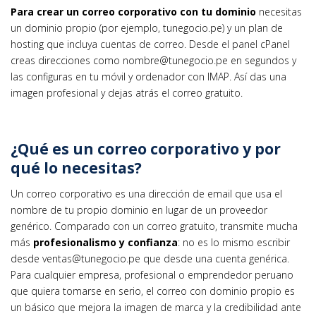
Para crear un correo corporativo con tu dominio
necesitas
un dominio propio (por ejemplo, tunegocio.pe) y un plan de
hosting que incluya cuentas de correo. Desde el panel cPanel
creas direcciones como nombre@tunegocio.pe en segundos y
las configuras en tu móvil y ordenador con IMAP. Así das una
imagen profesional y dejas atrás el correo gratuito.
¿Qué es un correo corporativo y por
qué lo necesitas?
Un correo corporativo es una dirección de email que usa el
nombre de tu propio dominio en lugar de un proveedor
genérico. Comparado con un correo gratuito, transmite mucha
más
profesionalismo y confianza
: no es lo mismo escribir
desde ventas@tunegocio.pe que desde una cuenta genérica.
Para cualquier empresa, profesional o emprendedor peruano
que quiera tomarse en serio, el correo con dominio propio es
un básico que mejora la imagen de marca y la credibilidad ante