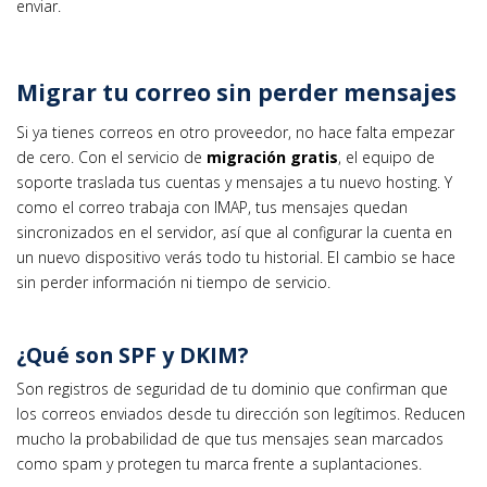
enviar.
Migrar tu correo sin perder mensajes
Si ya tienes correos en otro proveedor, no hace falta empezar
de cero. Con el servicio de
migración gratis
, el equipo de
soporte traslada tus cuentas y mensajes a tu nuevo hosting. Y
como el correo trabaja con IMAP, tus mensajes quedan
sincronizados en el servidor, así que al configurar la cuenta en
un nuevo dispositivo verás todo tu historial. El cambio se hace
sin perder información ni tiempo de servicio.
¿Qué son SPF y DKIM?
Son registros de seguridad de tu dominio que confirman que
los correos enviados desde tu dirección son legítimos. Reducen
mucho la probabilidad de que tus mensajes sean marcados
como spam y protegen tu marca frente a suplantaciones.