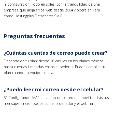
la configuración. Todo en soles, con la tranquilidad de una
empresa que aloja sitios web desde 2004 y opera en Perú
como Hostingplus Datacenter S.A.C.
Preguntas frecuentes
¿Cuántas cuentas de correo puedo crear?
Depende de tu plan: desde 10 casillas en los planes básicos
hasta cuentas ilimitadas en los superiores. Puedes ampliar tu
plan cuando tu equipo crezca.
¿Puedo leer mi correo desde el celular?
Sí. Configurando IMAP en la app de correo del móvil tendrás tus
mensajes sincronizados con el ordenador y el webmail.