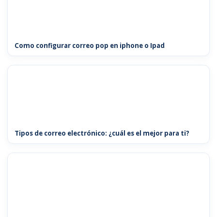
Como configurar correo pop en iphone o Ipad
Tipos de correo electrónico: ¿cuál es el mejor para ti?