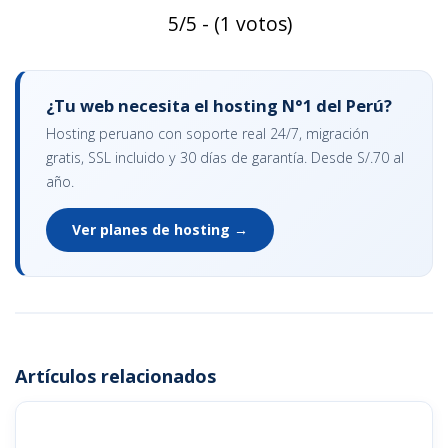
5/5 - (1 votos)
¿Tu web necesita el hosting N°1 del Perú?
Hosting peruano con soporte real 24/7, migración
gratis, SSL incluido y 30 días de garantía. Desde S/.70 al
año.
Ver planes de hosting →
Artículos relacionados