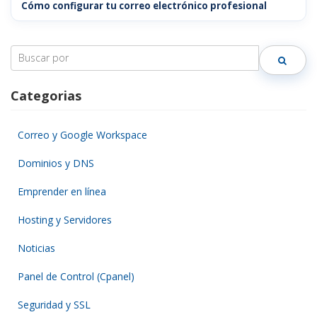
Cómo configurar tu correo electrónico profesional
Search
for:
Categorias
Correo y Google Workspace
Dominios y DNS
Emprender en línea
Hosting y Servidores
Noticias
Panel de Control (Cpanel)
Seguridad y SSL