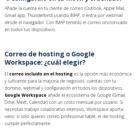
Añade la cuenta en tu cliente de correo (Outlook, Apple Mail,
Gmail app, Thunderbird) usando IMAP, o entra por webmail
desde el navegador. Con IMAP tendrás el correo sincronizado
en todos tus dispositivos.
Correo de hosting o Google
Workspace: ¿cuál elegir?
El
correo incluido en el hosting
es la opción más económica
y suficiente para la mayoría de negocios: cuentas con tu
dominio, webmail y configuración en todos los dispositivos.
Google Workspace
añade el ecosistema de Google (Gmail,
Drive, Meet, Calendar) con un costo mensual por usuario. Si
necesitas trabajo colaborativo intensivo, Workspace aporta
valor; si solo quieres correo profesional fiable, el del hosting
cumple perfectamente.