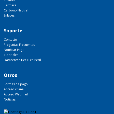
Clientes
Partners
Carbono Neutral
Enlaces
Soporte
Contacto
Preguntas Frecuentes
Notificar Pago
Tutoriales
Datacenter Tier III en Perú
Otros
Formas de pago
Acceso cPanel
Acceso Webmail
Noticias