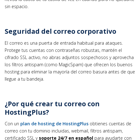
sin espacio.
Seguridad del correo corporativo
El correo es una puerta de entrada habitual para ataques.
Protege tus cuentas con contraseñas robustas, mantén el
cifrado SSL activo, no abras adjuntos sospechosos y aprovecha
los filtros antispam (como MagicSpam) que ofrecen los buenos
hosting para eliminar la mayoría del correo basura antes de que
llegue a tu bandeja.
¿Por qué crear tu correo con
HostingPlus?
Con un
plan de hosting de HostingPlus
obtienes cuentas de
correo con tu dominio incluidas, webmail, filtros antispam,
certificado SSL y
soporte 24/7 en español
para ayudarte con