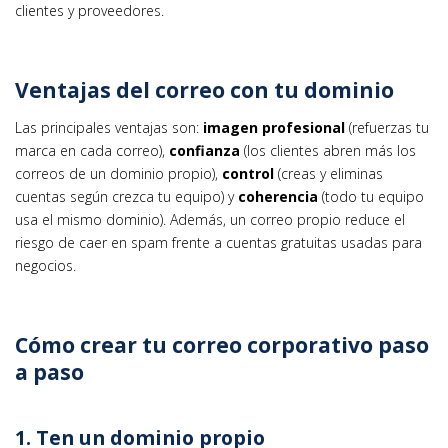
clientes y proveedores.
Ventajas del correo con tu dominio
Las principales ventajas son:
imagen profesional
(refuerzas tu
marca en cada correo),
confianza
(los clientes abren más los
correos de un dominio propio),
control
(creas y eliminas
cuentas según crezca tu equipo) y
coherencia
(todo tu equipo
usa el mismo dominio). Además, un correo propio reduce el
riesgo de caer en spam frente a cuentas gratuitas usadas para
negocios.
Cómo crear tu correo corporativo paso
a paso
1. Ten un dominio propio