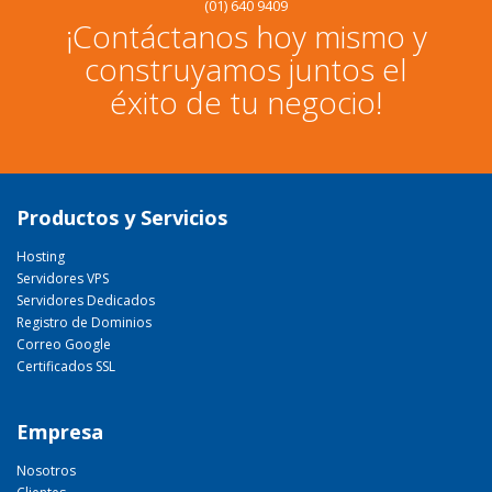
(01) 640 9409
¡Contáctanos hoy mismo y
construyamos juntos el
éxito de tu negocio!
Productos y Servicios
Hosting
Servidores VPS
Servidores Dedicados
Registro de Dominios
Correo Google
Certificados SSL
Empresa
Nosotros