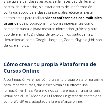
Si se quiere dar clases aisladas sin la necesidad de llevar un
control de asistencias, sin estar dentro de una formación
continua, apoyo para clases presenciales, etcétera, existen
herramientas para realizar
videoconferencias con múltiples
usuarios
que proporcionan funciones interesantes como
compartir pantalla (para mostrar información, gráficos y otro
tipo de elementos) y chats de texto con los participantes.
Herramientas como Google Hangouts, Zoom, Skype o Jitbit son
claros ejemplos.
Cómo crear tu propia Plataforma de
Cursos Online
A continuación veremos cómo crear tu propia plataforma online
para impartir cursos, dar clases virtuales u ofrecer una
formación en línea. Para ello nos centraremos en crear un aula
virtual con el LMS Moodle o utilizando un gestor de contenidos
como WordPress, adaptado a la enseñanza online.