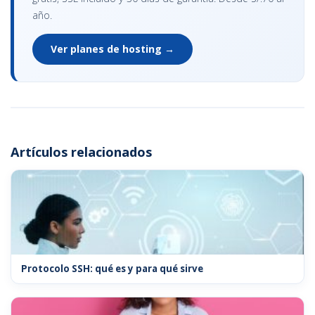
año.
Ver planes de hosting →
Artículos relacionados
Protocolo SSH: qué es y para qué sirve