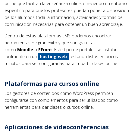
online que facilitan la enseñanza online, ofreciendo un entorno
específico para que los profesores puedan poner a disposición
de los alumnos toda la información, actividades y formas de
comunicación necesarias para obtener un buen aprendizaje.
Dentro de estas plataformas LMS podemos encontrar
herramientas de gran éxito y que son gratuitas
como
Moodle
o
EFront
. Este tipo de portales se instalan
fácilmente en un
hosting web
, estando listas en pocos
minutos para ser configuradas para impartir clases online.
Plataformas para cursos online
Los gestores de contenidos como WordPress permiten
configurarse con complementos para ser utilizados como
herramientas para dar clases o cursos online.
Aplicaciones de videoconferencias