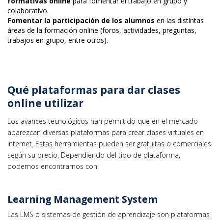
formativas online
para fomentar el trabajo en grupo y
colaborativo.
F
omentar la participación de los alumnos
en las distintas
áreas de la formación online (foros, actividades, preguntas,
trabajos en grupo, entre otros).
Qué plataformas para dar clases
online utilizar
Los avances tecnológicos han permitido que en el mercado
aparezcan diversas plataformas para crear clases virtuales en
internet. Estas herramientas pueden ser gratuitas o comerciales
según su precio. Dependiendo del tipo de plataforma,
podemos encontrarnos con:
Learning Management System
Las LMS o sistemas de gestión de aprendizaje son plataformas