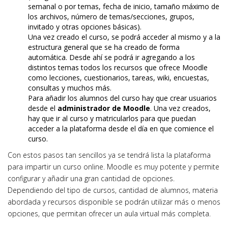
semanal o por temas, fecha de inicio, tamaño máximo de
los archivos, número de temas/secciones, grupos,
invitado y otras opciones básicas).
Una vez creado el curso, se podrá acceder al mismo y a la
estructura general que se ha creado de forma
automática. Desde ahí se podrá ir agregando a los
distintos temas todos los recursos que ofrece Moodle
como lecciones, cuestionarios, tareas, wiki, encuestas,
consultas y muchos más.
Para añadir los alumnos del curso hay que crear usuarios
desde el
administrador de Moodle
. Una vez creados,
hay que ir al curso y matricularlos para que puedan
acceder a la plataforma desde el día en que comience el
curso.
Con estos pasos tan sencillos ya se tendrá lista la plataforma
para impartir un curso online. Moodle es muy potente y permite
configurar y añadir una gran cantidad de opciones.
Dependiendo del tipo de cursos, cantidad de alumnos, materia
abordada y recursos disponible se podrán utilizar más o menos
opciones, que permitan ofrecer un aula virtual más completa.