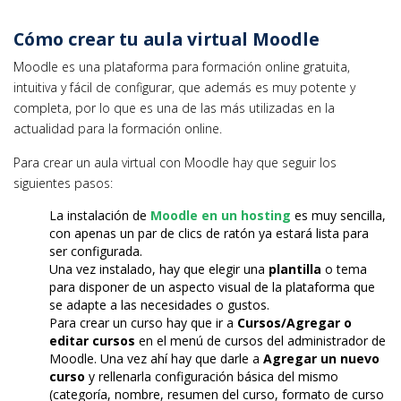
Cómo crear tu aula virtual Moodle
Moodle es una plataforma para formación online gratuita,
intuitiva y fácil de configurar, que además es muy potente y
completa, por lo que es una de las más utilizadas en la
actualidad para la formación online.
Para crear un aula virtual con Moodle hay que seguir los
siguientes pasos:
La instalación de
Moodle en un hosting
es muy sencilla,
con apenas un par de clics de ratón ya estará lista para
ser configurada.
Una vez instalado, hay que elegir una
plantilla
o tema
para disponer de un aspecto visual de la plataforma que
se adapte a las necesidades o gustos.
Para crear un curso hay que ir a
Cursos/Agregar o
editar cursos
en el menú de cursos del administrador de
Moodle. Una vez ahí hay que darle a
Agregar un nuevo
curso
y rellenarla configuración básica del mismo
(categoría, nombre, resumen del curso, formato de curso