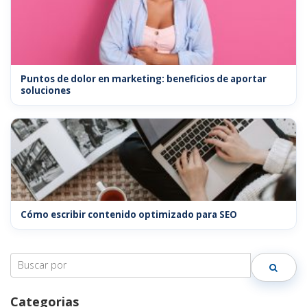
Puntos de dolor en marketing: beneficios de aportar
soluciones
Cómo escribir contenido optimizado para SEO
Search
for:
Categorias