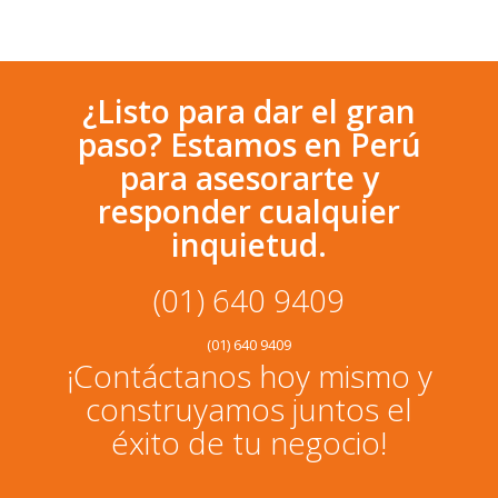
¿Listo para dar el gran
paso? Estamos en Perú
para asesorarte y
responder cualquier
inquietud.
(01) 640 9409
(01) 640 9409
¡Contáctanos hoy mismo y
construyamos juntos el
éxito de tu negocio!