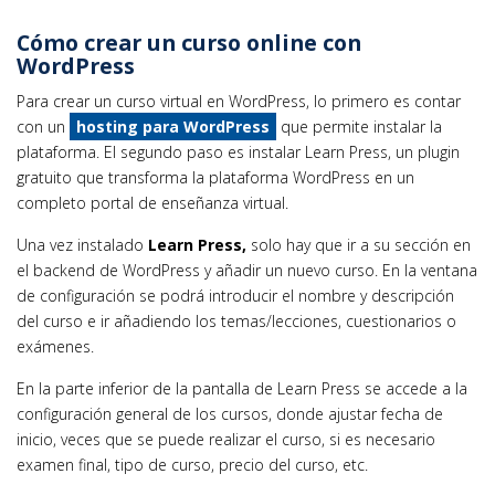
Cómo crear un curso online con
WordPress
Para crear un curso virtual en WordPress, lo primero es contar
con un
hosting para WordPress
que permite instalar la
plataforma. El segundo paso es instalar Learn Press, un plugin
gratuito que transforma la plataforma WordPress en un
completo portal de enseñanza virtual.
Una vez instalado
Learn Press,
solo hay que ir a su sección en
el backend de WordPress y añadir un nuevo curso. En la ventana
de configuración se podrá introducir el nombre y descripción
del curso e ir añadiendo los temas/lecciones, cuestionarios o
exámenes.
En la parte inferior de la pantalla de Learn Press se accede a la
configuración general de los cursos, donde ajustar fecha de
inicio, veces que se puede realizar el curso, si es necesario
examen final, tipo de curso, precio del curso, etc.