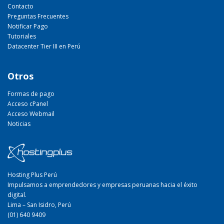
Contacto
Preguntas Frecuentes
Notificar Pago
Tutoriales
Datacenter Tier III en Perú
Otros
Formas de pago
Acceso cPanel
Acceso Webmail
Noticias
Hosting Plus Perú
Impulsamos a emprendedores y empresas peruanas hacia el éxito
digital.
Lima – San Isidro, Perú
(01) 640 9409