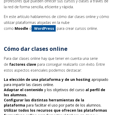
profesores que pueden ofrecer sus cursos y clases a través de
la red de forma sencilla, eficiente y rápida.
En este artículo hablaremos de cómo dar clases online y cómo
utilizar plataformas alojadas en la nube
como
Moodle
o
WordPress
para crear cursos online.
Cómo dar clases online
Para dar clases online hay que tener en cuenta una serie
de
factores clave
para conseguir realizarlo con éxito. Entre
estos aspectos esenciales podemos destacar:
La elección de una plataforma y de un hosting
apropiado
para impartir las clases online.
Adaptar el contenido
y los objetivos del curso
al perfil de
los alumnos.
Configurar las distintas herramientas de la
plataforma
para facilitar el uso por parte de los alumnos.
Utilizar todos los recursos que ofrecen las plataformas