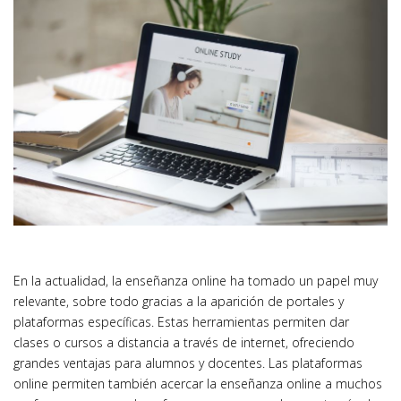
En la actualidad, la enseñanza online ha tomado un papel muy
relevante, sobre todo gracias a la aparición de portales y
plataformas específicas. Estas herramientas permiten dar
clases o cursos a distancia a través de internet, ofreciendo
grandes ventajas para alumnos y docentes. Las plataformas
online permiten también acercar la enseñanza online a muchos