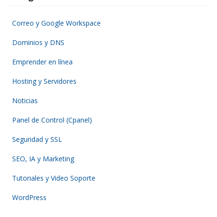
Correo y Google Workspace
Dominios y DNS
Emprender en línea
Hosting y Servidores
Noticias
Panel de Control (Cpanel)
Seguridad y SSL
SEO, IA y Marketing
Tutoriales y Video Soporte
WordPress