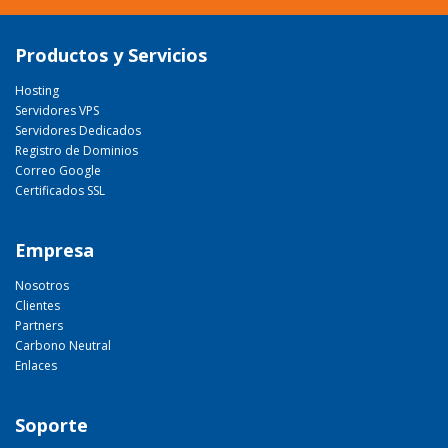
Productos y Servicios
Hosting
Servidores VPS
Servidores Dedicados
Registro de Dominios
Correo Google
Certificados SSL
Empresa
Nosotros
Clientes
Partners
Carbono Neutral
Enlaces
Soporte