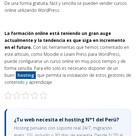
De una forma gratuita, fácil y sencilla se pueden vender cursos
online utilizando WordPress.
La formación online está teniendo un gran auge
actualmente y la tendencia es que siga en incremento
en el futuro.
Con las herramientas que hemos comentado en
este artículo, como Moodle o Learn Press para WordPress,
puede configurarse un curso online en muy poco tiempo y de
forma sencilla. Para ello solo es necesario disponer de un
buen
hosting
que permita la instalación de estos gestores de
contenido y aprendizaje.
¿Tu web necesita el hosting N°1 del Perú?
Hosting peruano con soporte real 24/7, migración
gratis, SSL incluido y 30 días de garantía. Desde S/.70 al